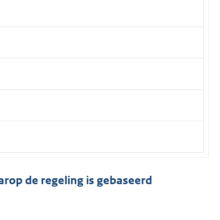
arop de regeling is gebaseerd