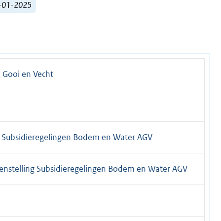
1-01-2025
 Gooi en Vecht
ng Subsidieregelingen Bodem en Water AGV
openstelling Subsidieregelingen Bodem en Water AGV