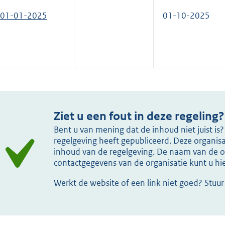
01-01-2025
01-10-2025
Ziet u een fout in deze regeling?
Bent u van mening dat de inhoud niet juist i
regelgeving heeft gepubliceerd. Deze organisat
inhoud van de regelgeving. De naam van de or
contactgegevens van de organisatie kunt u h
Werkt de website of een link niet goed? Stuu