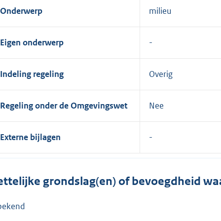
Onderwerp
milieu
Eigen onderwerp
Indeling regeling
Overig
Regeling onder de Omgevingswet
Nee
Externe bijlagen
ttelijke grondslag(en) of bevoegdheid wa
bekend