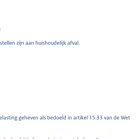
:
stellen zijn aan huishoudelijk afval.
lasting geheven als bedoeld in artikel 15:33 van de Wet