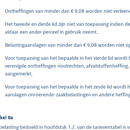
Ontheffingen van minder dan € 9,08 worden niet verleen
Het tweede en derde lid zijn niet van toepassing indien d
aldaar een ander perceel in gebruik neemt.
Belastingaanslagen van minder dan € 9,08 worden niet o
Voor toepassing van het bepaalde in het vierde lid wordt
verenigde ontheffingen rioolrechten, afvalstoffenheffing
aangemerkt.
Voor toepassing van het bepaalde in het zesde lid wordt h
aanslagen onroerende-zaakbelastingen en andere heffing
ikel 8a
belasting bedoeld in hoofdstuk 1.2. van de tarieventabel is 