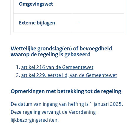
Omgevingswet
Externe bijlagen
Wettelijke grondslag(en) of bevoegdheid
waarop de regeling is gebaseerd
artikel 216 van de Gemeentewet
artikel 229, eerste lid, van de Gemeentewet
Opmerkingen met betrekking tot de regeling
De datum van ingang van heffing is 1 januari 2025.
Deze regeling vervangt de Verordening
lijkbezorgingsrechten.