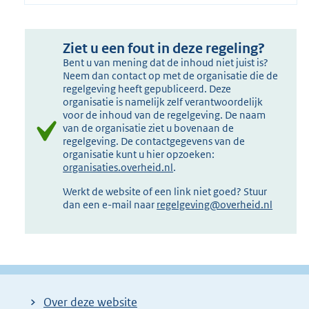
Ziet u een fout in deze regeling?
Bent u van mening dat de inhoud niet juist is?
Neem dan contact op met de organisatie die de
regelgeving heeft gepubliceerd. Deze
organisatie is namelijk zelf verantwoordelijk
voor de inhoud van de regelgeving. De naam
van de organisatie ziet u bovenaan de
regelgeving. De contactgegevens van de
organisatie kunt u hier opzoeken:
organisaties.overheid.nl
.
Werkt de website of een link niet goed? Stuur
dan een e-mail naar
regelgeving@overheid.nl
Over deze website