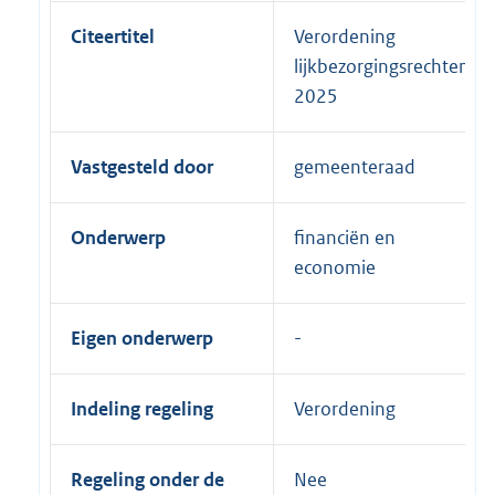
Citeertitel
Verordening
lijkbezorgingsrechten
2025
Vastgesteld door
gemeenteraad
Onderwerp
financiën en
economie
Eigen onderwerp
Indeling regeling
Verordening
Regeling onder de
Nee