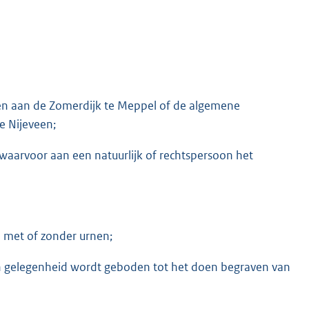
en aan de Zomerdijk te Meppel of de algemene
e Nijeveen;
 waarvoor aan een natuurlijk­ of rechtspersoon het
n met of zonder urnen;
in gelegenheid wordt geboden tot het doen begraven van