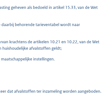
sting geheven als bedoeld in artikel 15.33, van de Wet
e daarbij behorende tarieventabel wordt naar
rvan krachtens de artikelen 10.21 en 10.22, van de Wet
 huishoudelijke afvalstoffen geldt;
 maatschappelijke instellingen.
eer dat afvalstoffen ter inzameling worden aangeboden.