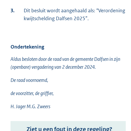
3.
Dit besluit wordt aangehaald als: “Verordening
kwijtschelding Dalfsen 2025”.
Ondertekening
Aldus besloten door de raad van de gemeente Dalfsen in zijn
(openbare) vergadering van 2 december 2024.
De raad voornoemd,
de voorzitter, de griffier,
H. Jager M.G. Zweers
Ziet u een fout in deze regeling?