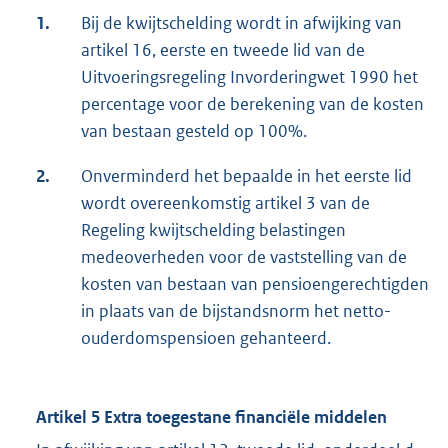
1.
Bij de kwijtschelding wordt in afwijking van
artikel 16, eerste en tweede lid van de
Uitvoeringsregeling Invorderingwet 1990 het
percentage voor de berekening van de kosten
van bestaan gesteld op 100%.
2.
Onverminderd het bepaalde in het eerste lid
wordt overeenkomstig artikel 3 van de
Regeling kwijtschelding belastingen
medeoverheden voor de vaststelling van de
kosten van bestaan van pensioengerechtigden
in plaats van de bijstandsnorm het netto-
ouderdomspensioen gehanteerd.
Artikel 5 Extra toegestane financiële middelen