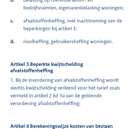
bedrijfsruimten, eigenarenbelasting woningen;
c.
afvalstoffenheffing, met inachtneming van de
beperkingen bij artikel 3;
d.
rioolheffing, gebruikersheffing woningen.
Artikel 3 Beperkte kwijtschelding
afvalstoffenheffing
1. Bij de invordering van afvalstoffenheffing wordt
slechts kwijtschelding verleend voor het tarief zoals
vermeld in artikel 2 lid 3a van de geldende
verordening afvalstoffenheffing;
Artikel 4 Berekeningswijze kosten van bestaan