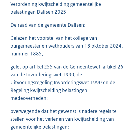
Verordening kwijtschelding gemeentelijke
belastingen Dalfsen 2025
De raad van de gemeente Dalfsen;
Gelezen het voorstel van het college van
burgemeester en wethouders van 18 oktober 2024,
nummer 1885,
gelet op artikel 255 van de Gemeentewet, artikel 26
van de Invorderingswet 1990, de
Uitvoeringsregeling Invorderingswet 1990 en de
Regeling kwijtschelding belastingen
medeoverheden;
overwegende dat het gewenst is nadere regels te
stellen voor het verlenen van kwijtschelding van
gemeentelijke belastingen;