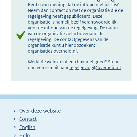
Bent u van mening dat de inhoud niet juist is?
Neem dan contact op met de organisatie die de
regelgeving heeft gepubliceerd. Deze
organisatie is namelijk zelf verantwoordelijk
voor de inhoud van de regelgeving. De naam
van de organisatie ziet u bovenaan de
regelgeving. De contactgegevens van de
organisatie kunt u hier opzoeken:
organisaties.overheid.nl
.
Werkt de website of een link niet goed? Stuur
dan een e-mail naar
regelgeving@overheid.nl
Over deze website
Contact
English
Help