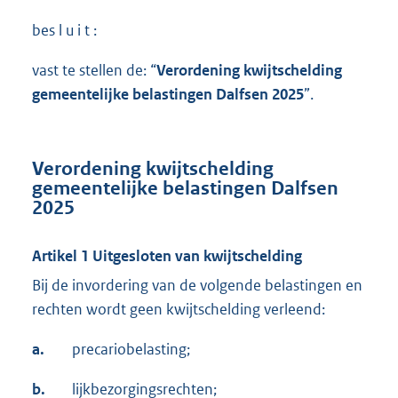
bes l u i t :
vast te stellen de: “
Verordening kwijtschelding
gemeentelijke belastingen Dalfsen 2025
”.
Verordening kwijtschelding
gemeentelijke belastingen Dalfsen
2025
Artikel 1 Uitgesloten van kwijtschelding
Bij de invordering van de volgende belastingen en
rechten wordt geen kwijtschelding verleend:
a.
precariobelasting;
b.
lijkbezorgingsrechten;