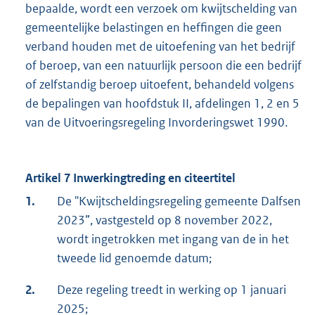
bepaalde, wordt een verzoek om kwijtschelding van
gemeentelijke belastingen en heffingen die geen
verband houden met de uitoefening van het bedrijf
of beroep, van een natuurlijk persoon die een bedrijf
of zelfstandig beroep uitoefent, behandeld volgens
de bepalingen van hoofdstuk II, afdelingen 1, 2 en 5
van de Uitvoeringsregeling Invorderingswet 1990.
Artikel 7 Inwerkingtreding en citeertitel
1.
De "Kwijtscheldingsregeling gemeente Dalfsen
2023”, vastgesteld op 8 november 2022,
wordt ingetrokken met ingang van de in het
tweede lid genoemde datum;
2.
Deze regeling treedt in werking op 1 januari
2025;