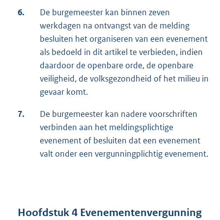
6.
De burgemeester kan binnen zeven
werkdagen na ontvangst van de melding
besluiten het organiseren van een evenement
als bedoeld in dit artikel te verbieden, indien
daardoor de openbare orde, de openbare
veiligheid, de volksgezondheid of het milieu in
gevaar komt.
7.
De burgemeester kan nadere voorschriften
verbinden aan het meldingsplichtige
evenement of besluiten dat een evenement
valt onder een vergunningplichtig evenement.
Hoofdstuk 4 Evenementenvergunning