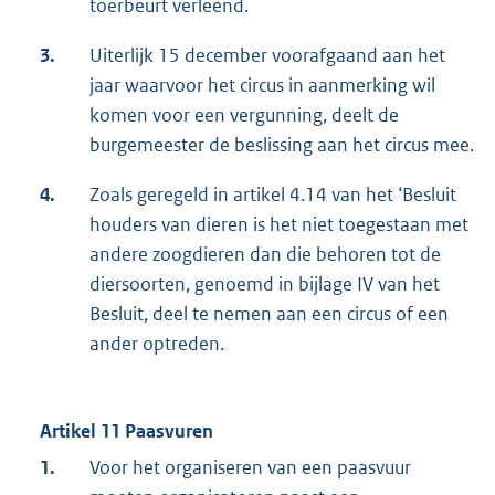
toerbeurt verleend.
3.
Uiterlijk 15 december voorafgaand aan het
jaar waarvoor het circus in aanmerking wil
komen voor een vergunning, deelt de
burgemeester de beslissing aan het circus mee.
4.
Zoals geregeld in artikel 4.14 van het ‘Besluit
houders van dieren is het niet toegestaan met
andere zoogdieren dan die behoren tot de
diersoorten, genoemd in bijlage IV van het
Besluit, deel te nemen aan een circus of een
ander optreden.
Artikel 11 Paasvuren
1.
Voor het organiseren van een paasvuur