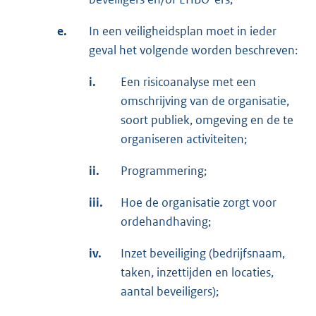
e.
In een veiligheidsplan moet in ieder
geval het volgende worden beschreven:
i.
Een risicoanalyse met een
omschrijving van de organisatie,
soort publiek, omgeving en de te
organiseren activiteiten;
ii.
Programmering;
iii.
Hoe de organisatie zorgt voor
ordehandhaving;
iv.
Inzet beveiliging (bedrijfsnaam,
taken, inzettijden en locaties,
aantal beveiligers);