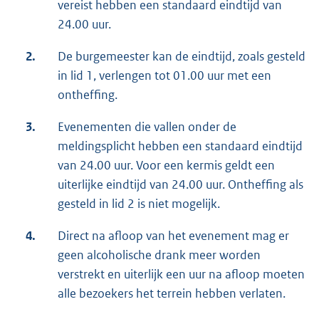
vereist hebben een standaard eindtijd van
24.00 uur.
2.
De burgemeester kan de eindtijd, zoals gesteld
in lid 1, verlengen tot 01.00 uur met een
ontheffing.
3.
Evenementen die vallen onder de
meldingsplicht hebben een standaard eindtijd
van 24.00 uur. Voor een kermis geldt een
uiterlijke eindtijd van 24.00 uur. Ontheffing als
gesteld in lid 2 is niet mogelijk.
4.
Direct na afloop van het evenement mag er
geen alcoholische drank meer worden
verstrekt en uiterlijk een uur na afloop moeten
alle bezoekers het terrein hebben verlaten.