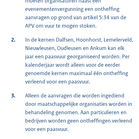
moeten organisatoren naast een
evenementenvergunning een ontheffing
aanvragen op grond van artikel 5:34 van de
APV om vuur te mogen stoken.
2.
In de kernen Dalfsen, Hoonhorst, Lemelerveld,
Nieuwleusen, Oudleusen en Ankum kan elk
jaar een paasvuur georganiseerd worden. Per
kalenderjaar wordt alleen voor de eerder
genoemde kernen maximaal één ontheffing
verleend voor een paasvuur.
3.
Alleen de aanvragen die worden ingediend
door maatschappelijke organisaties worden in
behandeling genomen. Aan particulieren en
bedrijven worden geen ontheffingen verleend
voor een paasvuur.