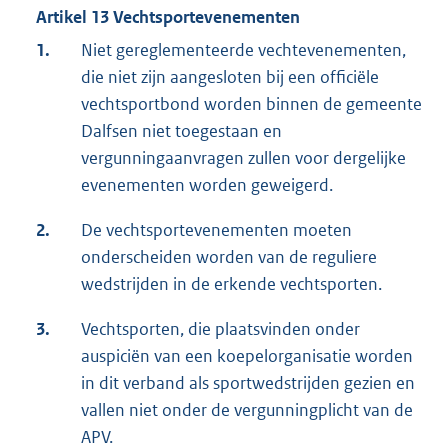
Artikel 13 Vechtsportevenementen
1.
Niet gereglementeerde vechtevenementen,
die niet zijn aangesloten bij een officiële
vechtsportbond worden binnen de gemeente
Dalfsen niet toegestaan en
vergunningaanvragen zullen voor dergelijke
evenementen worden geweigerd.
2.
De vechtsportevenementen moeten
onderscheiden worden van de reguliere
wedstrijden in de erkende vechtsporten.
3.
Vechtsporten, die plaatsvinden onder
auspiciën van een koepelorganisatie worden
in dit verband als sportwedstrijden gezien en
vallen niet onder de vergunningplicht van de
APV.