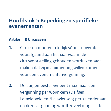
Hoofdstuk 5 Beperkingen specifieke
evenementen
Artikel 10 Circussen
1.
Circussen moeten uiterlijk vóór 1 november
voorafgaand aan het jaar waarin de
circusvoorstelling gehouden wordt, kenbaar
maken dat zij in aanmerking willen komen
voor een evenementenvergunning.
2.
De burgemeester verleent maximaal één
vergunning per woonkern (Dalfsen,
Lemelerveld en Nieuwleusen) per kalenderjaar
en deze vergunning wordt zoveel mogelijk bij