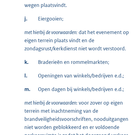
wegen plaatsvindt.
j.
Eiergooien;
met hierbij de voorwaarden:
dat het evenement op
eigen terrein plaats vindt en de
zondagsrust/kerkdienst niet wordt verstoord.
k.
Braderieën en rommelmarkten;
l.
Openingen van winkels/bedrijven e.d.;
m.
Open dagen bij winkels/bedrijven e.d.;
met hierbij de voorwaarden:
voor zover op eigen
terrein met inachtneming van de
brandveiligheidsvoorschriften, nooduitgangen
niet worden geblokkeerd en er voldoende