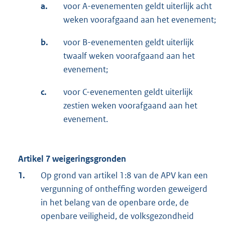
a.
voor A-evenementen geldt uiterlijk acht
weken voorafgaand aan het evenement;
b.
voor B-evenementen geldt uiterlijk
twaalf weken voorafgaand aan het
evenement;
c.
voor C-evenementen geldt uiterlijk
zestien weken voorafgaand aan het
evenement.
Artikel 7 weigeringsgronden
1.
Op grond van artikel 1:8 van de APV kan een
vergunning of ontheffing worden geweigerd
in het belang van de openbare orde, de
openbare veiligheid, de volksgezondheid