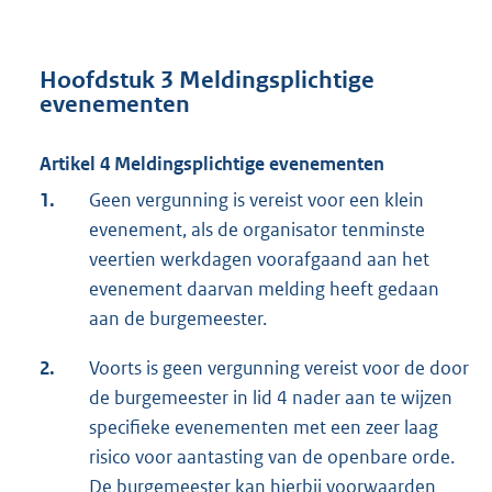
Hoofdstuk 3 Meldingsplichtige
evenementen
Artikel 4 Meldingsplichtige evenementen
1.
Geen vergunning is vereist voor een klein
evenement, als de organisator tenminste
veertien werkdagen voorafgaand aan het
evenement daarvan melding heeft gedaan
aan de burgemeester.
2.
Voorts is geen vergunning vereist voor de door
de burgemeester in lid 4 nader aan te wijzen
specifieke evenementen met een zeer laag
risico voor aantasting van de openbare orde.
De burgemeester kan hierbij voorwaarden