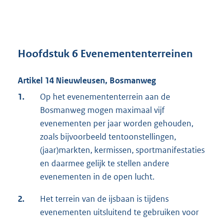
Hoofdstuk 6 Evenemententerreinen
Artikel 14 Nieuwleusen, Bosmanweg
1.
Op het evenemententerrein aan de
Bosmanweg mogen maximaal vijf
evenementen per jaar worden gehouden,
zoals bijvoorbeeld tentoonstellingen,
(jaar)markten, kermissen, sportmanifestaties
en daarmee gelijk te stellen andere
evenementen in de open lucht.
2.
Het terrein van de ijsbaan is tijdens
evenementen uitsluitend te gebruiken voor