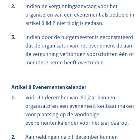
2.
Indien de vergunningaanvraag voor het
organiseren van een evenement als bedoeld in
artikel 6 lid 2 niet tijdig is gedaan.
3.
Indien door de burgemeester is geconstateerd
dat de organisator van het evenement de aan
de vergunning verbonden voorschriften één of
meerdere keren heeft overtreden.
Artikel 8 Evenementenkalender
1.
Vóór 31 december van elk jaar kunnen
organisatoren een evenement kenbaar maken
voor plaatsing op de voorlopige
evenementenkalender voor het jaar daarop.
2.
Aanmeldingen ná 31 december kunnen