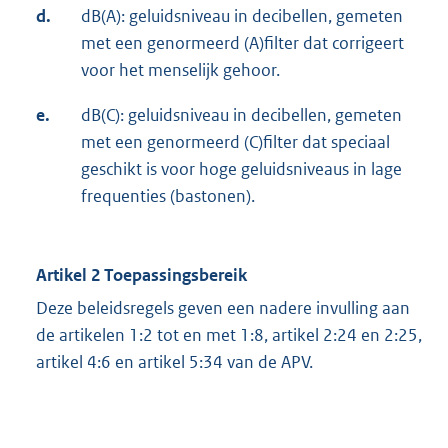
d.
dB(A): geluidsniveau in decibellen, gemeten
met een genormeerd (A)filter dat corrigeert
voor het menselijk gehoor.
e.
dB(C): geluidsniveau in decibellen, gemeten
met een genormeerd (C)filter dat speciaal
geschikt is voor hoge geluidsniveaus in lage
frequenties (bastonen).
Artikel 2 Toepassingsbereik
Deze beleidsregels geven een nadere invulling aan
de artikelen 1:2 tot en met 1:8, artikel 2:24 en 2:25,
artikel 4:6 en artikel 5:34 van de APV.