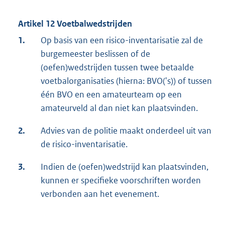
Artikel 12 Voetbalwedstrijden
1.
Op basis van een risico-inventarisatie zal de
burgemeester beslissen of de
(oefen)wedstrijden tussen twee betaalde
voetbalorganisaties (hierna: BVO('s)) of tussen
één BVO en een amateurteam op een
amateurveld al dan niet kan plaatsvinden.
2.
Advies van de politie maakt onderdeel uit van
de risico-inventarisatie.
3.
Indien de (oefen)wedstrijd kan plaatsvinden,
kunnen er specifieke voorschriften worden
verbonden aan het evenement.