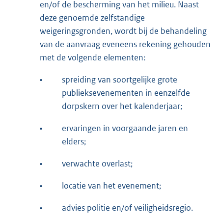
en/of de bescherming van het milieu. Naast
deze genoemde zelfstandige
weigeringsgronden, wordt bij de behandeling
van de aanvraag eveneens rekening gehouden
met de volgende elementen:
•
spreiding van soortgelijke grote
publieksevenementen in eenzelfde
dorpskern over het kalenderjaar;
•
ervaringen in voorgaande jaren en
elders;
•
verwachte overlast;
•
locatie van het evenement;
•
advies politie en/of veiligheidsregio.