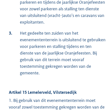
parkeren en tijdens de jaarlijkse Oranjefeesten
voor zowel parkeren als stalling ten dienste
van uitsluitend (vracht-)auto’s en caravans van
exploitanten.
3.
Het gedeelte ten zuiden van het
evenemententerrein is uitsluitend te gebruiken
voor parkeren en stalling tijdens en ten
dienste van de jaarlijkse Oranjefeesten. Bij
gebruik van dit terrein moet vooraf
toestemming gekregen worden van de
gemeente.
Artikel 15 Lemelerveld, Vilstersedijk
1. Bij gebruik van dit evenemententerrein moet
vooraf zowel toestemming gekregen worden van de