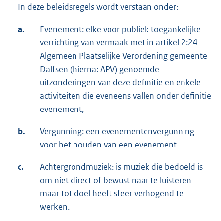
In deze beleidsregels wordt verstaan onder:
a.
Evenement: elke voor publiek toegankelijke
verrichting van vermaak met in artikel 2:24
Algemeen Plaatselijke Verordening gemeente
Dalfsen (hierna: APV) genoemde
uitzonderingen van deze definitie en enkele
activiteiten die eveneens vallen onder definitie
evenement,
b.
Vergunning: een evenementenvergunning
voor het houden van een evenement.
c.
Achtergrondmuziek: is muziek die bedoeld is
om niet direct of bewust naar te luisteren
maar tot doel heeft sfeer verhogend te
werken.