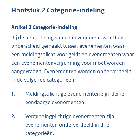
Hoofstuk 2 Categorie-indeling
Artikel 3 Categorie-indeling
Bij de beoordeling van een evenement wordt een
onderscheid gemaakt tussen evenementen waar
een meldingsplicht voor geldt en evenementen waar
een evenementenvergunning voor moet worden
aangevraagd. Evenementen worden onderverdeeld
in de volgende categorieën:
1.
Meldingsplichtige evenementen zijn kleine
eendaagse evenementen.
2.
Vergunningplichtige evenementen zijn
evenementen onderverdeeld in drie
categorieën: