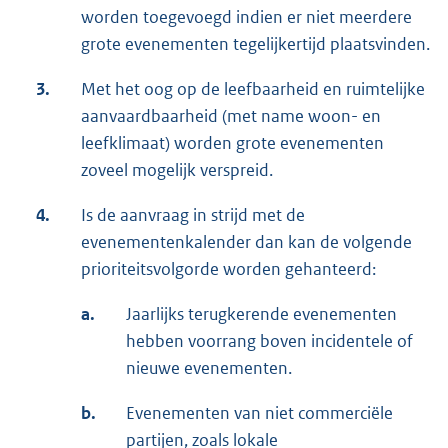
worden toegevoegd indien er niet meerdere
grote evenementen tegelijkertijd plaatsvinden.
3.
Met het oog op de leefbaarheid en ruimtelijke
aanvaardbaarheid (met name woon- en
leefklimaat) worden grote evenementen
zoveel mogelijk verspreid.
4.
Is de aanvraag in strijd met de
evenementenkalender dan kan de volgende
prioriteitsvolgorde worden gehanteerd:
a.
Jaarlijks terugkerende evenementen
hebben voorrang boven incidentele of
nieuwe evenementen.
b.
Evenementen van niet commerciële
partijen, zoals lokale