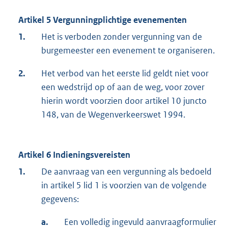
Artikel 5 Vergunningplichtige evenementen
1.
Het is verboden zonder vergunning van de
burgemeester een evenement te organiseren.
2.
Het verbod van het eerste lid geldt niet voor
een wedstrijd op of aan de weg, voor zover
hierin wordt voorzien door artikel 10 juncto
148, van de Wegenverkeerswet 1994.
Artikel 6 Indieningsvereisten
1.
De aanvraag van een vergunning als bedoeld
in artikel 5 lid 1 is voorzien van de volgende
gegevens:
a.
Een volledig ingevuld aanvraagformulier