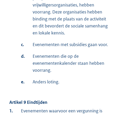
vrijwilligersorganisaties, hebben
voorrang. Deze organisaties hebben
binding met de plaats van de activiteit
en dit bevordert de sociale samenhang
en lokale kennis.
c.
Evenementen met subsidies gaan voor.
d.
Evenementen die op de
evenementenkalender staan hebben
voorrang.
e.
Anders loting.
Artikel 9 Eindtijden
1.
Evenementen waarvoor een vergunning is