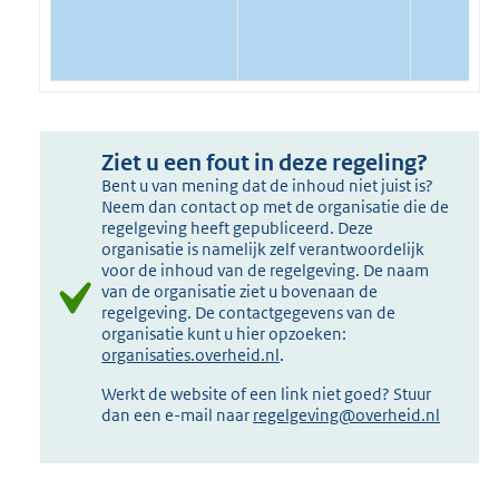
Ziet u een fout in deze regeling?
Bent u van mening dat de inhoud niet juist is?
Neem dan contact op met de organisatie die de
regelgeving heeft gepubliceerd. Deze
organisatie is namelijk zelf verantwoordelijk
voor de inhoud van de regelgeving. De naam
van de organisatie ziet u bovenaan de
regelgeving. De contactgegevens van de
organisatie kunt u hier opzoeken:
organisaties.overheid.nl
.
Werkt de website of een link niet goed? Stuur
dan een e-mail naar
regelgeving@overheid.nl