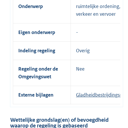
Onderwerp
ruimtelijke ordening,
verkeer en vervoer
Eigen onderwerp
Indeling regeling
Overig
Regeling onder de
Nee
Omgevingswet
Externe bijlagen
Gladheidbestrijdingspla
Wettelijke grondslag(en) of bevoegdheid
waarop de regeling is gebaseerd