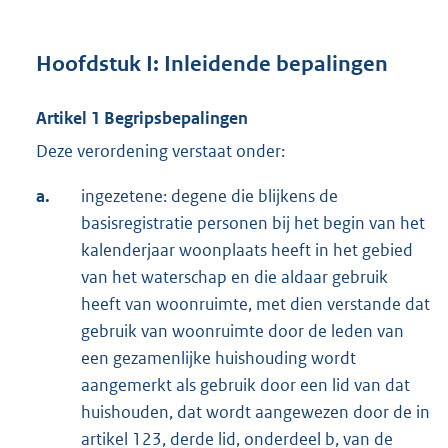
Hoofdstuk I: Inleidende bepalingen
Artikel 1 Begripsbepalingen
Deze verordening verstaat onder:
a.
ingezetene: degene die blijkens de
basisregistratie personen bij het begin van het
kalenderjaar woonplaats heeft in het gebied
van het waterschap en die aldaar gebruik
heeft van woonruimte, met dien verstande dat
gebruik van woonruimte door de leden van
een gezamenlijke huishouding wordt
aangemerkt als gebruik door een lid van dat
huishouden, dat wordt aangewezen door de in
artikel 123, derde lid, onderdeel b, van de