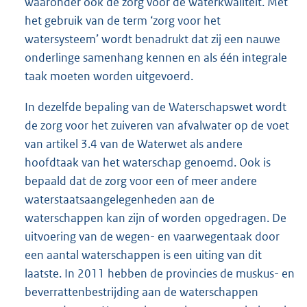
waaronder ook de zorg voor de waterkwaliteit. Met
het gebruik van de term ‘zorg voor het
watersysteem’ wordt benadrukt dat zij een nauwe
onderlinge samenhang kennen en als één integrale
taak moeten worden uitgevoerd.
In dezelfde bepaling van de Waterschapswet wordt
de zorg voor het zuiveren van afvalwater op de voet
van artikel 3.4 van de Waterwet als andere
hoofdtaak van het waterschap genoemd. Ook is
bepaald dat de zorg voor een of meer andere
waterstaatsaangelegenheden aan de
waterschappen kan zijn of worden opgedragen. De
uitvoering van de wegen- en vaarwegentaak door
een aantal waterschappen is een uiting van dit
laatste. In 2011 hebben de provincies de muskus- en
beverrattenbestrijding aan de waterschappen