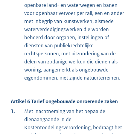
openbare land- en waterwegen en banen
voor openbaar vervoer per rail, een en ander
met inbegrip van kunstwerken, alsmede
waterverdedigingswerken die worden
beheerd door organen, instellingen of
diensten van publiekrechtelijke
rechtspersonen, met uitzondering van de
delen van zodanige werken die dienen als
woning, aangemerkt als ongebouwde
eigendommen, niet zijnde natuurterreinen.
Artikel 6 Tarief ongebouwde onroerende zaken
1.
Met inachtneming van het bepaalde
dienaangaande in de
Kostentoedelingsverordening, bedraagt het