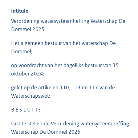
Intitulé
Verordening watersysteemheffing Waterschap De
Dommel 2025
Het algemeen bestuur van het waterschap De
Dommel;
op voordracht van het dagelijks bestuur van 15
oktober 2024;
gelet op de artikelen 110, 113 en 117 van de
Waterschapswet;
B E S L U I T :
vast te stellen de Verordening watersysteemheffing
Waterschap De Dommel 2025