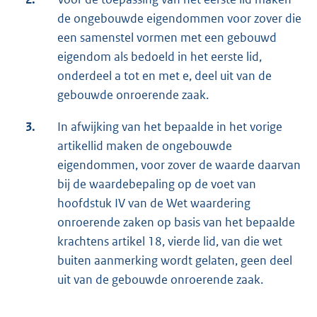
de ongebouwde eigendommen voor zover die
een samenstel vormen met een gebouwd
eigendom als bedoeld in het eerste lid,
onderdeel a tot en met e, deel uit van de
gebouwde onroerende zaak.
3.
In afwijking van het bepaalde in het vorige
artikellid maken de ongebouwde
eigendommen, voor zover de waarde daarvan
bij de waardebepaling op de voet van
hoofdstuk IV van de Wet waardering
onroerende zaken op basis van het bepaalde
krachtens artikel 18, vierde lid, van die wet
buiten aanmerking wordt gelaten, geen deel
uit van de gebouwde onroerende zaak.