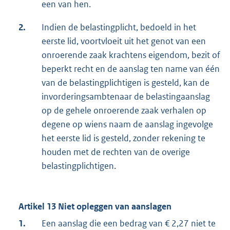
een van hen.
2.
Indien de belastingplicht, bedoeld in het
eerste lid, voortvloeit uit het genot van een
onroerende zaak krachtens eigendom, bezit of
beperkt recht en de aanslag ten name van één
van de belastingplichtigen is gesteld, kan de
invorderingsambtenaar de belastingaanslag
op de gehele onroerende zaak verhalen op
degene op wiens naam de aanslag ingevolge
het eerste lid is gesteld, zonder rekening te
houden met de rechten van de overige
belastingplichtigen.
Artikel 13 Niet opleggen van aanslagen
1.
Een aanslag die een bedrag van € 2,27 niet te