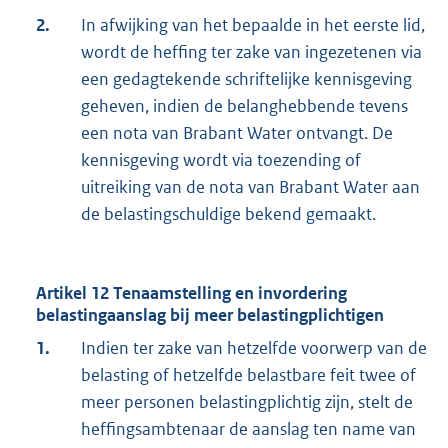
2.
In afwijking van het bepaalde in het eerste lid,
wordt de heffing ter zake van ingezetenen via
een gedagtekende schriftelijke kennisgeving
geheven, indien de belanghebbende tevens
een nota van Brabant Water ontvangt. De
kennisgeving wordt via toezending of
uitreiking van de nota van Brabant Water aan
de belastingschuldige bekend gemaakt.
Artikel 12 Tenaamstelling en invordering
belastingaanslag bij meer belastingplichtigen
1.
Indien ter zake van hetzelfde voorwerp van de
belasting of hetzelfde belastbare feit twee of
meer personen belastingplichtig zijn, stelt de
heffingsambtenaar de aanslag ten name van