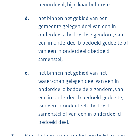
beoordeeld, bij elkaar behoren;
d.
het binnen het gebied van een
gemeente gelegen deel van een in
onderdeel a bedoelde eigendom, van
een in onderdeel b bedoeld gedeelte of
van een in onderdeel c bedoeld
samenstel;
e.
het binnen het gebied van het
waterschap gelegen deel van een in
onderdeel a bedoelde eigendom, van
een in onderdeel b bedoeld gedeelte,
van een in onderdeel c bedoeld
samenstel of van een in onderdeel d
bedoeld deel.
2.
Voor de toepassing van het eerste lid maken