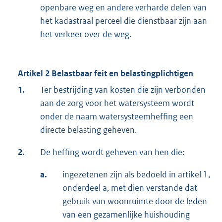
openbare weg en andere verharde delen van
het kadastraal perceel die dienstbaar zijn aan
het verkeer over de weg.
Artikel 2 Belastbaar feit en belastingplichtigen
1.
Ter bestrijding van kosten die zijn verbonden
aan de zorg voor het watersysteem wordt
onder de naam watersysteemheffing een
directe belasting geheven.
2.
De heffing wordt geheven van hen die:
a.
ingezetenen zijn als bedoeld in artikel 1,
onderdeel a, met dien verstande dat
gebruik van woonruimte door de leden
van een gezamenlijke huishouding