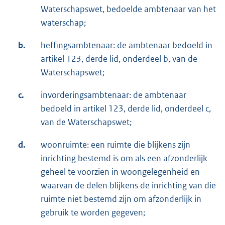
Waterschapswet, bedoelde ambtenaar van het
waterschap;
b.
heffingsambtenaar: de ambtenaar bedoeld in
artikel 123, derde lid, onderdeel b, van de
Waterschapswet;
c.
invorderingsambtenaar: de ambtenaar
bedoeld in artikel 123, derde lid, onderdeel c,
van de Waterschapswet;
d.
woonruimte: een ruimte die blijkens zijn
inrichting bestemd is om als een afzonderlijk
geheel te voorzien in woongelegenheid en
waarvan de delen blijkens de inrichting van die
ruimte niet bestemd zijn om afzonderlijk in
gebruik te worden gegeven;