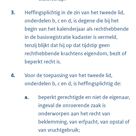
3.
Heffingsplichtig in de zin van het tweede lid,
onderdelen b, c en d, is degene die bij het
begin van het kalenderjaar als rechthebbende
in de basisregistratie kadaster is vermeld,
tenzij blijkt dat hij op dat tijdstip geen
rechthebbende krachtens eigendom, bezit of
beperkt recht is.
4.
Voor de toepassing van het tweede lid,
onderdelen b, c en d, is heffingsplichtig de:
a.
beperkt gerechtigde en niet de eigenaar,
ingeval de onroerende zaak is
onderworpen aan het recht van
beklemming, van erfpacht, van opstal of
van vruchtgebruik;