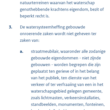
natuurterreinen waarvan het waterschap
genothebbende krachtens eigendom, bezit of
beperkt recht is.
3.
De watersysteemheffing gebouwde
onroerende zaken wordt niet geheven ter
zaken van:
a.
straatmeubilair, waaronder alle zodanige
gebouwde eigendommen - niet zijnde
gebouwen - worden begrepen die zijn
geplaatst ten gerieve of in het belang
van het publiek, ten dienste van het
verkeer of ter verfraaiing van een in het
waterschapsgebied gelegen gemeente,
zoals lichtmasten, verkeersinstallaties,
standbeelden, monumenten, fonteinen,