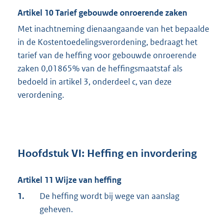
Artikel 10 Tarief gebouwde onroerende zaken
Met inachtneming dienaangaande van het bepaalde
in de Kostentoedelingsverordening, bedraagt het
tarief van de heffing voor gebouwde onroerende
zaken 0,01865% van de heffingsmaatstaf als
bedoeld in artikel 3, onderdeel c, van deze
verordening.
Hoofdstuk VI: Heffing en invordering
Artikel 11 Wijze van heffing
1.
De heffing wordt bij wege van aanslag
geheven.