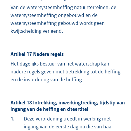
Van de watersysteemheffing natuurterreinen, de
watersysteemheffing ongebouwd en de
watersysteemheffing gebouwd wordt geen
kwijtschelding verleend.
Artikel 17 Nadere regels
Het dagelijks bestuur van het waterschap kan
nadere regels geven met betrekking tot de heffing
en de invordering van de heffing.
Artikel 18 Intrekking, inwerkingtreding, tijdstip van
ingang van de heffing en citeertitel
1.
Deze verordening treedt in werking met
ingang van de eerste dag na die van haar