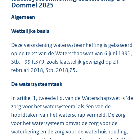
Dommel 2025
Algemeen
Wettelijke basis
Deze verordening watersysteemheffing is gebaseerd
op de tekst van de Waterschapswet van 6 juni 1991,
Stb. 1991,379, zoals laatstelijk gewijzigd op 21
februari 2018, Stb. 2018,75.
De watersysteemtaak
In artikel 1, tweede lid, van de Waterschapswet is ‘de
zorg voor het watersysteem’ als één van de
hoofdtaken van het waterschap vermeld. De zorg
voor het watersysteem omvat de zorg voor de
waterkering en de zorg voor de waterhuishouding,