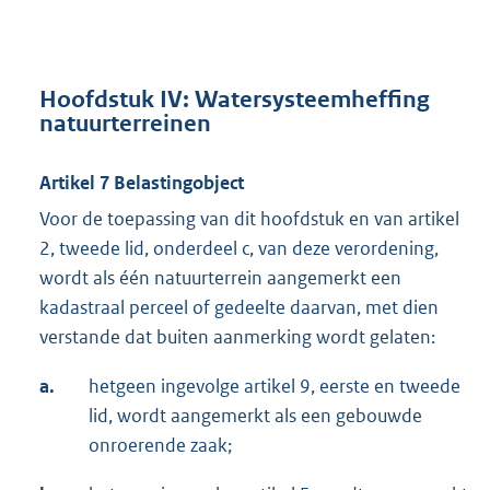
Hoofdstuk IV: Watersysteemheffing
natuurterreinen
Artikel 7 Belastingobject
Voor de toepassing van dit hoofdstuk en van artikel
2, tweede lid, onderdeel c, van deze verordening,
wordt als één natuurterrein aangemerkt een
kadastraal perceel of gedeelte daarvan, met dien
verstande dat buiten aanmerking wordt gelaten:
a.
hetgeen ingevolge artikel 9, eerste en tweede
lid, wordt aangemerkt als een gebouwde
onroerende zaak;