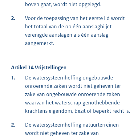
boven gaat, wordt niet opgelegd.
2.
Voor de toepassing van het eerste lid wordt
het totaal van de op één aanslagbiljet
verenigde aanslagen als één aanslag
aangemerkt.
Artikel 14 Vrijstellingen
1.
De watersysteemheffing ongebouwde
onroerende zaken wordt niet geheven ter
zake van ongebouwde onroerende zaken
waarvan het waterschap genothebbende
krachtens eigendom, bezit of beperkt recht is.
2.
De watersysteemheffing natuurterreinen
wordt niet geheven ter zake van