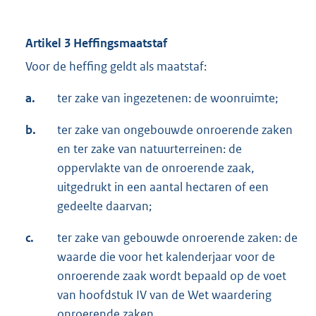
Artikel 3 Heffingsmaatstaf
Voor de heffing geldt als maatstaf:
a.
ter zake van ingezetenen: de woonruimte;
b.
ter zake van ongebouwde onroerende zaken
en ter zake van natuurterreinen: de
oppervlakte van de onroerende zaak,
uitgedrukt in een aantal hectaren of een
gedeelte daarvan;
c.
ter zake van gebouwde onroerende zaken: de
waarde die voor het kalenderjaar voor de
onroerende zaak wordt bepaald op de voet
van hoofdstuk IV van de Wet waardering
onroerende zaken.