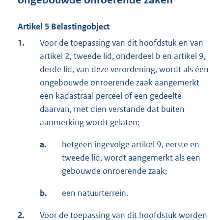
Artikel 5 Belastingobject
1.
Voor de toepassing van dit hoofdstuk en van
artikel 2, tweede lid, onderdeel b en artikel 9,
derde lid, van deze verordening, wordt als één
ongebouwde onroerende zaak aangemerkt
een kadastraal perceel of een gedeelte
daarvan, met dien verstande dat buiten
aanmerking wordt gelaten:
a.
hetgeen ingevolge artikel 9, eerste en
tweede lid, wordt aangemerkt als een
gebouwde onroerende zaak;
b.
een natuurterrein.
2.
Voor de toepassing van dit hoofdstuk worden