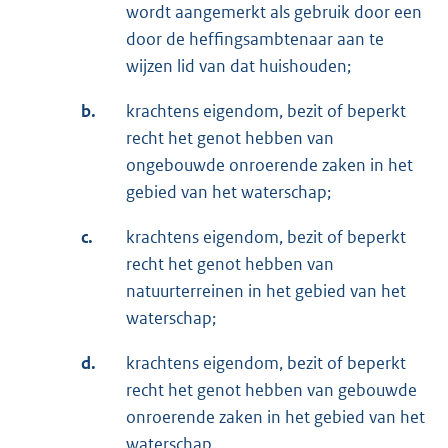
wordt aangemerkt als gebruik door een
door de heffingsambtenaar aan te
wijzen lid van dat huishouden;
b.
krachtens eigendom, bezit of beperkt
recht het genot hebben van
ongebouwde onroerende zaken in het
gebied van het waterschap;
c.
krachtens eigendom, bezit of beperkt
recht het genot hebben van
natuurterreinen in het gebied van het
waterschap;
d.
krachtens eigendom, bezit of beperkt
recht het genot hebben van gebouwde
onroerende zaken in het gebied van het
waterschap.