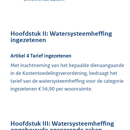
Hoofdstuk II: Watersysteemheffing
ingezetenen
Artikel 4 Tarief ingezetenen
Met inachtneming van het bepaalde dienaangaande
in de Kostentoedelingsverordening, bedraagt het
tarief van de watersysteemheffing voor de categorie
ingezetenen € 56,90 per woonruimte.
Hoofdstuk III: Watersysteemheffing
ongebouwde onroerende zaken