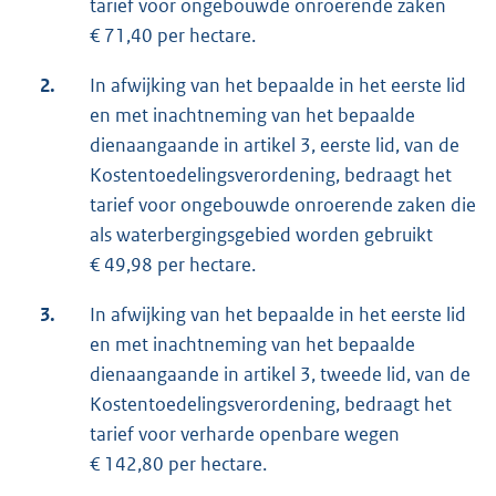
tarief voor ongebouwde onroerende zaken
€ 71,40 per hectare.
2.
In afwijking van het bepaalde in het eerste lid
en met inachtneming van het bepaalde
dienaangaande in artikel 3, eerste lid, van de
Kostentoedelingsverordening, bedraagt het
tarief voor ongebouwde onroerende zaken die
als waterbergingsgebied worden gebruikt
€ 49,98 per hectare.
3.
In afwijking van het bepaalde in het eerste lid
en met inachtneming van het bepaalde
dienaangaande in artikel 3, tweede lid, van de
Kostentoedelingsverordening, bedraagt het
tarief voor verharde openbare wegen
€ 142,80 per hectare.