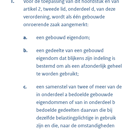
1.
Voor de toepassing van dit hoofdstuk en van
artikel 2, tweede lid, onderdeel d, van deze
verordening, wordt als één gebouwde
onroerende zaak aangemerkt:
a.
een gebouwd eigendom;
b.
een gedeelte van een gebouwd
eigendom dat blijkens zijn indeling is
bestemd om als een afzonderlijk geheel
te worden gebruikt;
c.
een samenstel van twee of meer van de
in onderdeel a bedoelde gebouwde
eigendommen of van in onderdeel b
bedoelde gedeelten daarvan die bij
dezelfde belastingplichtige in gebruik
zijn en die, naar de omstandigheden