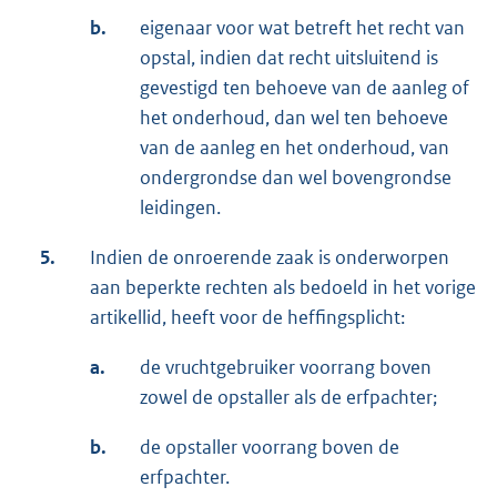
b.
eigenaar voor wat betreft het recht van
opstal, indien dat recht uitsluitend is
gevestigd ten behoeve van de aanleg of
het onderhoud, dan wel ten behoeve
van de aanleg en het onderhoud, van
ondergrondse dan wel bovengrondse
leidingen.
5.
Indien de onroerende zaak is onderworpen
aan beperkte rechten als bedoeld in het vorige
artikellid, heeft voor de heffingsplicht:
a.
de vruchtgebruiker voorrang boven
zowel de opstaller als de erfpachter;
b.
de opstaller voorrang boven de
erfpachter.