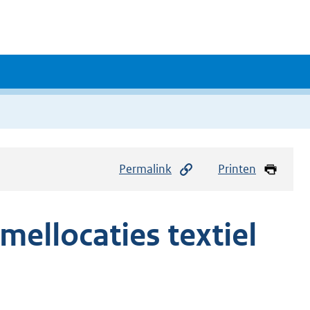
Permalink
Printen
mellocaties textiel