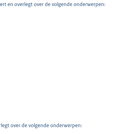
ert en overlegt over de volgende onderwerpen:
rlegt over de volgende onderwerpen: