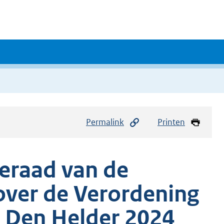
Permalink
Printen
eraad van de
over de Verordening
 Den Helder 2024