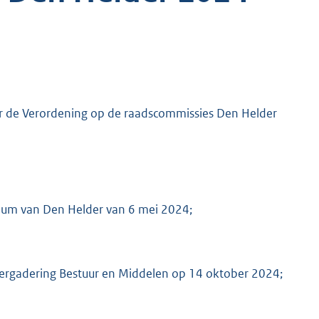
r de Verordening op de raadscommissies Den Helder
ium van Den Helder van 6 mei 2024;
rgadering Bestuur en Middelen op 14 oktober 2024;