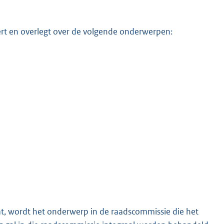
rt en overlegt over de volgende onderwerpen:
, wordt het onderwerp in de raadscommissie die het