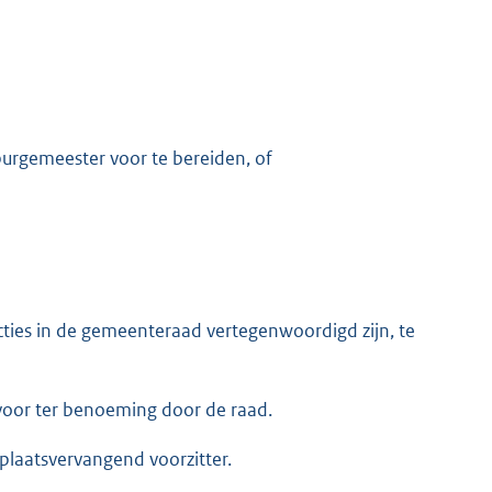
urgemeester voor te bereiden, of
cties in de gemeenteraad vertegenwoordigd zijn, te
 voor ter benoeming door de raad.
plaatsvervangend voorzitter.