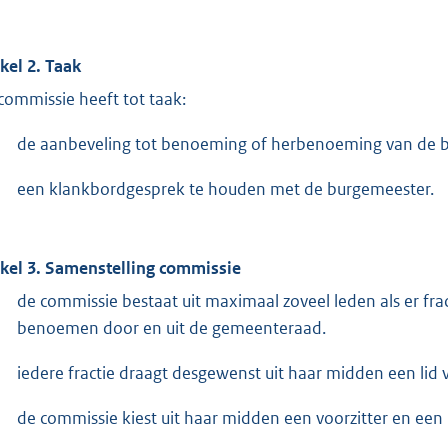
ikel 2. Taak
commissie heeft tot taak:
de aanbeveling tot benoeming of herbenoeming van de b
een klankbordgesprek te houden met de burgemeester.
ikel 3. Samenstelling commissie
de commissie bestaat uit maximaal zoveel leden als er fra
benoemen door en uit de gemeenteraad.
iedere fractie draagt desgewenst uit haar midden een lid
de commissie kiest uit haar midden een voorzitter en een 