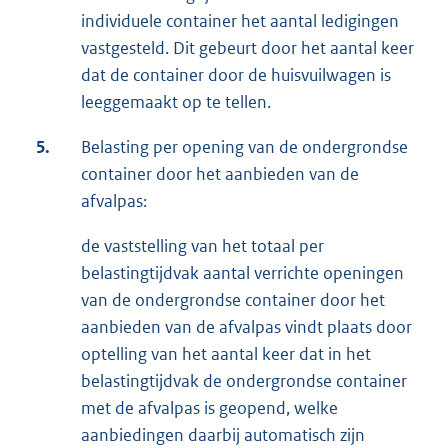
individuele container het aantal ledigingen
vastgesteld. Dit gebeurt door het aantal keer
dat de container door de huisvuilwagen is
leeggemaakt op te tellen.
5.
Belasting per opening van de ondergrondse
container door het aanbieden van de
afvalpas:
de vaststelling van het totaal per
belastingtijdvak aantal verrichte openingen
van de ondergrondse container door het
aanbieden van de afvalpas vindt plaats door
optelling van het aantal keer dat in het
belastingtijdvak de ondergrondse container
met de afvalpas is geopend, welke
aanbiedingen daarbij automatisch zijn