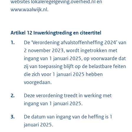
websites lokaleregelgeving.overheid.nl en
www.waalwijk.nl.
Artikel 12 Inwerkingtreding en citeertitel
1.
De ‘Verordening afvalstoffenheffing 2024’ van
2 november 2023, wordt ingetrokken met
ingang van 1 januari 2025, op voorwaarde dat
zij van toepassing blijft op de belastbare feiten
die zich voor 1 januari 2025 hebben
voorgedaan.
2.
Deze verordening treedt in werking met
ingang van 1 januari 2025.
3.
De datum van ingang van de heffing is 1
januari 2025.