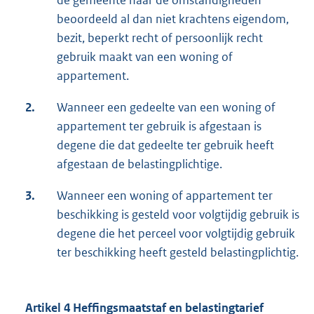
de gemeente naar de omstandigheden
beoordeeld al dan niet krachtens eigendom,
bezit, beperkt recht of persoonlijk recht
gebruik maakt van een woning of
appartement.
2.
Wanneer een gedeelte van een woning of
appartement ter gebruik is afgestaan is
degene die dat gedeelte ter gebruik heeft
afgestaan de belastingplichtige.
3.
Wanneer een woning of appartement ter
beschikking is gesteld voor volgtijdig gebruik is
degene die het perceel voor volgtijdig gebruik
ter beschikking heeft gesteld belastingplichtig.
Artikel 4 Heffingsmaatstaf en belastingtarief