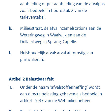
aanbieding of per aanbieding van de afvalpas
zoals bedoeld in hoofdstuk 2 van de
tarieventabel.
k.
Milieustraat: de afvalinzamelstations aan de
Weteringweg in Waalwijk en aan de
Dullaertweg in Sprang-Capelle.
l.
Huishoudelijk afval: afval afkomstig van
particulieren.
Artikel 2 Belastbaar feit
1.
Onder de naam ‘afvalstoffenheffing’ wordt
een directe belasting geheven als bedoeld in
artikel 15.33 van de Wet milieubeheer.