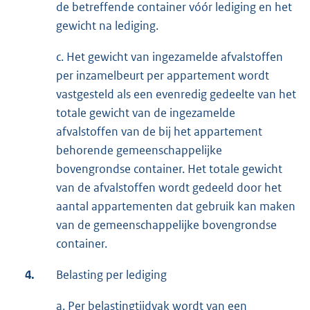
de betreffende container vóór lediging en het
gewicht na lediging.
c. Het gewicht van ingezamelde afvalstoffen
per inzamelbeurt per appartement wordt
vastgesteld als een evenredig gedeelte van het
totale gewicht van de ingezamelde
afvalstoffen van de bij het appartement
behorende gemeenschappelijke
bovengrondse container. Het totale gewicht
van de afvalstoffen wordt gedeeld door het
aantal appartementen dat gebruik kan maken
van de gemeenschappelijke bovengrondse
container.
4.
Belasting per lediging
a. Per belastingtijdvak wordt van een