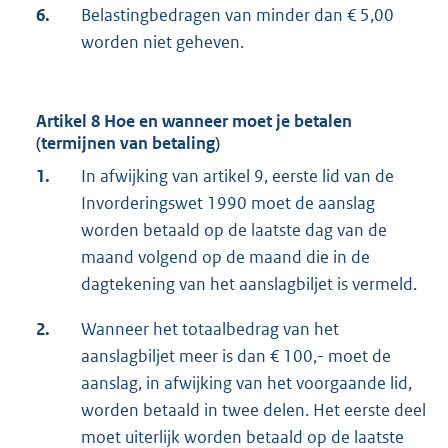
6.
Belastingbedragen van minder dan € 5,00
worden niet geheven.
Artikel 8 Hoe en wanneer moet je betalen
(termijnen van betaling)
1.
In afwijking van artikel 9, eerste lid van de
Invorderingswet 1990 moet de aanslag
worden betaald op de laatste dag van de
maand volgend op de maand die in de
dagtekening van het aanslagbiljet is vermeld.
2.
Wanneer het totaalbedrag van het
aanslagbiljet meer is dan € 100,- moet de
aanslag, in afwijking van het voorgaande lid,
worden betaald in twee delen. Het eerste deel
moet uiterlijk worden betaald op de laatste