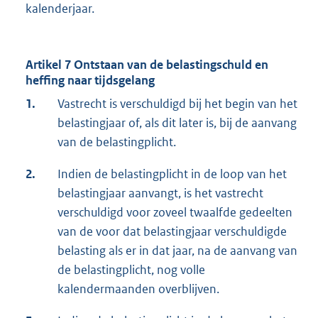
kalenderjaar.
Artikel 7 Ontstaan van de belastingschuld en
heffing naar tijdsgelang
1.
Vastrecht is verschuldigd bij het begin van het
belastingjaar of, als dit later is, bij de aanvang
van de belastingplicht.
2.
Indien de belastingplicht in de loop van het
belastingjaar aanvangt, is het vastrecht
verschuldigd voor zoveel twaalfde gedeelten
van de voor dat belastingjaar verschuldigde
belasting als er in dat jaar, na de aanvang van
de belastingplicht, nog volle
kalendermaanden overblijven.