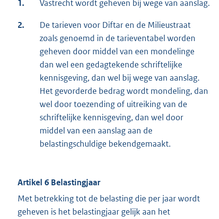
1.
Vastrecht wordt geheven bij wege van aanslag.
2.
De tarieven voor Diftar en de Milieustraat
zoals genoemd in de tarieventabel worden
geheven door middel van een mondelinge
dan wel een gedagtekende schriftelijke
kennisgeving, dan wel bij wege van aanslag.
Het gevorderde bedrag wordt mondeling, dan
wel door toezending of uitreiking van de
schriftelijke kennisgeving, dan wel door
middel van een aanslag aan de
belastingschuldige bekendgemaakt.
Artikel 6 Belastingjaar
Met betrekking tot de belasting die per jaar wordt
geheven is het belastingjaar gelijk aan het