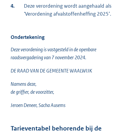
4.
Deze verordening wordt aangehaald als
‘Verordening afvalstoffenheffing 2025’.
Ondertekening
Deze verordening is vastgesteld in de openbare
raadsvergadering van 7 november 2024.
DE RAAD VAN DE GEMEENTE WAALWIJK
Namens deze,
de griffier, de voorzitter,
Jeroen Deneer, Sacha Ausems
Tarieventabel behorende bij de