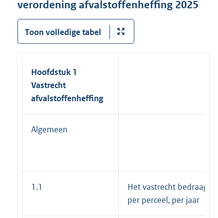
verordening afvalstoffenheffing 2025
Toon volledige tabel
Hoofdstuk 1
Vastrecht
afvalstoffenheffing
Algemeen
1.1
Het vastrecht bedraagt
per perceel, per jaar