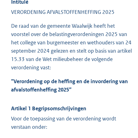
Intitulé
VERORDENING AFVALSTOFFENHEFFING 2025
De raad van de gemeente Waalwijk heeft het
voorstel over de belastingverordeningen 2025 van
het college van burgemeester en wethouders van 24
september 2024 gelezen en stelt op basis van artikel
15.33 van de Wet milieubeheer de volgende
verordening vast:
”Verordening op de heffing en de invordering van
afvalstoffenheffing 2025”
Artikel 1 Begripsomschrijvingen
Voor de toepassing van de verordening wordt
verstaan onder: