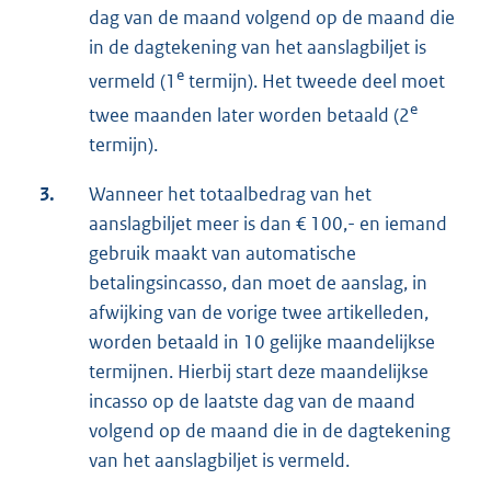
dag van de maand volgend op de maand die
in de dagtekening van het aanslagbiljet is
e
vermeld (1
termijn). Het tweede deel moet
e
twee maanden later worden betaald (2
termijn).
3.
Wanneer het totaalbedrag van het
aanslagbiljet meer is dan € 100,- en iemand
gebruik maakt van automatische
betalingsincasso, dan moet de aanslag, in
afwijking van de vorige twee artikelleden,
worden betaald in 10 gelijke maandelijkse
termijnen. Hierbij start deze maandelijkse
incasso op de laatste dag van de maand
volgend op de maand die in de dagtekening
van het aanslagbiljet is vermeld.