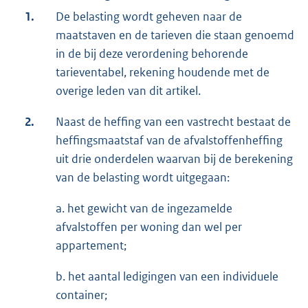
1.
De belasting wordt geheven naar de
maatstaven en de tarieven die staan genoemd
in de bij deze verordening behorende
tarieventabel, rekening houdende met de
overige leden van dit artikel.
2.
Naast de heffing van een vastrecht bestaat de
heffingsmaatstaf van de afvalstoffenheffing
uit drie onderdelen waarvan bij de berekening
van de belasting wordt uitgegaan:
a. het gewicht van de ingezamelde
afvalstoffen per woning dan wel per
appartement;
b. het aantal ledigingen van een individuele
container;