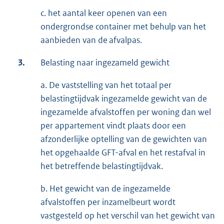
c. het aantal keer openen van een
ondergrondse container met behulp van het
aanbieden van de afvalpas.
3.
Belasting naar ingezameld gewicht
a. De vaststelling van het totaal per
belastingtijdvak ingezamelde gewicht van de
ingezamelde afvalstoffen per woning dan wel
per appartement vindt plaats door een
afzonderlijke optelling van de gewichten van
het opgehaalde GFT-afval en het restafval in
het betreffende belastingtijdvak.
b. Het gewicht van de ingezamelde
afvalstoffen per inzamelbeurt wordt
vastgesteld op het verschil van het gewicht van