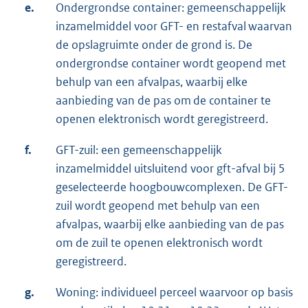
e.
Ondergrondse container: gemeenschappelijk
inzamelmiddel voor GFT- en restafval waarvan
de opslagruimte onder de grond is. De
ondergrondse container wordt geopend met
behulp van een afvalpas, waarbij elke
aanbieding van de pas om de container te
openen elektronisch wordt geregistreerd.
f.
GFT-zuil: een gemeenschappelijk
inzamelmiddel uitsluitend voor gft-afval bij 5
geselecteerde hoogbouwcomplexen. De GFT-
zuil wordt geopend met behulp van een
afvalpas, waarbij elke aanbieding van de pas
om de zuil te openen elektronisch wordt
geregistreerd.
g.
Woning: individueel perceel waarvoor op basis