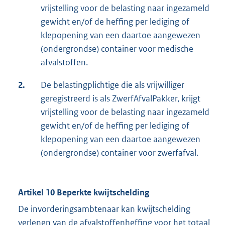
vrijstelling voor de belasting naar ingezameld
gewicht en/of de heffing per lediging of
klepopening van een daartoe aangewezen
(ondergrondse) container voor medische
afvalstoffen.
2.
De belastingplichtige die als vrijwilliger
geregistreerd is als ZwerfAfvalPakker, krijgt
vrijstelling voor de belasting naar ingezameld
gewicht en/of de heffing per lediging of
klepopening van een daartoe aangewezen
(ondergrondse) container voor zwerfafval.
Artikel 10 Beperkte kwijtschelding
De invorderingsambtenaar kan kwijtschelding
verlenen van de afvalstoffenheffing voor het totaal