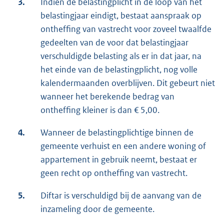
3.
Indien de belastingplicht in de loop van het
belastingjaar eindigt, bestaat aanspraak op
ontheffing van vastrecht voor zoveel twaalfde
gedeelten van de voor dat belastingjaar
verschuldigde belasting als er in dat jaar, na
het einde van de belastingplicht, nog volle
kalendermaanden overblijven. Dit gebeurt niet
wanneer het berekende bedrag van
ontheffing kleiner is dan € 5,00.
4.
Wanneer de belastingplichtige binnen de
gemeente verhuist en een andere woning of
appartement in gebruik neemt, bestaat er
geen recht op ontheffing van vastrecht.
5.
Diftar is verschuldigd bij de aanvang van de
inzameling door de gemeente.