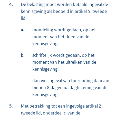
4.
De belasting moet worden betaald ingeval de
kennisgeving als bedoeld in artikel 5, tweede
lid:
a.
mondeling wordt gedaan, op het
moment van het doen van de
kennisgeving;
b.
schriftelijk wordt gedaan, op het
moment van het uitreiken van de
kennisgeving;
dan wel ingeval van toezending daarvan,
binnen 8 dagen na dagtekening van de
kennisgeving
5.
Met betrekking tot een ingevolge artikel 2,
tweede lid, onderdeel c, van de