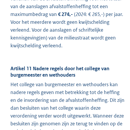
van de aanslagen afvalstoffenheffing tot een
maximumbedrag van
€ 274,-
(
2024:
€
265,-
) per jaar.
Voor het meerdere wordt geen kwijtschelding
verleend. Voor de aanslagen of schriftelijke
kennisgeving(en) van de milieustraat wordt geen
kwijtschelding verleend.
Artikel 11 Nadere regels door het college van
burgemeester en wethouders
Het college van burgemeester en wethouders kan
nadere regels geven met betrekking tot de heffing
en de invordering van de afvalstoffenheffing. Dit zijn
dan besluiten van het college waarin deze
verordening verder wordt uitgewerkt. Wanneer deze
besluiten zijn genomen zijn ze terug te vinden op de