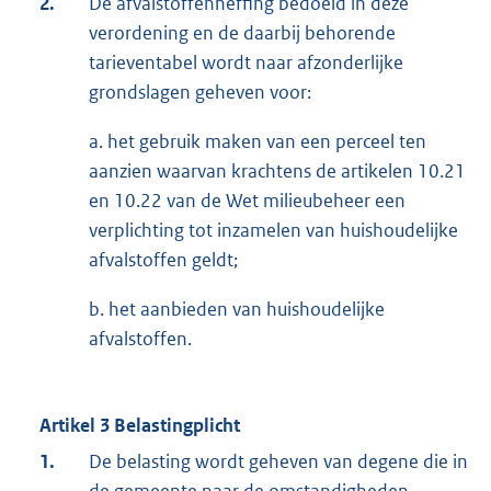
2.
De afvalstoffenheffing bedoeld in deze
verordening en de daarbij behorende
tarieventabel wordt naar afzonderlijke
grondslagen geheven voor:
a. het gebruik maken van een perceel ten
aanzien waarvan krachtens de artikelen 10.21
en 10.22 van de Wet milieubeheer een
verplichting tot inzamelen van huishoudelijke
afvalstoffen geldt;
b. het aanbieden van huishoudelijke
afvalstoffen.
Artikel 3 Belastingplicht
1.
De belasting wordt geheven van degene die in