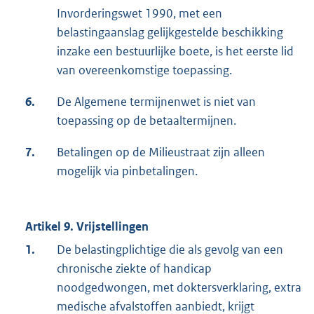
Invorderingswet 1990, met een
belastingaanslag gelijkgestelde beschikking
inzake een bestuurlijke boete, is het eerste lid
van overeenkomstige toepassing.
6.
De Algemene termijnenwet is niet van
toepassing op de betaaltermijnen.
7.
Betalingen op de Milieustraat zijn alleen
mogelijk via pinbetalingen.
Artikel 9. Vrijstellingen
1.
De belastingplichtige die als gevolg van een
chronische ziekte of handicap
noodgedwongen, met doktersverklaring, extra
medische afvalstoffen aanbiedt, krijgt