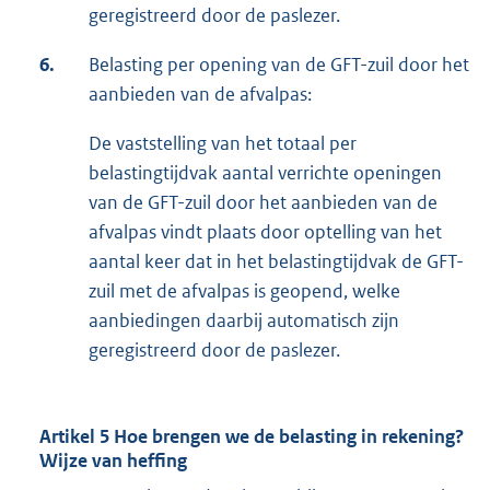
geregistreerd door de paslezer.
6.
Belasting per opening van de GFT-zuil door het
aanbieden van de afvalpas:
De vaststelling van het totaal per
belastingtijdvak aantal verrichte openingen
van de GFT-zuil door het aanbieden van de
afvalpas vindt plaats door optelling van het
aantal keer dat in het belastingtijdvak de GFT-
zuil met de afvalpas is geopend, welke
aanbiedingen daarbij automatisch zijn
geregistreerd door de paslezer.
Artikel 5 Hoe brengen we de belasting in rekening?
Wijze van heffing