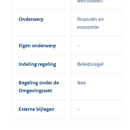
wethouders
Onderwerp
financiën en
economie
Eigen onderwerp
Indeling regeling
Beleidsregel
Regeling onder de
Nee
Omgevingswet
Externe bijlagen