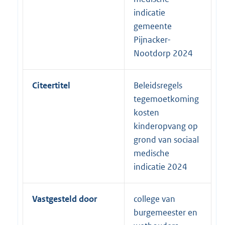
indicatie
gemeente
Pijnacker-
Nootdorp 2024
Citeertitel
Beleidsregels
tegemoetkoming
kosten
kinderopvang op
grond van sociaal
medische
indicatie 2024
Vastgesteld door
college van
burgemeester en