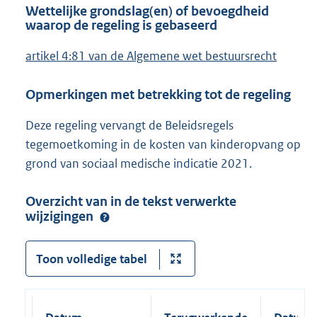
Wettelijke grondslag(en) of bevoegdheid
waarop de regeling is gebaseerd
artikel 4:81 van de Algemene wet bestuursrecht
Opmerkingen met betrekking tot de regeling
Deze regeling vervangt de Beleidsregels
tegemoetkoming in de kosten van kinderopvang op
grond van sociaal medische indicatie 2021.
Overzicht van in de tekst verwerkte
wijzigingen
Toon volledige tabel