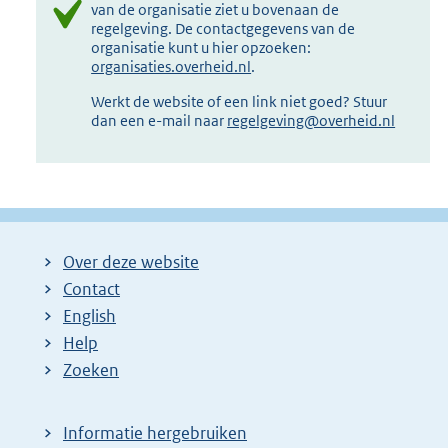
van de organisatie ziet u bovenaan de
regelgeving. De contactgegevens van de
organisatie kunt u hier opzoeken:
organisaties.overheid.nl
.
Werkt de website of een link niet goed? Stuur
dan een e-mail naar
regelgeving@overheid.nl
Over deze website
Contact
English
Help
Zoeken
Informatie hergebruiken