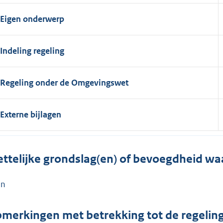
Eigen onderwerp
Indeling regeling
Regeling onder de Omgevingswet
Externe bijlagen
ttelijke grondslag(en) of bevoegdheid wa
en
merkingen met betrekking tot de regelin