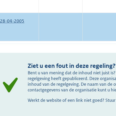
28-04-2005
Ziet u een fout in deze regeling?
Bent u van mening dat de inhoud niet juist i
regelgeving heeft gepubliceerd. Deze organisat
inhoud van de regelgeving. De naam van de or
contactgegevens van de organisatie kunt u h
Werkt de website of een link niet goed? Stuu