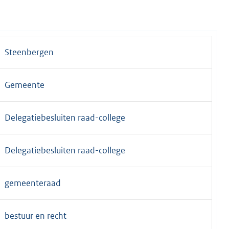
Steenbergen
Gemeente
Delegatiebesluiten raad-college
Delegatiebesluiten raad-college
gemeenteraad
bestuur en recht