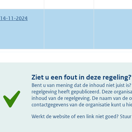
14-11-2024
Ziet u een fout in deze regeling?
Bent u van mening dat de inhoud niet juist i
regelgeving heeft gepubliceerd. Deze organisat
inhoud van de regelgeving. De naam van de or
contactgegevens van de organisatie kunt u h
Werkt de website of een link niet goed? Stuu