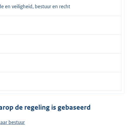
 en veiligheid, bestuur en recht
arop de regeling is gebaseerd
aar bestuur