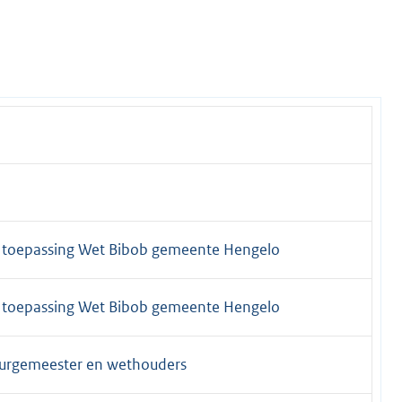
s toepassing Wet Bibob gemeente Hengelo
s toepassing Wet Bibob gemeente Hengelo
burgemeester en wethouders