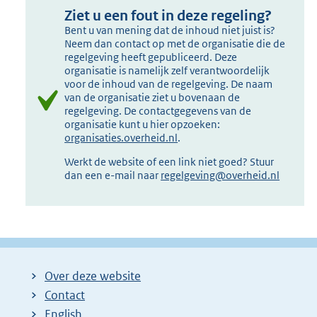
Ziet u een fout in deze regeling?
Bent u van mening dat de inhoud niet juist is?
Neem dan contact op met de organisatie die de
regelgeving heeft gepubliceerd. Deze
organisatie is namelijk zelf verantwoordelijk
voor de inhoud van de regelgeving. De naam
van de organisatie ziet u bovenaan de
regelgeving. De contactgegevens van de
organisatie kunt u hier opzoeken:
organisaties.overheid.nl
.
Werkt de website of een link niet goed? Stuur
dan een e-mail naar
regelgeving@overheid.nl
Over deze website
Contact
English