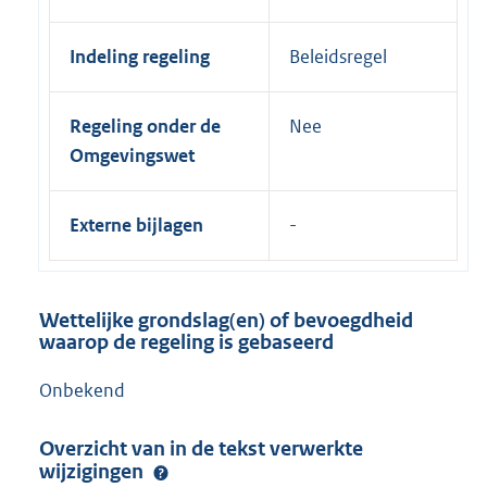
Indeling regeling
Beleidsregel
Regeling onder de
Nee
Omgevingswet
Externe bijlagen
Wettelijke grondslag(en) of bevoegdheid
waarop de regeling is gebaseerd
Onbekend
Overzicht van in de tekst verwerkte
wijzigingen