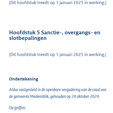
[Dit hoofdstuk treedt op 1 januari 2025 in werking.]
Hoofdstuk 5 Sanctie-, overgangs- en
slotbepalingen
[Dit hoofdstuk treedt op 1 januari 2025 in werking.]
Ondertekening
Aldus vastgesteld in de openbare vergadering van de raad van
de gemeente Medemblik, gehouden op 24 oktober 2024.
De griffier,