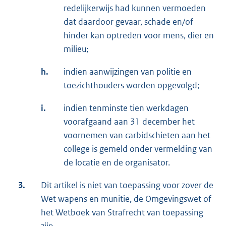
redelijkerwijs had kunnen vermoeden
dat daardoor gevaar, schade en/of
hinder kan optreden voor mens, dier en
milieu;
h.
indien aanwijzingen van politie en
toezichthouders worden opgevolgd;
i.
indien tenminste tien werkdagen
voorafgaand aan 31 december het
voornemen van carbidschieten aan het
college is gemeld onder vermelding van
de locatie en de organisator.
3.
Dit artikel is niet van toepassing voor zover de
Wet wapens en munitie, de Omgevingswet of
het Wetboek van Strafrecht van toepassing