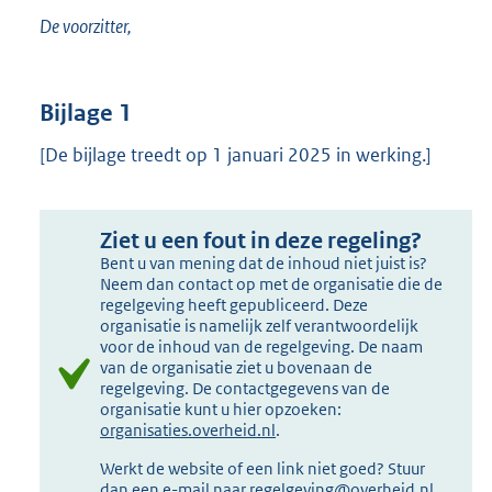
De voorzitter,
Bijlage 1
[De bijlage treedt op 1 januari 2025 in werking.]
Ziet u een fout in deze regeling?
Bent u van mening dat de inhoud niet juist is?
Neem dan contact op met de organisatie die de
regelgeving heeft gepubliceerd. Deze
organisatie is namelijk zelf verantwoordelijk
voor de inhoud van de regelgeving. De naam
van de organisatie ziet u bovenaan de
regelgeving. De contactgegevens van de
organisatie kunt u hier opzoeken:
organisaties.overheid.nl
.
Werkt de website of een link niet goed? Stuur
dan een e-mail naar
regelgeving@overheid.nl