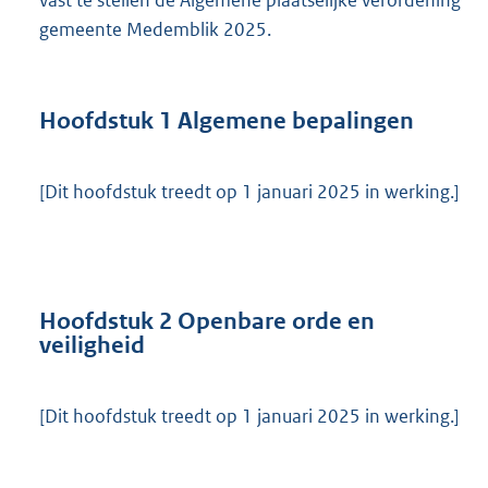
vast te stellen de Algemene plaatselijke verordening
gemeente Medemblik 2025.
Hoofdstuk 1 Algemene bepalingen
[Dit hoofdstuk treedt op 1 januari 2025 in werking.]
Hoofdstuk 2 Openbare orde en
veiligheid
[Dit hoofdstuk treedt op 1 januari 2025 in werking.]