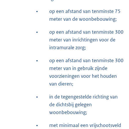
•
op een afstand van tenminste 75
meter van de woonbebouwing;
•
op een afstand van tenminste 300
meter van inrichtingen voor de
intramurale zorg;
•
op een afstand van tenminste 300
meter van in gebruik zijnde
voorzieningen voor het houden
van dieren;
•
in de tegengestelde richting van
de dichtsbij gelegen
woonbebouwing;
•
met minimaal een vrijschootsveld