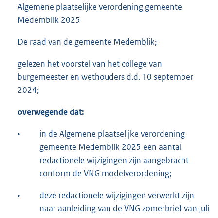
Algemene plaatselijke verordening gemeente
Medemblik 2025
De raad van de gemeente Medemblik;
gelezen het voorstel van het college van
burgemeester en wethouders d.d. 10 september
2024;
overwegende dat:
•
in de Algemene plaatselijke verordening
gemeente Medemblik 2025 een aantal
redactionele wijzigingen zijn aangebracht
conform de VNG modelverordening;
•
deze redactionele wijzigingen verwerkt zijn
naar aanleiding van de VNG zomerbrief van juli