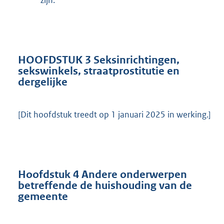
zijn.
HOOFDSTUK 3 Seksinrichtingen,
sekswinkels, straatprostitutie en
dergelijke
[Dit hoofdstuk treedt op 1 januari 2025 in werking.]
Hoofdstuk 4 Andere onderwerpen
betreffende de huishouding van de
gemeente