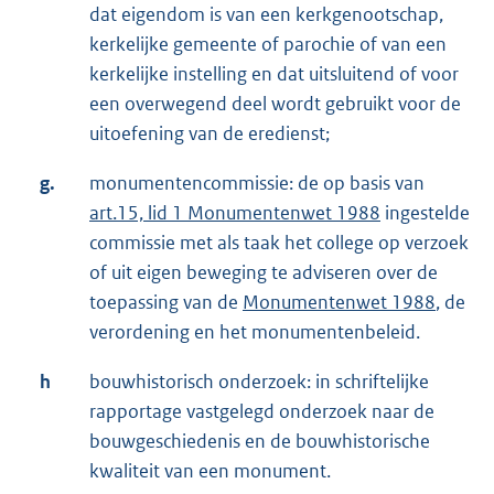
dat eigendom is van een kerkgenootschap,
kerkelijke gemeente of parochie of van een
kerkelijke instelling en dat uitsluitend of voor
een overwegend deel wordt gebruikt voor de
uitoefening van de eredienst;
g.
monumentencommissie: de op basis van
art.15, lid 1 Monumentenwet 1988
ingestelde
commissie met als taak het college op verzoek
of uit eigen beweging te adviseren over de
toepassing van de
Monumentenwet 1988
, de
verordening en het monumentenbeleid.
h
bouwhistorisch onderzoek: in schriftelijke
rapportage vastgelegd onderzoek naar de
bouwgeschiedenis en de bouwhistorische
kwaliteit van een monument.