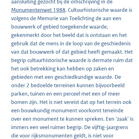
aansluiting gezocht bij de omschrijving in de
Monumentenwet 1988
. Cultuurhistorische waarde is
volgens de Memorie van Toelichting de aan een
bouwwerk of gebied toegekende waarde,
gekenmerkt door het beeld dat is ontstaan en het
gebruik dat de mens in de loop van de geschiedenis
van dat bouwwerk of dat gebied heeft gemaakt. Het
begrip cultuurhistorische waarde is dermate ruim dat
het ook betrekking kan hebben op zaken en
gebieden met een geschiedkundige waarde. De
onder 2 bedoelde terreinen kunnen bijvoorbeeld
parken, tuinen en een perceel met een of meer
bomen zijn. Het is niet vereist dat op het terrein ook
een bouwkundig monument voorkomt teneinde
over een monument te kunnen spreken. Een 'zaak' is
immers een veel ruimer begrip. De vijftig-jaargrens
die voor rijksmonumenten geldt, is niet voor