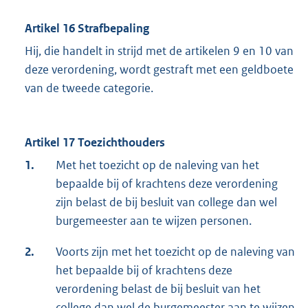
Artikel 16 Strafbepaling
Hij, die handelt in strijd met de artikelen 9 en 10 van
deze verordening, wordt gestraft met een geldboete
van de tweede categorie.
Artikel 17 Toezichthouders
1.
Met het toezicht op de naleving van het
bepaalde bij of krachtens deze verordening
zijn belast de bij besluit van college dan wel
burgemeester aan te wijzen personen.
2.
Voorts zijn met het toezicht op de naleving van
het bepaalde bij of krachtens deze
verordening belast de bij besluit van het
college dan wel de burgemeester aan te wijzen