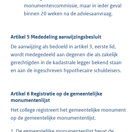
monumentencommissie, maar in ieder geval
binnen 20 weken na de adviesaanvraag.
Artikel 5 Mededeling aanwijzingsbesluit
De aanwijzing als bedoeld in artikel 3, eerste lid,
wordt medegedeeld aan degenen die als zakelijk
gerechtigden in de kadastrale legger bekend staan
en aan de ingeschreven hypothecaire schuldeisers.
Artikel 6 Registratie op de gemeentelijke
monumentenlijst
Het college registreert het gemeentelijke monument
op de gemeentelijke monumentenlijst.
1. De gemeentelijke monumentenlijst bevat de