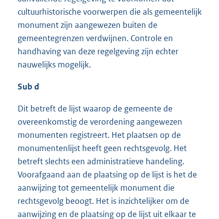
cultuurhistorische voorwerpen die als gemeentelijk
monument zijn aangewezen buiten de
gemeentegrenzen verdwijnen. Controle en
handhaving van deze regelgeving zijn echter
nauwelijks mogelijk.
Sub d
Dit betreft de lijst waarop de gemeente de
overeenkomstig de verordening aangewezen
monumenten registreert. Het plaatsen op de
monumentenlijst heeft geen rechtsgevolg. Het
betreft slechts een administratieve handeling.
Voorafgaand aan de plaatsing op de lijst is het de
aanwijzing tot gemeentelijk monument die
rechtsgevolg beoogt. Het is inzichtelijker om de
aanwijzing en de plaatsing op de lijst uit elkaar te