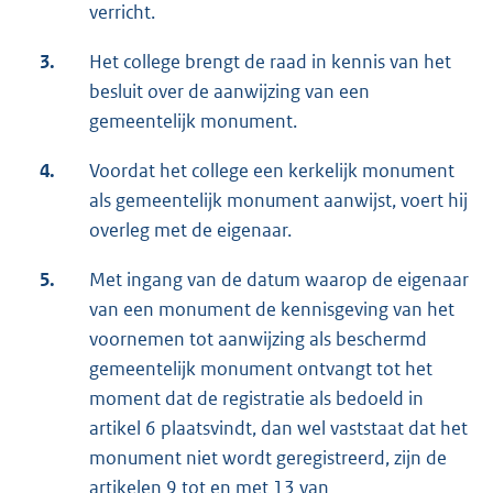
verricht.
3.
Het college brengt de raad in kennis van het
besluit over de aanwijzing van een
gemeentelijk monument.
4.
Voordat het college een kerkelijk monument
als gemeentelijk monument aanwijst, voert hij
overleg met de eigenaar.
5.
Met ingang van de datum waarop de eigenaar
van een monument de kennisgeving van het
voornemen tot aanwijzing als beschermd
gemeentelijk monument ontvangt tot het
moment dat de registratie als bedoeld in
artikel 6 plaatsvindt, dan wel vaststaat dat het
monument niet wordt geregistreerd, zijn de
artikelen 9 tot en met 13 van