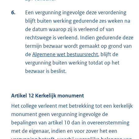
6.
Een vergunning ingevolge deze verordening
blijft buiten werking gedurende zes weken na
de datum waarop zij is verleend of van
rechtswege is verleend. Indien gedurende deze
termijn bezwaar wordt gemaakt op grond van
de
Algemene wet bestuursrecht
, blijft de
vergunning buiten werking totdat op het
bezwaar is beslist.
Artikel 12 Kerkelijk monument
Het college verleent met betrekking tot een kerkelijk
monument geen vergunning ingevolge de
bepalingen van artikel 10 dan in overeenstemming
met de eigenaar, indien en voor zover het een