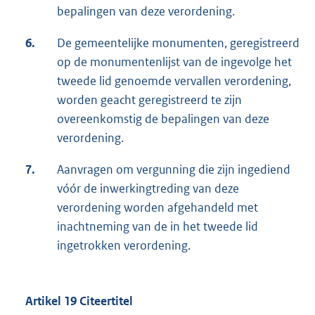
bepalingen van deze verordening.
6.
De gemeentelijke monumenten, geregistreerd
op de monumentenlijst van de ingevolge het
tweede lid genoemde vervallen verordening,
worden geacht geregistreerd te zijn
overeenkomstig de bepalingen van deze
verordening.
7.
Aanvragen om vergunning die zijn ingediend
vóór de inwerkingtreding van deze
verordening worden afgehandeld met
inachtneming van de in het tweede lid
ingetrokken verordening.
Artikel 19 Citeertitel