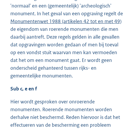
'normaal' en een (gemeentelijk) 'archeologisch'
monument. In het geval van een opgraving regelt de
Monumentenwet 1988 (artikelen 42 tot en met 49)
de eigendom van roerende monumenten die men
daarbij aantreft. Deze regels gelden in alle gevallen
dat opgravingen worden gedaan of men bij toeval
op een vondst stuit waarvan men kan vermoeden
dat het om een monument gaat. Er wordt geen
onderscheid gehanteerd tussen rijks- en
gemeentelijke monumenten.
Sub c, e en f
Hier wordt gesproken over onroerende
monumenten. Roerende monumenten worden
derhalve niet beschermd. Reden hiervoor is dat het
effectueren van de bescherming een probleem