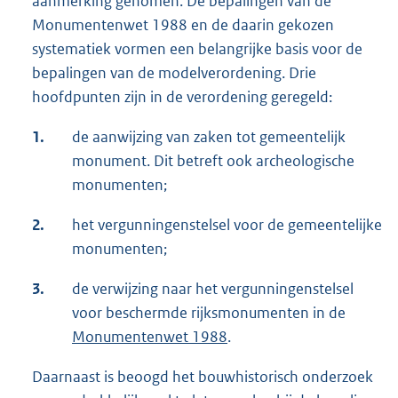
aanmerking genomen. De bepalingen van de
Monumentenwet 1988 en de daarin gekozen
systematiek vormen een belangrijke basis voor de
bepalingen van de modelverordening. Drie
hoofdpunten zijn in de verordening geregeld:
1.
de aanwijzing van zaken tot gemeentelijk
monument. Dit betreft ook archeologische
monumenten;
2.
het vergunningenstelsel voor de gemeentelijke
monumenten;
3.
de verwijzing naar het vergunningenstelsel
voor beschermde rijksmonumenten in de
Monumentenwet 1988
.
Daarnaast is beoogd het bouwhistorisch onderzoek