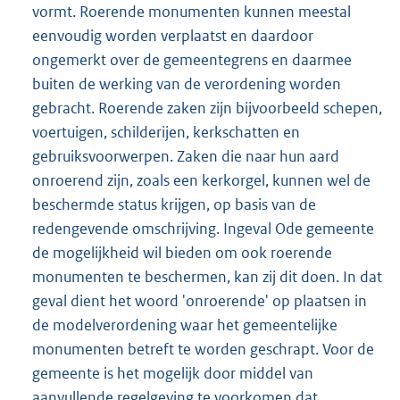
vormt. Roerende monumenten kunnen meestal
eenvoudig worden verplaatst en daardoor
ongemerkt over de gemeentegrens en daarmee
buiten de werking van de verordening worden
gebracht. Roerende zaken zijn bijvoorbeeld schepen,
voertuigen, schilderijen, kerkschatten en
gebruiksvoorwerpen. Zaken die naar hun aard
onroerend zijn, zoals een kerkorgel, kunnen wel de
beschermde status krijgen, op basis van de
redengevende omschrijving. Ingeval Ode gemeente
de mogelijkheid wil bieden om ook roerende
monumenten te beschermen, kan zij dit doen. In dat
geval dient het woord 'onroerende' op plaatsen in
de modelverordening waar het gemeentelijke
monumenten betreft te worden geschrapt. Voor de
gemeente is het mogelijk door middel van
aanvullende regelgeving te voorkomen dat