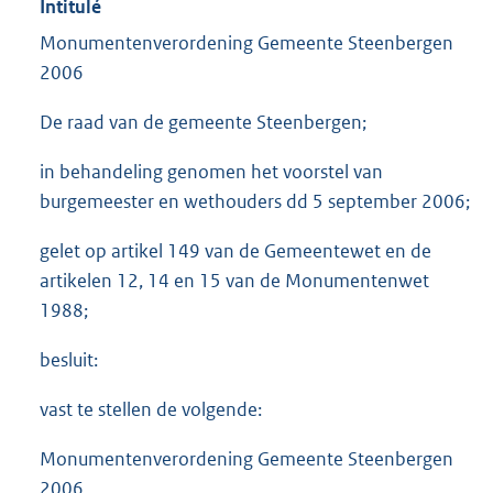
Intitulé
Monumentenverordening Gemeente Steenbergen
2006
De raad van de gemeente Steenbergen;
in behandeling genomen het voorstel van
burgemeester en wethouders dd 5 september 2006;
gelet op artikel 149 van de Gemeentewet en de
artikelen 12, 14 en 15 van de Monumentenwet
1988;
besluit:
vast te stellen de volgende:
Monumentenverordening Gemeente Steenbergen
2006