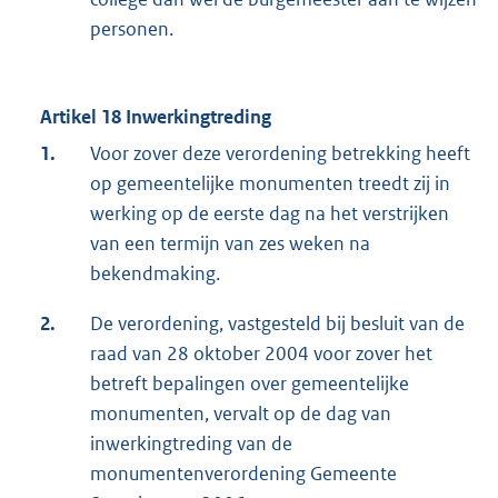
personen.
Artikel 18 Inwerkingtreding
1.
Voor zover deze verordening betrekking heeft
op gemeentelijke monumenten treedt zij in
werking op de eerste dag na het verstrijken
van een termijn van zes weken na
bekendmaking.
2.
De verordening, vastgesteld bij besluit van de
raad van 28 oktober 2004 voor zover het
betreft bepalingen over gemeentelijke
monumenten, vervalt op de dag van
inwerkingtreding van de
monumentenverordening Gemeente