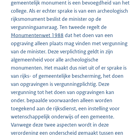
gemeentelijk monument is een bevoegdheid van het
college. Als er echter sprake is van een archeologisch
rijksmonument beslist de minister op de
vergunningaanvraag. Ten tweede regelt de
Monumentenwet 1988
dat het doen van een
opgraving alleen plaats mag vinden met vergunning
van de minister. Deze verplichting geldt in zijn
algemeenheid voor alle archeologische
monumenten. Het maakt dus niet uit of er sprake is
van rijks- of gemeentelijke bescherming, het doen
van opgravingen is vergunningplichtig. Deze
vergunning tot het doen van opgravingen kan
onder. bepaalde voorwaarden alleen worden
toegekend aan de rijksdienst, een instelling voor
wetenschappelijk onderwijs of een gemeente.
Vanwege deze twee aspecten wordt in deze
verordening een onderscheid gemaakt tussen een