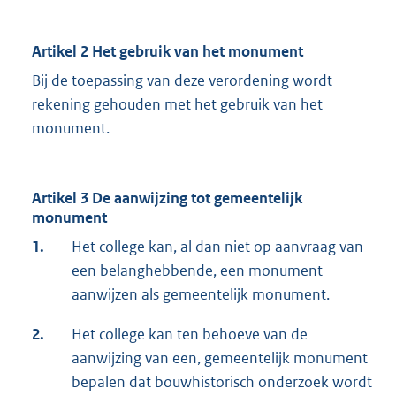
Artikel 2 Het gebruik van het monument
Bij de toepassing van deze verordening wordt
rekening gehouden met het gebruik van het
monument.
Artikel 3 De aanwijzing tot gemeentelijk
monument
1.
Het college kan, al dan niet op aanvraag van
een belanghebbende, een monument
aanwijzen als gemeentelijk monument.
2.
Het college kan ten behoeve van de
aanwijzing van een, gemeentelijk monument
bepalen dat bouwhistorisch onderzoek wordt