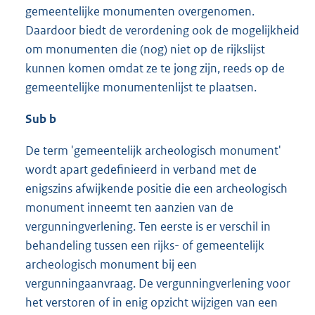
gemeentelijke monumenten overgenomen.
Daardoor biedt de verordening ook de mogelijkheid
om monumenten die (nog) niet op de rijkslijst
kunnen komen omdat ze te jong zijn, reeds op de
gemeentelijke monumentenlijst te plaatsen.
Sub b
De term 'gemeentelijk archeologisch monument'
wordt apart gedefinieerd in verband met de
enigszins afwijkende positie die een archeologisch
monument inneemt ten aanzien van de
vergunningverlening. Ten eerste is er verschil in
behandeling tussen een rijks- of gemeentelijk
archeologisch monument bij een
vergunningaanvraag. De vergunningverlening voor
het verstoren of in enig opzicht wijzigen van een