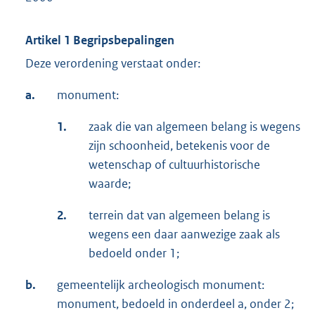
Artikel 1 Begripsbepalingen
Deze verordening verstaat onder:
a.
monument:
1.
zaak die van algemeen belang is wegens
zijn schoonheid, betekenis voor de
wetenschap of cultuurhistorische
waarde;
2.
terrein dat van algemeen belang is
wegens een daar aanwezige zaak als
bedoeld onder 1;
b.
gemeentelijk archeologisch monument:
monument, bedoeld in onderdeel a, onder 2;