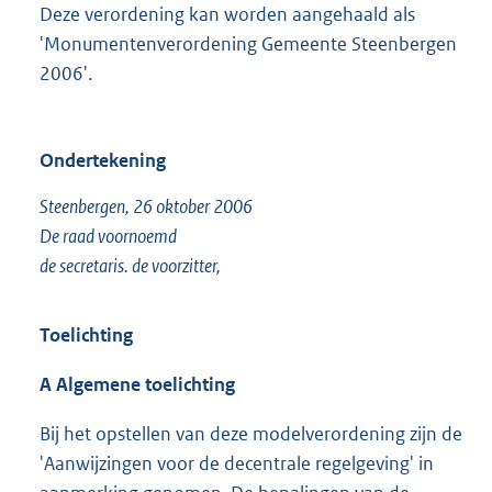
Deze verordening kan worden aangehaald als
'Monumentenverordening Gemeente Steenbergen
2006'.
Ondertekening
Steenbergen, 26 oktober 2006
De raad voornoemd
de secretaris. de voorzitter,
Toelichting
A Algemene toelichting
Bij het opstellen van deze modelverordening zijn de
'Aanwijzingen voor de decentrale regelgeving' in