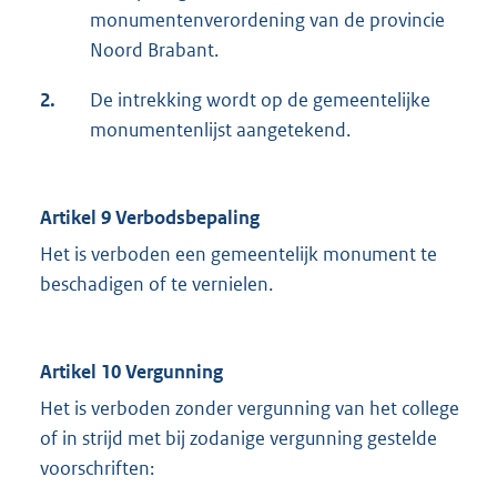
monumentenverordening van de provincie
Noord Brabant.
2.
De intrekking wordt op de gemeentelijke
monumentenlijst aangetekend.
Artikel 9 Verbodsbepaling
Het is verboden een gemeentelijk monument te
beschadigen of te vernielen.
Artikel 10 Vergunning
Het is verboden zonder vergunning van het college
of in strijd met bij zodanige vergunning gestelde
voorschriften: