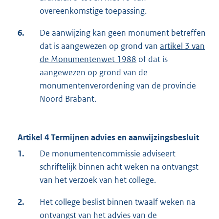
overeenkomstige toepassing.
6.
De aanwijzing kan geen monument betreffen
dat is aangewezen op grond van
artikel 3 van
de Monumentenwet 1988
of dat is
aangewezen op grond van de
monumentenverordening van de provincie
Noord Brabant.
Artikel 4 Termijnen advies en aanwijzingsbesluit
1.
De monumentencommissie adviseert
schriftelijk binnen acht weken na ontvangst
van het verzoek van het college.
2.
Het college beslist binnen twaalf weken na
ontvangst van het advies van de