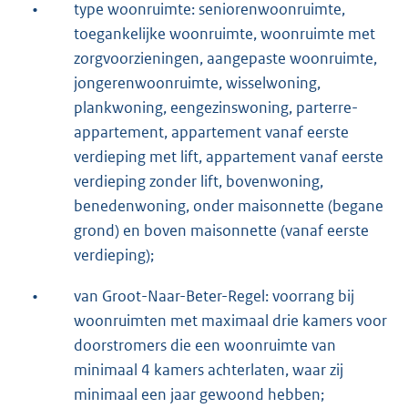
•
type woonruimte: seniorenwoonruimte,
toegankelijke woonruimte, woonruimte met
zorgvoorzieningen, aangepaste woonruimte,
jongerenwoonruimte, wisselwoning,
plankwoning, eengezinswoning, parterre-
appartement, appartement vanaf eerste
verdieping met lift, appartement vanaf eerste
verdieping zonder lift, bovenwoning,
benedenwoning, onder maisonnette (begane
grond) en boven maisonnette (vanaf eerste
verdieping);
•
van Groot-Naar-Beter-Regel: voorrang bij
woonruimten met maximaal drie kamers voor
doorstromers die een woonruimte van
minimaal 4 kamers achterlaten, waar zij
minimaal een jaar gewoond hebben;