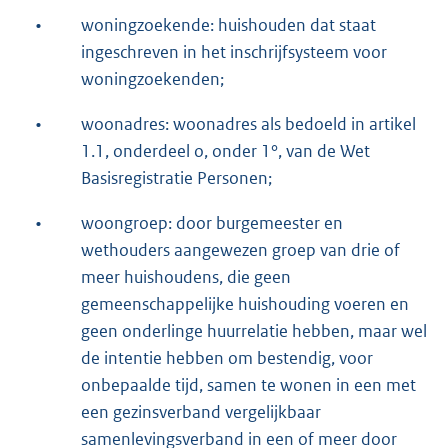
•
woningzoekende: huishouden dat staat
ingeschreven in het inschrijfsysteem voor
woningzoekenden;
•
woonadres: woonadres als bedoeld in artikel
1.1, onderdeel o, onder 1°, van de Wet
Basisregistratie Personen;
•
woongroep: door burgemeester en
wethouders aangewezen groep van drie of
meer huishoudens, die geen
gemeenschappelijke huishouding voeren en
geen onderlinge huurrelatie hebben, maar wel
de intentie hebben om bestendig, voor
onbepaalde tijd, samen te wonen in een met
een gezinsverband vergelijkbaar
samenlevingsverband in een of meer door