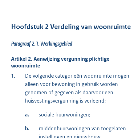
Hoofdstuk 2 Verdeling van woonruimte
Paragraaf 2.1.
Werkingsgebied
Artikel 2. Aanwijzing vergunning plichtige
woonruimte
1.
De volgende categorieën woonruimte mogen
alleen voor bewoning in gebruik worden
genomen of gegeven als daarvoor een
huisvestingsvergunning is verleend:
a.
sociale huurwoningen;
b.
middenhuurwoningen van toegelaten
instellingen en nieuwbouw