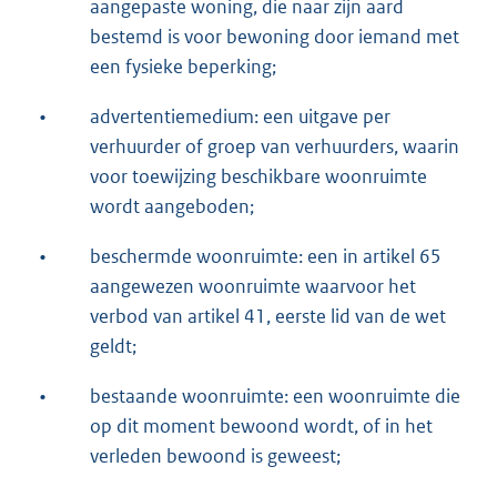
aangepaste woning, die naar zijn aard
bestemd is voor bewoning door iemand met
een fysieke beperking;
•
advertentiemedium: een uitgave per
verhuurder of groep van verhuurders, waarin
voor toewijzing beschikbare woonruimte
wordt aangeboden;
•
beschermde woonruimte: een in artikel 65
aangewezen woonruimte waarvoor het
verbod van artikel 41, eerste lid van de wet
geldt;
•
bestaande woonruimte: een woonruimte die
op dit moment bewoond wordt, of in het
verleden bewoond is geweest;