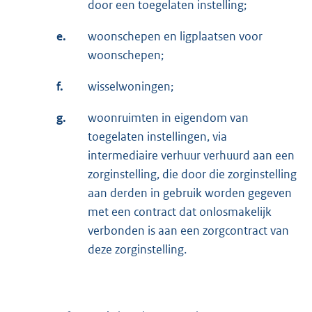
door een toegelaten instelling;
e.
woonschepen en ligplaatsen voor
woonschepen;
f.
wisselwoningen;
g.
woonruimten in eigendom van
toegelaten instellingen, via
intermediaire verhuur verhuurd aan een
zorginstelling, die door die zorginstelling
aan derden in gebruik worden gegeven
met een contract dat onlosmakelijk
verbonden is aan een zorgcontract van
deze zorginstelling.