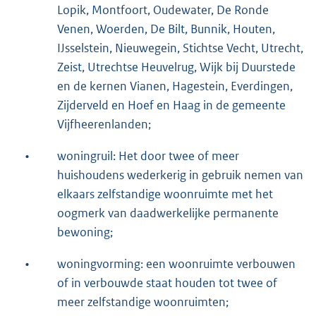
Lopik, Montfoort, Oudewater, De Ronde
Venen, Woerden, De Bilt, Bunnik, Houten,
IJsselstein, Nieuwegein, Stichtse Vecht, Utrecht,
Zeist, Utrechtse Heuvelrug, Wijk bij Duurstede
en de kernen Vianen, Hagestein, Everdingen,
Zijderveld en Hoef en Haag in de gemeente
Vijfheerenlanden;
•
woningruil: Het door twee of meer
huishoudens wederkerig in gebruik nemen van
elkaars zelfstandige woonruimte met het
oogmerk van daadwerkelijke permanente
bewoning;
•
woningvorming: een woonruimte verbouwen
of in verbouwde staat houden tot twee of
meer zelfstandige woonruimten;