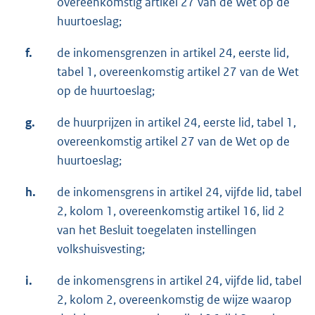
overeenkomstig artikel 27 van de Wet op de
huurtoeslag;
f.
de inkomensgrenzen in artikel 24, eerste lid,
tabel 1, overeenkomstig artikel 27 van de Wet
op de huurtoeslag;
g.
de huurprijzen in artikel 24, eerste lid, tabel 1,
overeenkomstig artikel 27 van de Wet op de
huurtoeslag;
h.
de inkomensgrens in artikel 24, vijfde lid, tabel
2, kolom 1, overeenkomstig artikel 16, lid 2
van het Besluit toegelaten instellingen
volkshuisvesting;
i.
de inkomensgrens in artikel 24, vijfde lid, tabel
2, kolom 2, overeenkomstig de wijze waarop