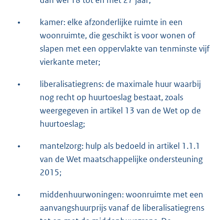
•
kamer: elke afzonderlijke ruimte in een
woonruimte, die geschikt is voor wonen of
slapen met een oppervlakte van tenminste vijf
vierkante meter;
•
liberalisatiegrens: de maximale huur waarbij
nog recht op huurtoeslag bestaat, zoals
weergegeven in artikel 13 van de Wet op de
huurtoeslag;
•
mantelzorg: hulp als bedoeld in artikel 1.1.1
van de Wet maatschappelijke ondersteuning
2015;
•
middenhuurwoningen: woonruimte met een
aanvangshuurprijs vanaf de liberalisatiegrens