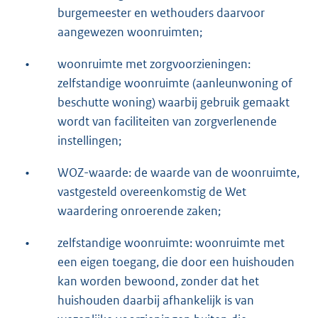
burgemeester en wethouders daarvoor
aangewezen woonruimten;
•
woonruimte met zorgvoorzieningen:
zelfstandige woonruimte (aanleunwoning of
beschutte woning) waarbij gebruik gemaakt
wordt van faciliteiten van zorgverlenende
instellingen;
•
WOZ-waarde: de waarde van de woonruimte,
vastgesteld overeenkomstig de Wet
waardering onroerende zaken;
•
zelfstandige woonruimte: woonruimte met
een eigen toegang, die door een huishouden
kan worden bewoond, zonder dat het
huishouden daarbij afhankelijk is van