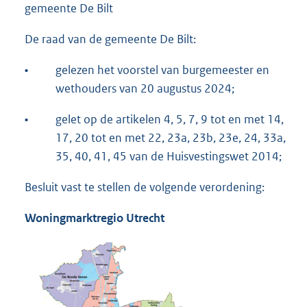
gemeente De Bilt
De raad van de gemeente De Bilt:
•
gelezen het voorstel van burgemeester en
wethouders van 20 augustus 2024;
•
gelet op de artikelen 4, 5, 7, 9 tot en met 14,
17, 20 tot en met 22, 23a, 23b, 23e, 24, 33a,
35, 40, 41, 45 van de Huisvestingswet 2014;
Besluit vast te stellen de volgende verordening:
Woningmarktregio Utrecht