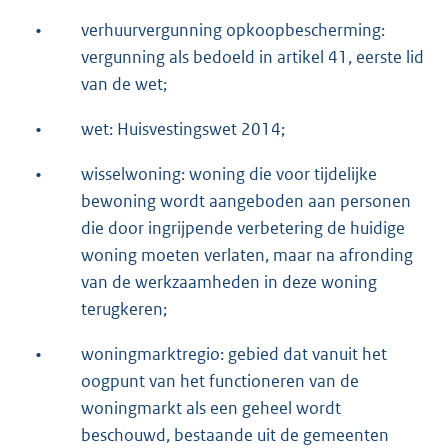
•
verhuurvergunning opkoopbescherming:
vergunning als bedoeld in artikel 41, eerste lid
van de wet;
•
wet: Huisvestingswet 2014;
•
wisselwoning: woning die voor tijdelijke
bewoning wordt aangeboden aan personen
die door ingrijpende verbetering de huidige
woning moeten verlaten, maar na afronding
van de werkzaamheden in deze woning
terugkeren;
•
woningmarktregio: gebied dat vanuit het
oogpunt van het functioneren van de
woningmarkt als een geheel wordt
beschouwd, bestaande uit de gemeenten