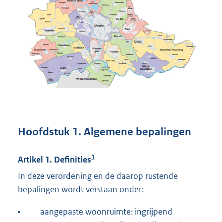
Hoofdstuk 1. Algemene bepalingen
1
Artikel 1. Definities
In deze verordening en de daarop rustende
bepalingen wordt verstaan onder:
•
aangepaste woonruimte: ingrijpend