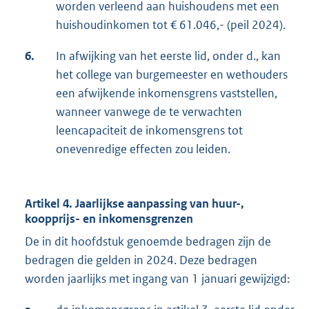
worden verleend aan huishoudens met een
huishoudinkomen tot € 61.046,- (peil 2024).
6.
In afwijking van het eerste lid, onder d., kan
het college van burgemeester en wethouders
een afwijkende inkomensgrens vaststellen,
wanneer vanwege de te verwachten
leencapaciteit de inkomensgrens tot
onevenredige effecten zou leiden.
Artikel 4. Jaarlijkse aanpassing van huur-,
koopprijs- en inkomensgrenzen
De in dit hoofdstuk genoemde bedragen zijn de
bedragen die gelden in 2024. Deze bedragen
worden jaarlijks met ingang van 1 januari gewijzigd: