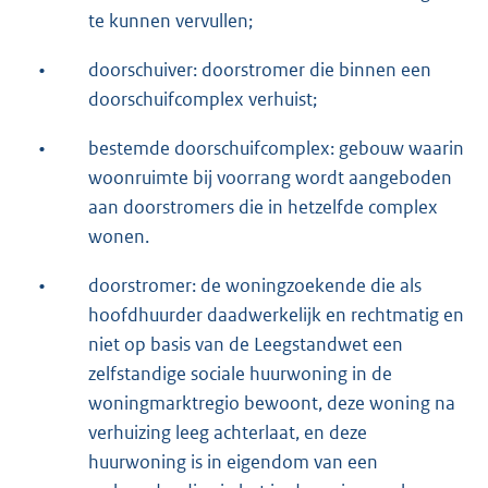
te kunnen vervullen;
•
doorschuiver: doorstromer die binnen een
doorschuifcomplex verhuist;
•
bestemde doorschuifcomplex: gebouw waarin
woonruimte bij voorrang wordt aangeboden
aan doorstromers die in hetzelfde complex
wonen.
•
doorstromer: de woningzoekende die als
hoofdhuurder daadwerkelijk en rechtmatig en
niet op basis van de Leegstandwet een
zelfstandige sociale huurwoning in de
woningmarktregio bewoont, deze woning na
verhuizing leeg achterlaat, en deze
huurwoning is in eigendom van een