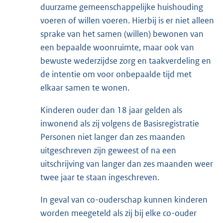
duurzame gemeenschappelijke huishouding
voeren of willen voeren. Hierbij is er niet alleen
sprake van het samen (willen) bewonen van
een bepaalde woonruimte, maar ook van
bewuste wederzijdse zorg en taakverdeling en
de intentie om voor onbepaalde tijd met
elkaar samen te wonen.
Kinderen ouder dan 18 jaar gelden als
inwonend als zij volgens de Basisregistratie
Personen niet langer dan zes maanden
uitgeschreven zijn geweest of na een
uitschrijving van langer dan zes maanden weer
twee jaar te staan ingeschreven.
In geval van co-ouderschap kunnen kinderen
worden meegeteld als zij bij elke co-ouder