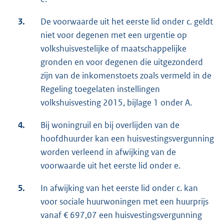
3.
De voorwaarde uit het eerste lid onder c. geldt
niet voor degenen met een urgentie op
volkshuisvestelijke of maatschappelijke
gronden en voor degenen die uitgezonderd
zijn van de inkomenstoets zoals vermeld in de
Regeling toegelaten instellingen
volkshuisvesting 2015, bijlage 1 onder A.
4.
Bij woningruil en bij overlijden van de
hoofdhuurder kan een huisvestingsvergunning
worden verleend in afwijking van de
voorwaarde uit het eerste lid onder e.
5.
In afwijking van het eerste lid onder c. kan
voor sociale huurwoningen met een huurprijs
vanaf € 697,07 een huisvestingsvergunning