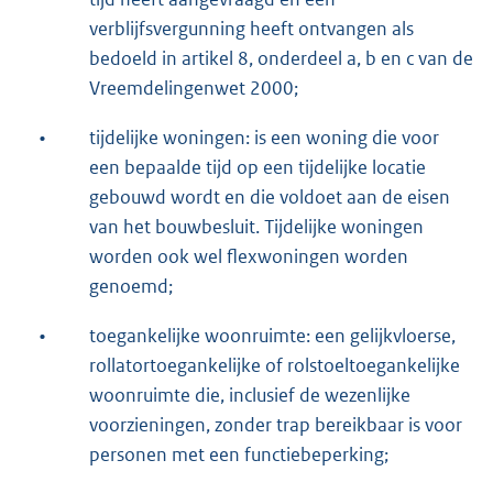
verblijfsvergunning heeft ontvangen als
bedoeld in artikel 8, onderdeel a, b en c van de
Vreemdelingenwet 2000;
•
tijdelijke woningen: is een woning die voor
een bepaalde tijd op een tijdelijke locatie
gebouwd wordt en die voldoet aan de eisen
van het bouwbesluit. Tijdelijke woningen
worden ook wel flexwoningen worden
genoemd;
•
toegankelijke woonruimte: een gelijkvloerse,
rollatortoegankelijke of rolstoeltoegankelijke
woonruimte die, inclusief de wezenlijke
voorzieningen, zonder trap bereikbaar is voor
personen met een functiebeperking;