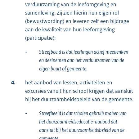
verduurzaming van de leefomgeving en
samenleving. Zij zien hierin hun eigen rol
(bewustwording) en leveren zelf een bijdrage
aan de kwaliteit van hun leefomgeving
(participatie);
-
Streefbeeld is dat leerlingen actief meedenken
en deelnemen aan het verduurzamen van de
eigen buurt of gemeente.
4.
het aanbod van lessen, activiteiten en
excursies vanuit hun school krijgen dat aansluit
bij het duurzaamheidsbeleid van de gemeente.
-
Streefbeeld is dat scholen gebruik maken van
het duurzaamheidseducatie-aanbod dat
aansluit bij het duurzaamheidsbeleid van de
gemeente.