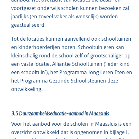
voortgezet onderwijs scholen kunnen bezoeken zal
jaarlijks (en zoveel vaker als wenselijk) worden
geactualiseerd.
Tot de locaties kunnen aanvullend ook schooltuinen
en kinderboerderijen horen. Schooltuinieren kan
kleinschalig rond de school zelf of grootschaliger op
een vaste locatie. Alliantie Schooltuinen (‘ieder kind
een schooltuin’), het Programma Jong Leren Eten en
het Programma Gezonde School steunen deze
ontwikkeling.
3.5
Duurzaamheidseducatie-aanbod in Maassluis
Voor het aanbod voor de scholen in Maassluis is een
overzicht ontwikkeld dat is opgenomen in bijlage I.