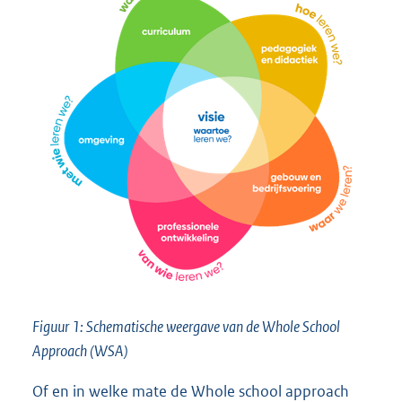
Figuur 1: Schematische weergave van de Whole School
Approach (WSA)
Of en in welke mate de Whole school approach