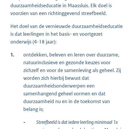
duurzaamheidseducatie in Maassluis. Elk doel is
voorzien van een richtinggevend streefbeeld.
Het doel van de vernieuwde duurzaamheidseducatie
is dat leerlingen in het basis- en voortgezet
onderwijs (4-18 jaar):
1.
ontdekken, beleven en leren over duurzame,
natuurinclusieve en gezonde keuzes voor
zichzelf en voor de samenleving als geheel. Zij
worden zich hierbij bewust dat
duurzaamheidsonderwerpen een
samenhangend geheel vormen en dat
duurzaamheid nu en in de toekomst van
belang is;
-
Streefbeeld is dat iedere leerling minimaal 1x