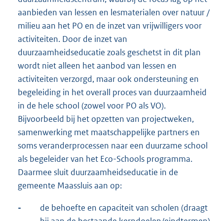
aanbieden van lessen en lesmaterialen over natuur /
milieu aan het PO en de inzet van vrijwilligers voor
activiteiten. Door de inzet van
duurzaamheidseducatie zoals geschetst in dit plan
wordt niet alleen het aanbod van lessen en
activiteiten verzorgd, maar ook ondersteuning en
begeleiding in het overall proces van duurzaamheid
in de hele school (zowel voor PO als VO).
Bijvoorbeeld bij het opzetten van projectweken,
samenwerking met maatschappelijke partners en
soms veranderprocessen naar een duurzame school
als begeleider van het Eco-Schools programma.
Daarmee sluit duurzaamheidseducatie in de
gemeente Maassluis aan op:
-
de behoefte en capaciteit van scholen (draagt