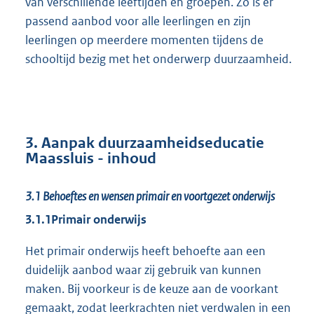
van verschillende leeftijden en groepen. Zo is er
passend aanbod voor alle leerlingen en zijn
leerlingen op meerdere momenten tijdens de
schooltijd bezig met het onderwerp duurzaamheid.
3. Aanpak duurzaamheidseducatie
Maassluis - inhoud
3.1
Behoeftes en wensen primair en voortgezet onderwijs
3.1.1
Primair onderwijs
Het primair onderwijs heeft behoefte aan een
duidelijk aanbod waar zij gebruik van kunnen
maken. Bij voorkeur is de keuze aan de voorkant
gemaakt, zodat leerkrachten niet verdwalen in een