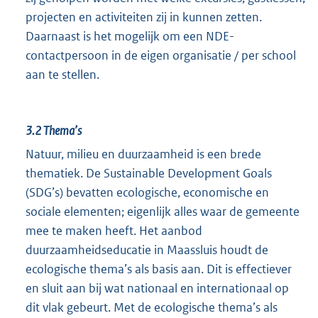
projecten en activiteiten zij in kunnen zetten.
Daarnaast is het mogelijk om een NDE-
contactpersoon in de eigen organisatie / per school
aan te stellen.
3.2
Thema’s
Natuur, milieu en duurzaamheid is een brede
thematiek. De Sustainable Development Goals
(SDG’s) bevatten ecologische, economische en
sociale elementen; eigenlijk alles waar de gemeente
mee te maken heeft. Het aanbod
duurzaamheidseducatie in Maassluis houdt de
ecologische thema’s als basis aan. Dit is effectiever
en sluit aan bij wat nationaal en internationaal op
dit vlak gebeurt. Met de ecologische thema’s als