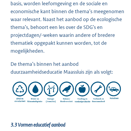
basis, worden leefomgeving en de sociale en
economische kant binnen de thema’s meegenomen
waar relevant. Naast het aanbod op de ecologische
thema’s, behoort een les over de SDG’s en
projectdagen/-weken waarin andere of bredere
thematiek opgepakt kunnen worden, tot de
mogelijkheden.
De thema’s binnen het aanbod
duurzaamheidseducatie Maassluis zijn als volgt:
3.3
Vormen educatief aanbod