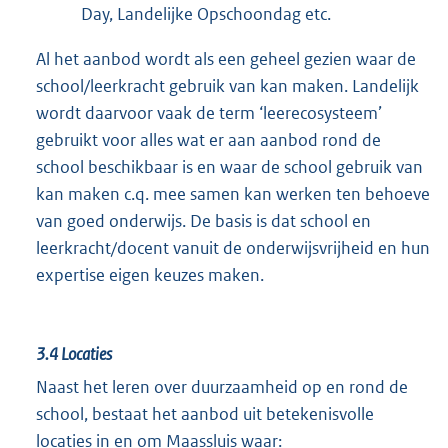
Day, Landelijke Opschoondag etc.
Al het aanbod wordt als een geheel gezien waar de
school/leerkracht gebruik van kan maken. Landelijk
wordt daarvoor vaak de term ‘leerecosysteem’
gebruikt voor alles wat er aan aanbod rond de
school beschikbaar is en waar de school gebruik van
kan maken c.q. mee samen kan werken ten behoeve
van goed onderwijs. De basis is dat school en
leerkracht/docent vanuit de onderwijsvrijheid en hun
expertise eigen keuzes maken.
3.4
Locaties
Naast het leren over duurzaamheid op en rond de
school, bestaat het aanbod uit betekenisvolle
locaties in en om Maassluis waar: