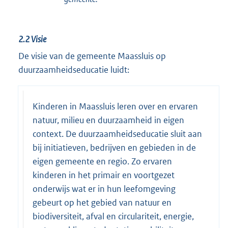
2.2
Visie
De visie van de gemeente Maassluis op
duurzaamheidseducatie luidt:
Kinderen in Maassluis leren over en ervaren
natuur, milieu en duurzaamheid in eigen
context. De duurzaamheidseducatie sluit aan
bij initiatieven, bedrijven en gebieden in de
eigen gemeente en regio. Zo ervaren
kinderen in het primair en voortgezet
onderwijs wat er in hun leefomgeving
gebeurt op het gebied van natuur en
biodiversiteit, afval en circulariteit, energie,