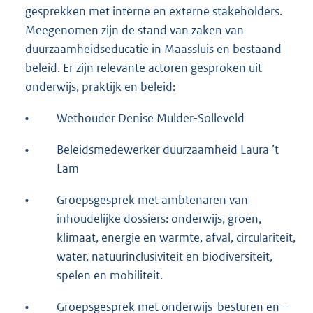
gesprekken met interne en externe stakeholders.
Meegenomen zijn de stand van zaken van
duurzaamheidseducatie in Maassluis en bestaand
beleid. Er zijn relevante actoren gesproken uit
onderwijs, praktijk en beleid:
•
Wethouder Denise Mulder-Solleveld
•
Beleidsmedewerker duurzaamheid Laura ’t
Lam
•
Groepsgesprek met ambtenaren van
inhoudelijke dossiers: onderwijs, groen,
klimaat, energie en warmte, afval, circulariteit,
water, natuurinclusiviteit en biodiversiteit,
spelen en mobiliteit.
•
Groepsgesprek met onderwijs-besturen en –