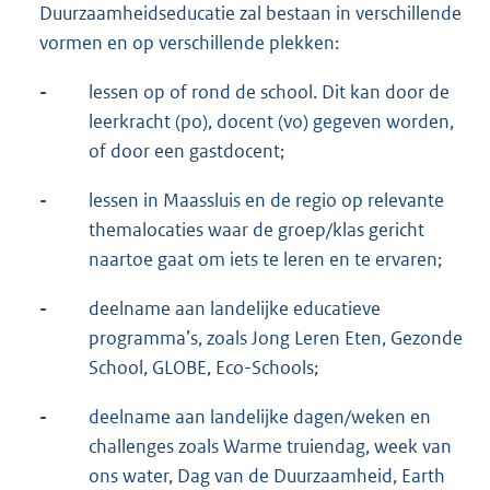
Duurzaamheidseducatie zal bestaan in verschillende
vormen en op verschillende plekken:
-
lessen op of rond de school. Dit kan door de
leerkracht (po), docent (vo) gegeven worden,
of door een gastdocent;
-
lessen in Maassluis en de regio op relevante
themalocaties waar de groep/klas gericht
naartoe gaat om iets te leren en te ervaren;
-
deelname aan landelijke educatieve
programma’s, zoals Jong Leren Eten, Gezonde
School, GLOBE, Eco-Schools;
-
deelname aan landelijke dagen/weken en
challenges zoals Warme truiendag, week van
ons water, Dag van de Duurzaamheid, Earth