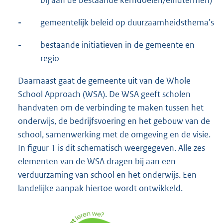
bij aan de bestaande kerndoelen/eindtermen)
-
gemeentelijk beleid op duurzaamheidsthema’s
-
bestaande initiatieven in de gemeente en
regio
Daarnaast gaat de gemeente uit van de Whole
School Approach (WSA). De WSA geeft scholen
handvaten om de verbinding te maken tussen het
onderwijs, de bedrijfsvoering en het gebouw van de
school, samenwerking met de omgeving en de visie.
In figuur 1 is dit schematisch weergegeven. Alle zes
elementen van de WSA dragen bij aan een
verduurzaming van school en het onderwijs. Een
landelijke aanpak hiertoe wordt ontwikkeld.