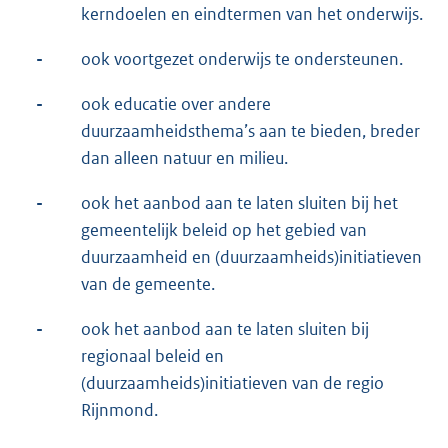
kerndoelen en eindtermen van het onderwijs.
-
ook voortgezet onderwijs te ondersteunen.
-
ook educatie over andere
duurzaamheidsthema’s aan te bieden, breder
dan alleen natuur en milieu.
-
ook het aanbod aan te laten sluiten bij het
gemeentelijk beleid op het gebied van
duurzaamheid en (duurzaamheids)initiatieven
van de gemeente.
-
ook het aanbod aan te laten sluiten bij
regionaal beleid en
(duurzaamheids)initiatieven van de regio
Rijnmond.