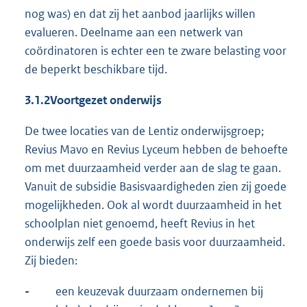
nog was) en dat zij het aanbod jaarlijks willen
evalueren. Deelname aan een netwerk van
coördinatoren is echter een te zware belasting voor
de beperkt beschikbare tijd.
3.1.2
Voortgezet onderwijs
De twee locaties van de Lentiz onderwijsgroep;
Revius Mavo en Revius Lyceum hebben de behoefte
om met duurzaamheid verder aan de slag te gaan.
Vanuit de subsidie Basisvaardigheden zien zij goede
mogelijkheden. Ook al wordt duurzaamheid in het
schoolplan niet genoemd, heeft Revius in het
onderwijs zelf een goede basis voor duurzaamheid.
Zij bieden:
-
een keuzevak duurzaam ondernemen bij