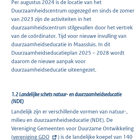
Per augustus 2024 is de locatie van het
Duurzaamheidscentrum opgezegd en sinds de zomer
van 2023 zijn de activiteiten in het
duurzaamheidscentrum stilgevallen door het vertrek
van de coördinator. Tijd voor nieuwe invulling van
duurzaamheidseducatie in Maassluis. In dit
Duurzaamheidseducatieplan 2025 – 2028 wordt
daarom de nieuwe aanpak voor
duurzaamheidseducatie uiteengezet.
1.2
Landelijke schets natuur- en duurzaamheidseducatie
(NDE)
Landelijk zijn er verschillende vormen van natuur-,
milieu en duurzaamheidseducatie (NDE). De
Vereniging Gemeenten voor Duurzame Ontwikkeling
(
E
vereniging GDO
) is de landelijke koepel van 140