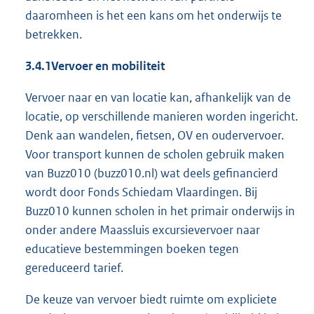
daaromheen is het een kans om het onderwijs te
betrekken.
3.4.1
Vervoer en mobiliteit
Vervoer naar en van locatie kan, afhankelijk van de
locatie, op verschillende manieren worden ingericht.
Denk aan wandelen, fietsen, OV en oudervervoer.
Voor transport kunnen de scholen gebruik maken
van Buzz010 (buzz010.nl) wat deels gefinancierd
wordt door Fonds Schiedam Vlaardingen. Bij
Buzz010 kunnen scholen in het primair onderwijs in
onder andere Maassluis excursievervoer naar
educatieve bestemmingen boeken tegen
gereduceerd tarief.
De keuze van vervoer biedt ruimte om expliciete