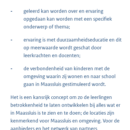
-
geleerd kan worden over en ervaring
opgedaan kan worden met een specifiek
onderwerp of thema;
-
ervaring is met duurzaamheidseducatie en dit
op meerwaarde wordt geschat door
leerkrachten en docenten;
-
de verbondenheid van kinderen met de
omgeving waarin zij wonen en naar school
gaan in Maassluis gestimuleerd wordt.
Het is een kansrijk concept om zo de leerlingen
betrokkenheid te laten ontwikkelen bij alles wat er
in Maassluis is te zien en te doen; de locaties zijn
kenmerkend voor Maassluis en omgeving. Voor de
aanbieders en het netwerk van partners