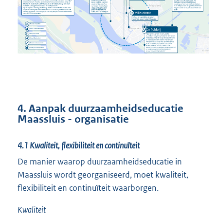
4. Aanpak duurzaamheidseducatie
Maassluis - organisatie
4.1
Kwaliteit, flexibiliteit en continuïteit
De manier waarop duurzaamheidseducatie in
Maassluis wordt georganiseerd, moet kwaliteit,
flexibiliteit en continuïteit waarborgen.
Kwaliteit