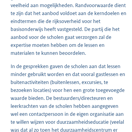
veelheid aan mogelijkheden. Randvoorwaarde dient
te zijn dat het aanbod voldoet aan de kerndoelen en
eindtermen die de rijksoverheid voor het
basisonderwijs heeft vastgesteld. De partij die het
aanbod voor de scholen gaat verzorgen zal de
expertise moeten hebben om de lessen en
materialen te kunnen beoordelen.
In de gesprekken gaven de scholen aan dat lessen
minder gebruikt worden en dat vooral gastlessen en
buitenactiviteiten (buitenlessen, excursies, te
bezoeken locaties) voor hen een grote toegevoegde
waarde bieden. De bestuurders/directeuren en
leerkrachten van de scholen hebben aangegeven
wel een contactpersoon in de eigen organisatie aan
te willen wijzen voor duurzaamheidseducatie (veelal
was dat al zo toen het duurzaamheidscentrum er