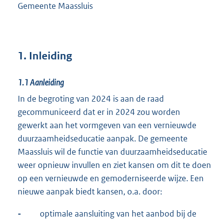
Gemeente Maassluis
1. Inleiding
1.1
Aanleiding
In de begroting van 2024 is aan de raad
gecommuniceerd dat er in 2024 zou worden
gewerkt aan het vormgeven van een vernieuwde
duurzaamheidseducatie aanpak. De gemeente
Maassluis wil de functie van duurzaamheidseducatie
weer opnieuw invullen en ziet kansen om dit te doen
op een vernieuwde en gemoderniseerde wijze. Een
nieuwe aanpak biedt kansen, o.a. door:
-
optimale aansluiting van het aanbod bij de