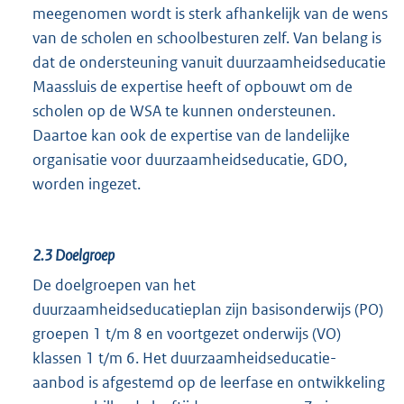
meegenomen wordt is sterk afhankelijk van de wens
van de scholen en schoolbesturen zelf. Van belang is
dat de ondersteuning vanuit duurzaamheidseducatie
Maassluis de expertise heeft of opbouwt om de
scholen op de WSA te kunnen ondersteunen.
Daartoe kan ook de expertise van de landelijke
organisatie voor duurzaamheidseducatie, GDO,
worden ingezet.
2.3
Doelgroep
De doelgroepen van het
duurzaamheidseducatieplan zijn basisonderwijs (PO)
groepen 1 t/m 8 en voortgezet onderwijs (VO)
klassen 1 t/m 6. Het duurzaamheidseducatie-
aanbod is afgestemd op de leerfase en ontwikkeling