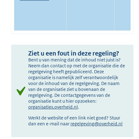
Ziet u een fout in deze regeling?
Bent u van mening dat de inhoud niet juist is?
Neem dan contact op met de organisatie die de
regelgeving heeft gepubliceerd. Deze
organisatie is namelijk zelf verantwoordelijk
voor de inhoud van de regelgeving. De naam
van de organisatie ziet u bovenaan de
regelgeving. De contactgegevens van de
organisatie kunt u hier opzoeken:
organisaties.overheid.nl
.
Werkt de website of een link niet goed? Stuur
dan een e-mail naar
regelgeving@overheid.nl