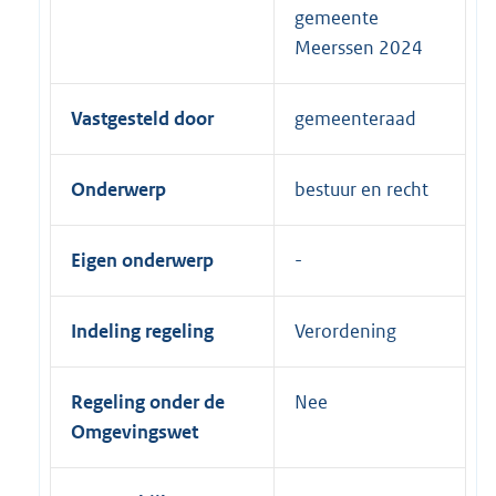
gemeente
Meerssen 2024
Vastgesteld door
gemeenteraad
Onderwerp
bestuur en recht
Eigen onderwerp
Indeling regeling
Verordening
Regeling onder de
Nee
Omgevingswet