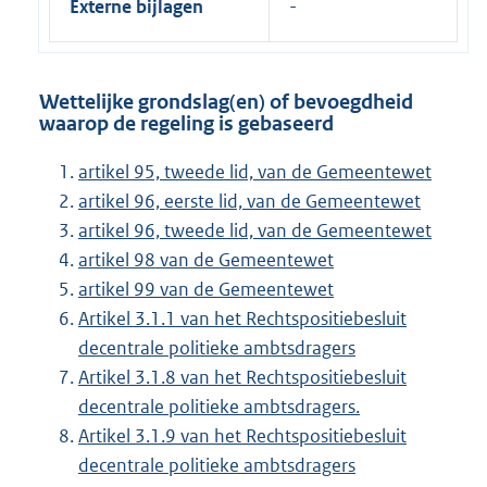
Externe bijlagen
Wettelijke grondslag(en) of bevoegdheid
waarop de regeling is gebaseerd
artikel 95, tweede lid, van de Gemeentewet
artikel 96, eerste lid, van de Gemeentewet
artikel 96, tweede lid, van de Gemeentewet
artikel 98 van de Gemeentewet
artikel 99 van de Gemeentewet
Artikel 3.1.1 van het Rechtspositiebesluit
decentrale politieke ambtsdragers
Artikel 3.1.8 van het Rechtspositiebesluit
decentrale politieke ambtsdragers.
Artikel 3.1.9 van het Rechtspositiebesluit
decentrale politieke ambtsdragers