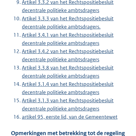
Artikel 3.3.2 van het Rechtspositiebesluit
decentrale politieke ambtsdragers
Artikel 3.3.3 van het Rechtspositiebesluit
decentrale politieke ambtsdragers.
Artikel 3.4.1 van het Rechtspositiebesluit
decentrale politieke ambtsdragers
Artikel 3.4.2 van het Rechtspositiebesluit
decentrale politieke ambtsdragers
Artikel 3.3.8 van het Rechtspositiebesluit
decentrale politieke ambtsdragers
Artikel 3.1.4 van het Rechtspositiebesluit
decentrale politieke ambtsdragers
Artikel 3.1.3 van het Rechtspositiebesluit
decentrale politieke ambtsdragers
artikel 95, eerste lid, van de Gemeentewet
Opmerkingen met betrekking tot de regeling