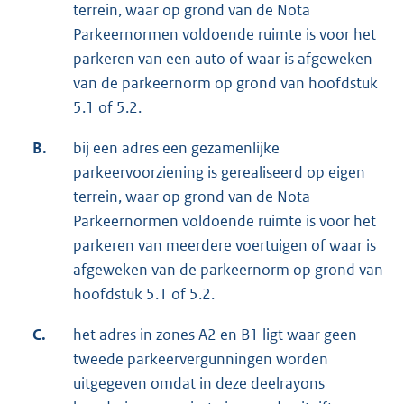
terrein, waar op grond van de Nota
Parkeernormen voldoende ruimte is voor het
parkeren van een auto of waar is afgeweken
van de parkeernorm op grond van hoofdstuk
5.1 of 5.2.
B.
bij een adres een gezamenlijke
parkeervoorziening is gerealiseerd op eigen
terrein, waar op grond van de Nota
Parkeernormen voldoende ruimte is voor het
parkeren van meerdere voertuigen of waar is
afgeweken van de parkeernorm op grond van
hoofdstuk 5.1 of 5.2.
C.
het adres in zones A2 en B1 ligt waar geen
tweede parkeervergunningen worden
uitgegeven omdat in deze deelrayons