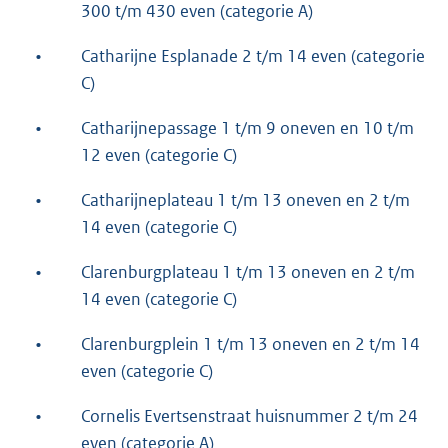
300 t/m 430 even (categorie A)
•
Catharijne Esplanade 2 t/m 14 even (categorie
C)
•
Catharijnepassage 1 t/m 9 oneven en 10 t/m
12 even (categorie C)
•
Catharijneplateau 1 t/m 13 oneven en 2 t/m
14 even (categorie C)
•
Clarenburgplateau 1 t/m 13 oneven en 2 t/m
14 even (categorie C)
•
Clarenburgplein 1 t/m 13 oneven en 2 t/m 14
even (categorie C)
•
Cornelis Evertsenstraat huisnummer 2 t/m 24
even (categorie A)