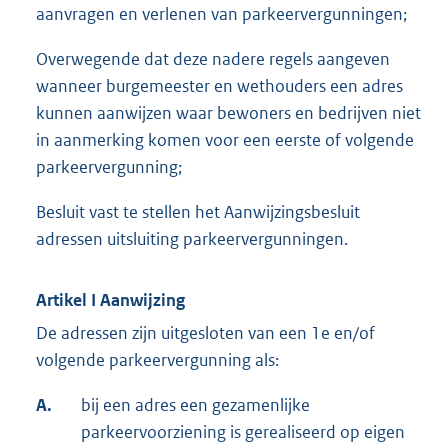
aanvragen en verlenen van parkeervergunningen;
Overwegende dat deze nadere regels aangeven
wanneer burgemeester en wethouders een adres
kunnen aanwijzen waar bewoners en bedrijven niet
in aanmerking komen voor een eerste of volgende
parkeervergunning;
Besluit vast te stellen het Aanwijzingsbesluit
adressen uitsluiting parkeervergunningen.
Artikel I Aanwijzing
De adressen zijn uitgesloten van een 1e en/of
volgende parkeervergunning als:
A.
bij een adres een gezamenlijke
parkeervoorziening is gerealiseerd op eigen