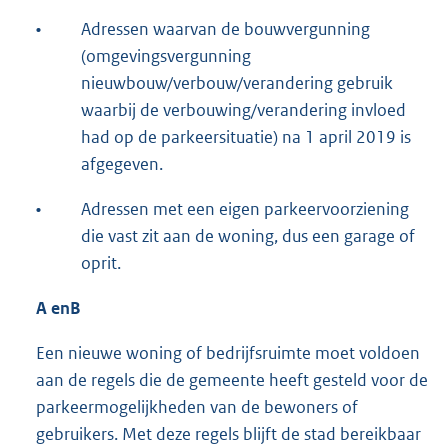
•
Adressen waarvan de bouwvergunning
(omgevingsvergunning
nieuwbouw/verbouw/verandering gebruik
waarbij de verbouwing/verandering invloed
had op de parkeersituatie) na 1 april 2019 is
afgegeven.
•
Adressen met een eigen parkeervoorziening
die vast zit aan de woning, dus een garage of
oprit.
A
en
B
Een nieuwe woning of bedrijfsruimte moet voldoen
aan de regels die de gemeente heeft gesteld voor de
parkeermogelijkheden van de bewoners of
gebruikers. Met deze regels blijft de stad bereikbaar