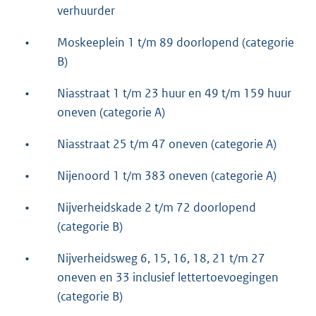
verhuurder
•
Moskeeplein 1 t/m 89 doorlopend (categorie
B)
•
Niasstraat 1 t/m 23 huur en 49 t/m 159 huur
oneven (categorie A)
•
Niasstraat 25 t/m 47 oneven (categorie A)
•
Nijenoord 1 t/m 383 oneven (categorie A)
•
Nijverheidskade 2 t/m 72 doorlopend
(categorie B)
•
Nijverheidsweg 6, 15, 16, 18, 21 t/m 27
oneven en 33 inclusief lettertoevoegingen
(categorie B)