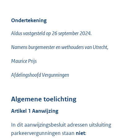
Ondertekening
Aldus vastgesteld op 26 september 2024.
Namens burgemeester en wethouders van Utrecht,
Maurice Prijs
Afdelingshoofd Vergunningen
Algemene toelichting
Artikel 1 Aanwijzing
In dit aanwijzingsbesluit adressen uitsluiting
parkeervergunningen staan
niet
: