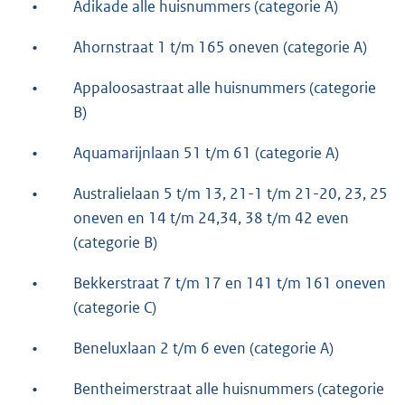
•
Adikade alle huisnummers (categorie A)
•
Ahornstraat 1 t/m 165 oneven (categorie A)
•
Appaloosastraat alle huisnummers (categorie
B)
•
Aquamarijnlaan 51 t/m 61 (categorie A)
•
Australielaan 5 t/m 13, 21-1 t/m 21-20, 23, 25
oneven en 14 t/m 24,34, 38 t/m 42 even
(categorie B)
•
Bekkerstraat 7 t/m 17 en 141 t/m 161 oneven
(categorie C)
•
Beneluxlaan 2 t/m 6 even (categorie A)
•
Bentheimerstraat alle huisnummers (categorie