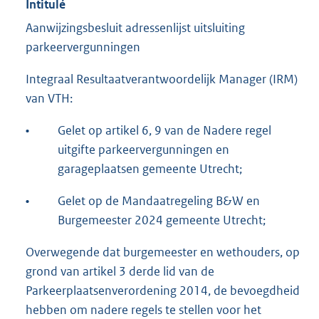
Intitulé
Aanwijzingsbesluit adressenlijst uitsluiting
parkeervergunningen
Integraal Resultaatverantwoordelijk Manager (IRM)
van VTH:
•
Gelet op artikel 6, 9 van de Nadere regel
uitgifte parkeervergunningen en
garageplaatsen gemeente Utrecht;
•
Gelet op de Mandaatregeling B&W en
Burgemeester 2024 gemeente Utrecht;
Overwegende dat burgemeester en wethouders, op
grond van artikel 3 derde lid van de
Parkeerplaatsenverordening 2014, de bevoegdheid
hebben om nadere regels te stellen voor het