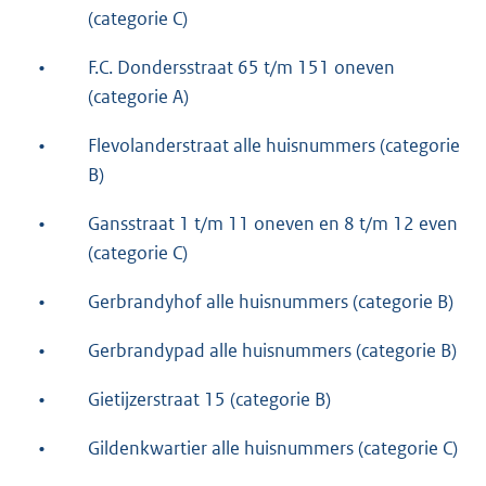
(categorie C)
•
F.C. Dondersstraat 65 t/m 151 oneven
(categorie A)
•
Flevolanderstraat alle huisnummers (categorie
B)
•
Gansstraat 1 t/m 11 oneven en 8 t/m 12 even
(categorie C)
•
Gerbrandyhof alle huisnummers (categorie B)
•
Gerbrandypad alle huisnummers (categorie B)
•
Gietijzerstraat 15 (categorie B)
•
Gildenkwartier alle huisnummers (categorie C)