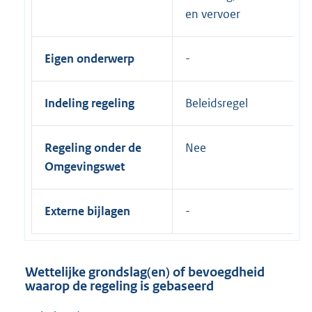
en vervoer
Eigen onderwerp
Indeling regeling
Beleidsregel
Regeling onder de
Nee
Omgevingswet
Externe bijlagen
Wettelijke grondslag(en) of bevoegdheid
waarop de regeling is gebaseerd