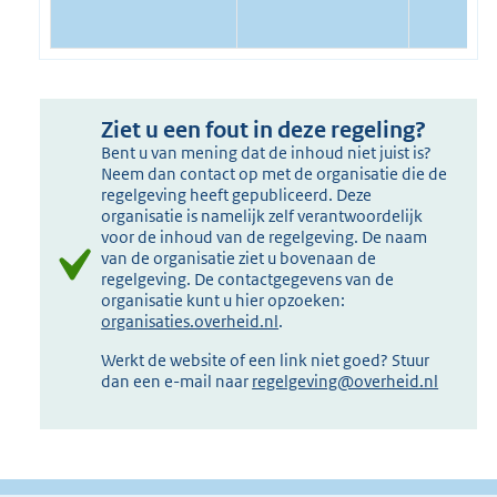
Ziet u een fout in deze regeling?
Bent u van mening dat de inhoud niet juist is?
Neem dan contact op met de organisatie die de
regelgeving heeft gepubliceerd. Deze
organisatie is namelijk zelf verantwoordelijk
voor de inhoud van de regelgeving. De naam
van de organisatie ziet u bovenaan de
regelgeving. De contactgegevens van de
organisatie kunt u hier opzoeken:
organisaties.overheid.nl
.
Werkt de website of een link niet goed? Stuur
dan een e-mail naar
regelgeving@overheid.nl