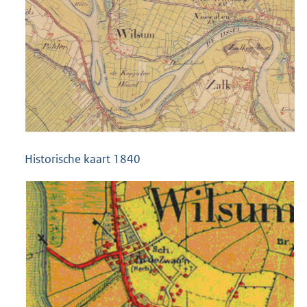
Historische kaart 1840