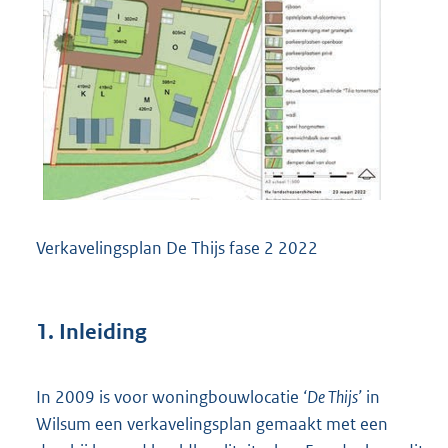
Verkavelingsplan De Thijs fase 2 2022
1. Inleiding
In 2009 is voor woningbouwlocatie
‘De Thijs’
in
Wilsum een verkavelingsplan gemaakt met een