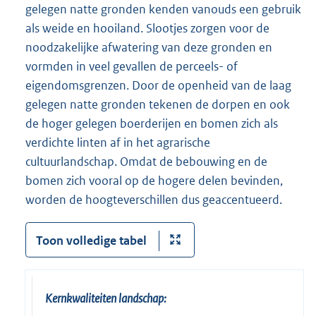
gelegen natte gronden kenden vanouds een gebruik
als weide en hooiland. Slootjes zorgen voor de
noodzakelijke afwatering van deze gronden en
vormden in veel gevallen de perceels- of
eigendomsgrenzen. Door de openheid van de laag
gelegen natte gronden tekenen de dorpen en ook
de hoger gelegen boerderijen en bomen zich als
verdichte linten af in het agrarische
cultuurlandschap. Omdat de bebouwing en de
bomen zich vooral op de hogere delen bevinden,
worden de hoogteverschillen dus geaccentueerd.
Toon volledige tabel
Kernkwaliteiten landschap: