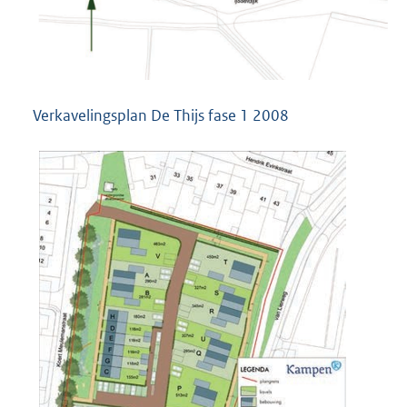
Verkavelingsplan De Thijs fase 1 2008