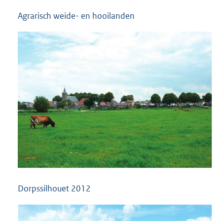
Agrarisch weide- en hooilanden
Dorpssilhouet 2012