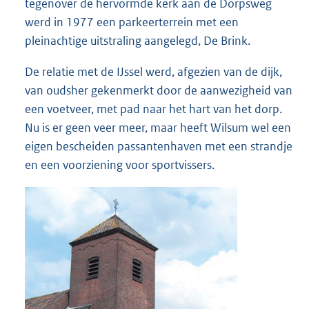
tegenover de hervormde kerk aan de Dorpsweg
werd in 1977 een parkeerterrein met een
pleinachtige uitstraling aangelegd, De Brink.
De relatie met de IJssel werd, afgezien van de dijk,
van oudsher gekenmerkt door de aanwezigheid van
een voetveer, met pad naar het hart van het dorp.
Nu is er geen veer meer, maar heeft Wilsum wel een
eigen bescheiden passantenhaven met een strandje
en een voorziening voor sportvissers.