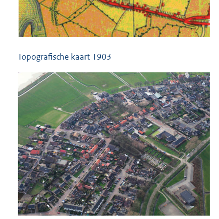
Topografische kaart 1903