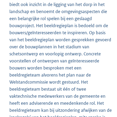
biedt ook inzicht in de ligging van het dorp in het
landschap en benoemt de omgevingsaspecten die
een belangrijke rol spelen bij een geslaagd
bouwproject. Het beeldregieplan is bedoeld om de
bouwers/geïnteresseerden te inspireren. Op basis
van het beeldregieplan worden gesprekken gevoerd
over de bouwplannen in het stadium van
schetsontwerp en voorlopig ontwerp. Concrete
voorstellen of ontwerpen van geïnteresseerde
bouwers worden besproken met een
beeldregieteam alvorens het plan naar de
Welstandcommissie wordt gestuurd. Het
beeldregieteam bestaat uit één of twee
vaktechnische medewerkers van de gemeente en
heeft een adviserende en meedenkende rol. Het
beeldregieteam kan bij uitzondering afwijken van de