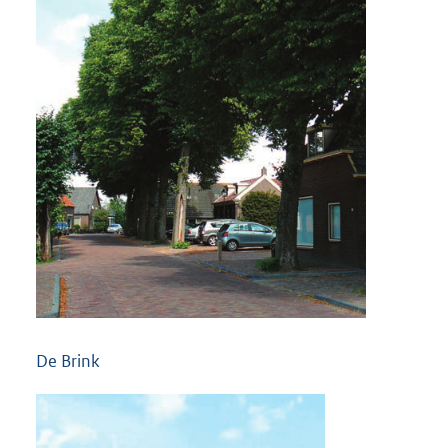
De Brink