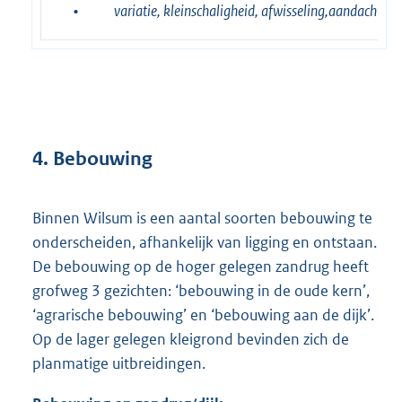
•
variatie, kleinschaligheid, afwisseling,aandacht voo
4. Bebouwing
Binnen Wilsum is een aantal soorten bebouwing te
onderscheiden, afhankelijk van ligging en ontstaan.
De bebouwing op de hoger gelegen zandrug heeft
grofweg 3 gezichten: ‘bebouwing in de oude kern’,
‘agrarische bebouwing’ en ‘bebouwing aan de dijk’.
Op de lager gelegen kleigrond bevinden zich de
planmatige uitbreidingen.