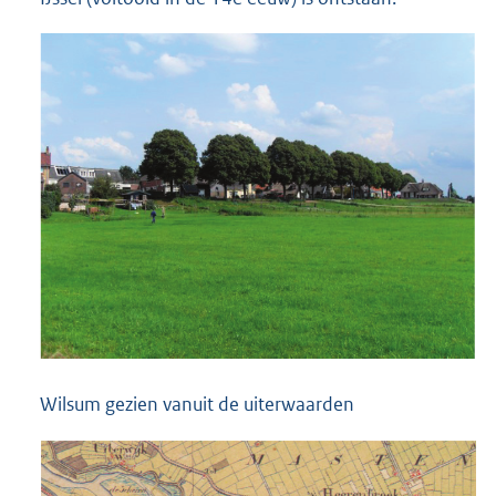
Wilsum gezien vanuit de uiterwaarden