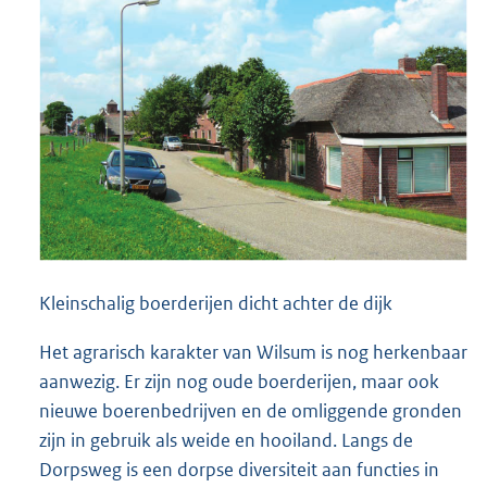
Kleinschalig boerderijen dicht achter de dijk
Het agrarisch karakter van Wilsum is nog herkenbaar
aanwezig. Er zijn nog oude boerderijen, maar ook
nieuwe boerenbedrijven en de omliggende gronden
zijn in gebruik als weide en hooiland. Langs de
Dorpsweg is een dorpse diversiteit aan functies in