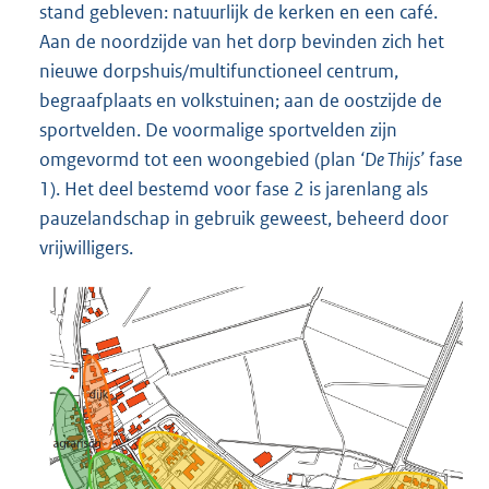
stand gebleven: natuurlijk de kerken en een café.
Aan de noordzijde van het dorp bevinden zich het
nieuwe dorpshuis/multifunctioneel centrum,
begraafplaats en volkstuinen; aan de oostzijde de
sportvelden. De voormalige sportvelden zijn
omgevormd tot een woongebied (plan
‘De Thijs’
fase
1). Het deel bestemd voor fase 2 is jarenlang als
pauzelandschap in gebruik geweest, beheerd door
vrijwilligers.