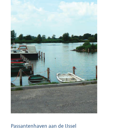
Passantenhaven aan de IJssel