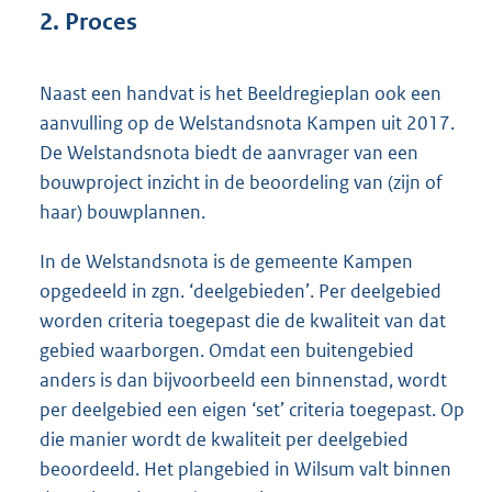
2. Proces
Naast een handvat is het Beeldregieplan ook een
aanvulling op de Welstandsnota Kampen uit 2017.
De Welstandsnota biedt de aanvrager van een
bouwproject inzicht in de beoordeling van (zijn of
haar) bouwplannen.
In de Welstandsnota is de gemeente Kampen
opgedeeld in zgn. ‘deelgebieden’. Per deelgebied
worden criteria toegepast die de kwaliteit van dat
gebied waarborgen. Omdat een buitengebied
anders is dan bijvoorbeeld een binnenstad, wordt
per deelgebied een eigen ‘set’ criteria toegepast. Op
die manier wordt de kwaliteit per deelgebied
beoordeeld. Het plangebied in Wilsum valt binnen