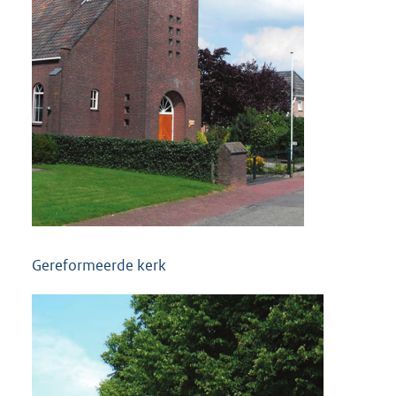
Gereformeerde kerk