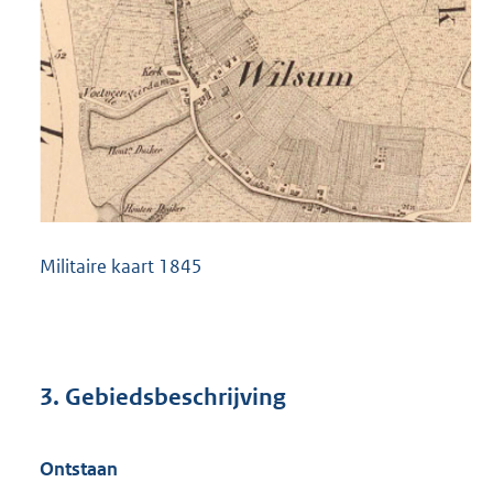
Militaire kaart 1845
3. Gebiedsbeschrijving
Ontstaan