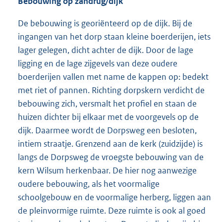
Bebouwing op zandrug/dijk
De bebouwing is georiënteerd op de dijk. Bij de
ingangen van het dorp staan kleine boerderijen, iets
lager gelegen, dicht achter de dijk. Door de lage
ligging en de lage zijgevels van deze oudere
boerderijen vallen met name de kappen op: bedekt
met riet of pannen. Richting dorpskern verdicht de
bebouwing zich, versmalt het profiel en staan de
huizen dichter bij elkaar met de voorgevels op de
dijk. Daarmee wordt de Dorpsweg een besloten,
intiem straatje. Grenzend aan de kerk (zuidzijde) is
langs de Dorpsweg de vroegste bebouwing van de
kern Wilsum herkenbaar. De hier nog aanwezige
oudere bebouwing, als het voormalige
schoolgebouw en de voormalige herberg, liggen aan
de pleinvormige ruimte. Deze ruimte is ook al goed