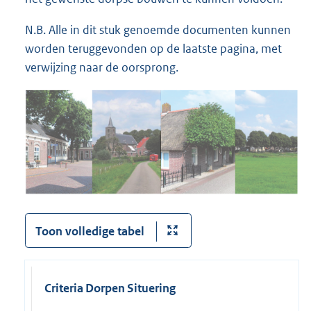
N.B. Alle in dit stuk genoemde documenten kunnen
worden teruggevonden op de laatste pagina, met
verwijzing naar de oorsprong.
Toon volledige tabel
Criteria Dorpen
Situering