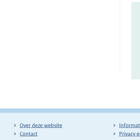
Over deze website
Informat
Contact
Privacy 