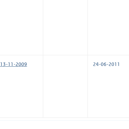
13-11-2009
24-06-2011