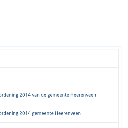
rordening 2014 van de gemeente Heerenveen
rordening 2014 gemeente Heerenveen