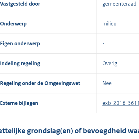
Vastgesteld door
gemeenteraad
Onderwerp
milieu
Eigen onderwerp
Indeling regeling
Overig
Regeling onder de Omgevingswet
Nee
Externe bijlagen
exb-2016-361
ttelijke grondslag(en) of bevoegdheid wa