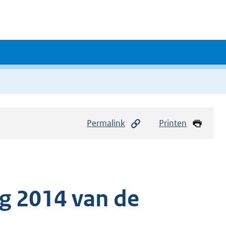
Permalink
Printen
g 2014 van de