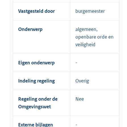
Vastgesteld door
burgemeester
Onderwerp
algemeen,
openbare orde en
veiligheid
Eigen onderwerp
Indeling regeling
Overig
Regeling onder de
Nee
Omgevingswet
Externe bijlagen