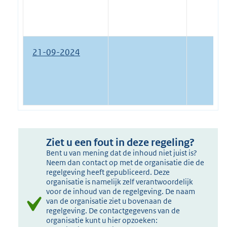
21-09-2024
Ziet u een fout in deze regeling?
Bent u van mening dat de inhoud niet juist is?
Neem dan contact op met de organisatie die de
regelgeving heeft gepubliceerd. Deze
organisatie is namelijk zelf verantwoordelijk
voor de inhoud van de regelgeving. De naam
van de organisatie ziet u bovenaan de
regelgeving. De contactgegevens van de
organisatie kunt u hier opzoeken: