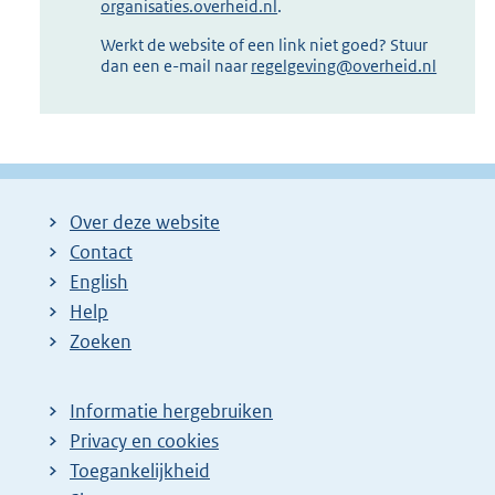
organisaties.overheid.nl
.
Werkt de website of een link niet goed? Stuur
dan een e-mail naar
regelgeving@overheid.nl
Over deze website
Contact
English
Help
Zoeken
Informatie hergebruiken
Privacy en cookies
Toegankelijkheid