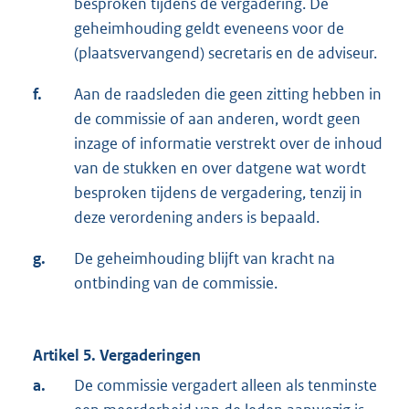
besproken tijdens de vergadering. De
geheimhouding geldt eveneens voor de
(plaatsvervangend) secretaris en de adviseur.
f.
Aan de raadsleden die geen zitting hebben in
de commissie of aan anderen, wordt geen
inzage of informatie verstrekt over de inhoud
van de stukken en over datgene wat wordt
besproken tijdens de vergadering, tenzij in
deze verordening anders is bepaald.
g.
De geheimhouding blijft van kracht na
ontbinding van de commissie.
Artikel 5. Vergaderingen
a.
De commissie vergadert alleen als tenminste