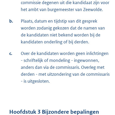
commissie degenen uit die kandidaat zijn voor
het ambt van burgemeester van Zeewolde.
b.
Plaats, datum en tijdstip van dit gesprek
worden zodanig gekozen dat de namen van
de kandidaten niet bekend worden bij de
kandidaten onderling of bij derden.
c.
Over de kandidaten worden geen inlichtingen
- schriftelijk of mondeling - ingewonnen,
anders dan via de commissaris. Overleg met
derden - met uitzondering van de commissaris
- is uitgesloten.
Hoofdstuk 3 Bijzondere bepalingen