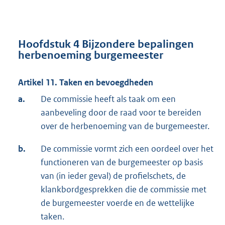
Hoofdstuk 4 Bijzondere bepalingen
herbenoeming burgemeester
Artikel 11. Taken en bevoegdheden
a.
De commissie heeft als taak om een
aanbeveling door de raad voor te bereiden
over de herbenoeming van de burgemeester.
b.
De commissie vormt zich een oordeel over het
functioneren van de burgemeester op basis
van (in ieder geval) de profielschets, de
klankbordgesprekken die de commissie met
de burgemeester voerde en de wettelijke
taken.