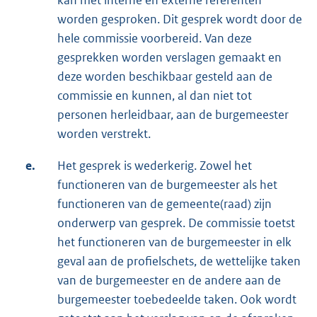
kan met interne en externe referenten
worden gesproken. Dit gesprek wordt door de
hele commissie voorbereid. Van deze
gesprekken worden verslagen gemaakt en
deze worden beschikbaar gesteld aan de
commissie en kunnen, al dan niet tot
personen herleidbaar, aan de burgemeester
worden verstrekt.
e.
Het gesprek is wederkerig. Zowel het
functioneren van de burgemeester als het
functioneren van de gemeente(raad) zijn
onderwerp van gesprek. De commissie toetst
het functioneren van de burgemeester in elk
geval aan de profielschets, de wettelijke taken
van de burgemeester en de andere aan de
burgemeester toebedeelde taken. Ook wordt