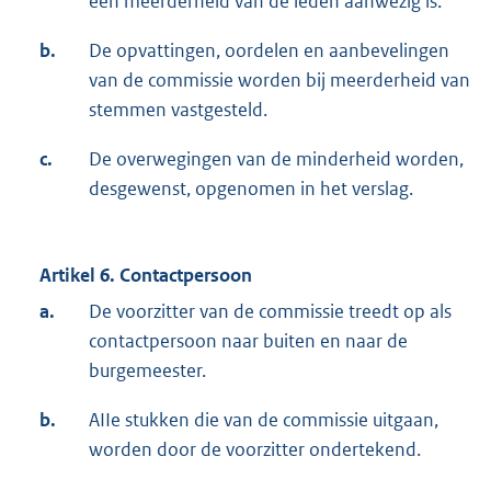
een meerderheid van de leden aanwezig is.
b.
De opvattingen, oordelen en aanbevelingen
van de commissie worden bij meerderheid van
stemmen vastgesteld.
c.
De overwegingen van de minderheid worden,
desgewenst, opgenomen in het verslag.
Artikel 6. Contactpersoon
a.
De voorzitter van de commissie treedt op als
contactpersoon naar buiten en naar de
burgemeester.
b.
AIIe stukken die van de commissie uitgaan,
worden door de voorzitter ondertekend.