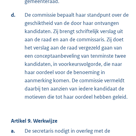
gemeenteraad.
d.
De commissie bepaalt haar standpunt over de
geschiktheid van de door haar ontvangen
kandidaten. Zij brengt schriftelijk verslag uit
aan de raad en aan de commissaris. Zij doet
het verslag aan de raad vergezeld gaan van
een conceptaanbeveling van tenminste twee
kandidaten, in voorkeursvolgorde, die naar
haar oordeel voor de benoeming in
aanmerking komen. De commissie vermeldt
daarbij ten aanzien van iedere kandidaat de
motieven die tot haar oordeel hebben geleid.
Artikel 9. Werkwijze
a.
De secretaris nodigt in overleg met de