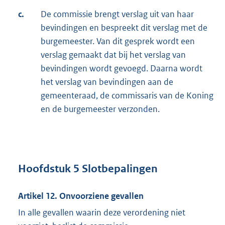
c.
De commissie brengt verslag uit van haar
bevindingen en bespreekt dit verslag met de
burgemeester. Van dit gesprek wordt een
verslag gemaakt dat bij het verslag van
bevindingen wordt gevoegd. Daarna wordt
het verslag van bevindingen aan de
gemeenteraad, de commissaris van de Koning
en de burgemeester verzonden.
Hoofdstuk 5 Slotbepalingen
Artikel 12. Onvoorziene gevallen
In alle gevallen waarin deze verordening niet