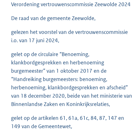
Verordening vertrouwenscommissie Zeewolde 2024
De raad van de gemeente Zeewolde,
gelezen het voorstel van de vertrouwenscommissie
i.o. van 17 juni 2024,
gelet op de circulaire “Benoeming,
klankbordgesprekken en herbenoeming
burgemeester” van 1 oktober 2017 en de
“Handreiking burgemeesters: benoeming,
herbenoeming, klankbordgesprekken en afscheid”
van 18 december 2020, beide van het ministerie van
Binnenlandse Zaken en Koninkrijksrelaties,
gelet op de artikelen 61, 61a, 61c, 84, 87, 147 en
149 van de Gemeentewet,