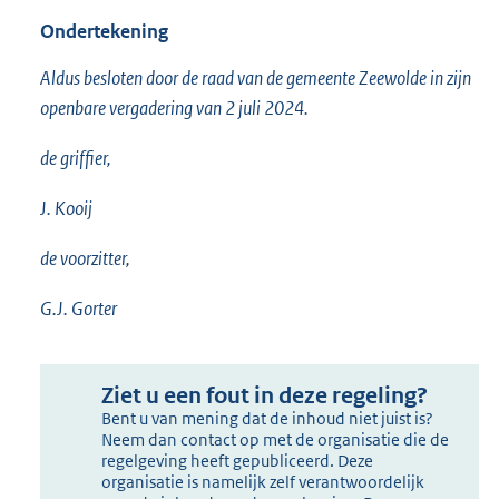
Ondertekening
Aldus besloten door de raad van de gemeente Zeewolde in zijn
openbare vergadering van 2 juli 2024.
de griffier,
J. Kooij
de voorzitter,
G.J. Gorter
Ziet u een fout in deze regeling?
Bent u van mening dat de inhoud niet juist is?
Neem dan contact op met de organisatie die de
regelgeving heeft gepubliceerd. Deze
organisatie is namelijk zelf verantwoordelijk