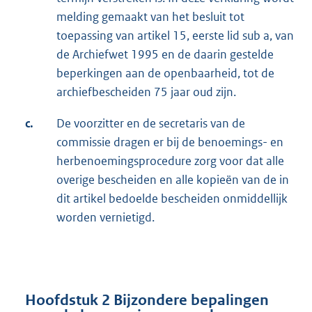
melding gemaakt van het besluit tot
toepassing van artikel 15, eerste lid sub a, van
de Archiefwet 1995 en de daarin gestelde
beperkingen aan de openbaarheid, tot de
archiefbescheiden 75 jaar oud zijn.
c.
De voorzitter en de secretaris van de
commissie dragen er bij de benoemings- en
herbenoemingsprocedure zorg voor dat alle
overige bescheiden en alle kopieën van de in
dit artikel bedoelde bescheiden onmiddellijk
worden vernietigd.
Hoofdstuk 2 Bijzondere bepalingen