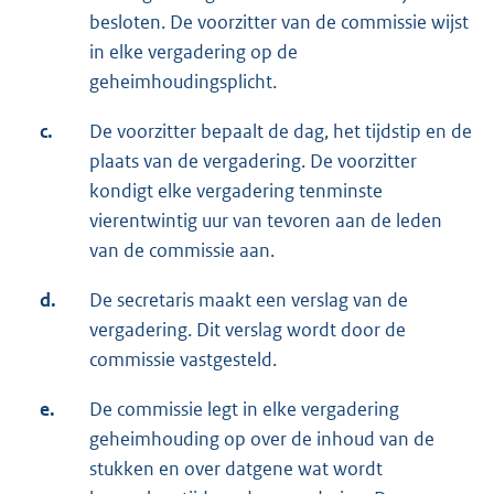
besloten. De voorzitter van de commissie wijst
in elke vergadering op de
geheimhoudingsplicht.
c.
De voorzitter bepaalt de dag, het tijdstip en de
plaats van de vergadering. De voorzitter
kondigt elke vergadering tenminste
vierentwintig uur van tevoren aan de leden
van de commissie aan.
d.
De secretaris maakt een verslag van de
vergadering. Dit verslag wordt door de
commissie vastgesteld.
e.
De commissie legt in elke vergadering
geheimhouding op over de inhoud van de
stukken en over datgene wat wordt