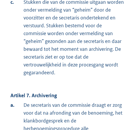
c.
Stukken die van de commissie uitgaan worden
onder vermelding van “geheim” door de
voorzitter en de secretaris ondertekend en
verstuurd. Stukken bestemd voor de
commissie worden onder vermelding van
“geheim” gezonden aan de secretaris en daar
bewaard tot het moment van archivering. De
secretaris ziet er op toe dat de
vertrouwelijkheid in deze procesgang wordt
gegarandeerd.
Artikel 7. Archivering
a.
De secretaris van de commissie draagt er zorg
voor dat na afronding van de benoeming, het
klankbordgesprek en de
herbenoemingsprocedure alle