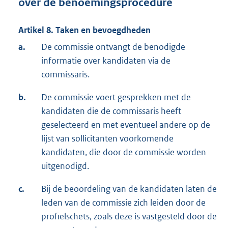
over de benoemingsprocedure
Artikel 8. Taken en bevoegdheden
a.
De commissie ontvangt de benodigde
informatie over kandidaten via de
commissaris.
b.
De commissie voert gesprekken met de
kandidaten die de commissaris heeft
geselecteerd en met eventueel andere op de
lijst van sollicitanten voorkomende
kandidaten, die door de commissie worden
uitgenodigd.
c.
Bij de beoordeling van de kandidaten laten de
leden van de commissie zich leiden door de
profielschets, zoals deze is vastgesteld door de