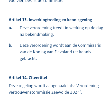
voorziet, beslist de commissie.
Artikel 13. Inwerkingtreding en kennisgeving
a.
Deze verordening treedt in werking op de dag
na bekendmaking.
b.
Deze verordening wordt aan de Commissaris
van de Koning van Flevoland ter kennis
gebracht.
Artikel 14. Citeertitel
Deze regeling wordt aangehaald als: ’Verordening
vertrouwenscommissie Zeewolde 2024’.