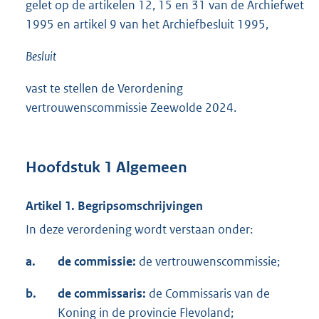
gelet op de artikelen 12, 15 en 31 van de Archiefwet
1995 en artikel 9 van het Archiefbesluit 1995,
Besluit
vast te stellen de Verordening
vertrouwenscommissie Zeewolde 2024.
Hoofdstuk 1 Algemeen
Artikel 1. Begripsomschrijvingen
In deze verordening wordt verstaan onder:
a.
de commissie:
de vertrouwenscommissie;
b.
de commissaris:
de Commissaris van de
Koning in de provincie Flevoland;