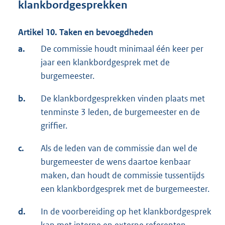
klankbordgesprekken
Artikel 10. Taken en bevoegdheden
a.
De commissie houdt minimaal één keer per
jaar een klankbordgesprek met de
burgemeester.
b.
De klankbordgesprekken vinden plaats met
tenminste 3 leden, de burgemeester en de
griffier.
c.
Als de leden van de commissie dan wel de
burgemeester de wens daartoe kenbaar
maken, dan houdt de commissie tussentijds
een klankbordgesprek met de burgemeester.
d.
In de voorbereiding op het klankbordgesprek