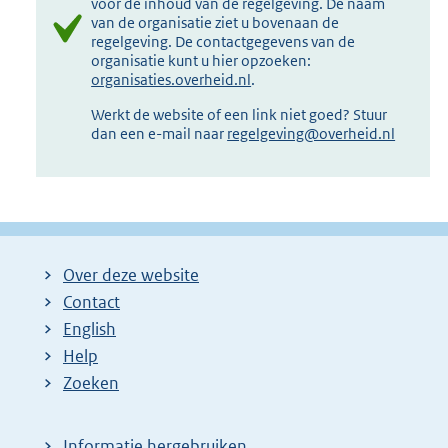
voor de inhoud van de regelgeving. De naam
van de organisatie ziet u bovenaan de
regelgeving. De contactgegevens van de
organisatie kunt u hier opzoeken:
organisaties.overheid.nl
.
Werkt de website of een link niet goed? Stuur
dan een e-mail naar
regelgeving@overheid.nl
Over deze website
Contact
English
Help
Zoeken
Informatie hergebruiken