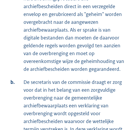
archiefbescheiden direct in een verzegelde
envelop en gerubriceerd als "geheim" worden
overgebracht naar de aangewezen
archiefbewaarplaats. Als er sprake is van
digitale bestanden dan moeten de daarvoor
geldende regels worden gevolgd ten aanzien
van de overbrenging en moet op
overeenkomstige wijze de geheimhouding van
de archiefbescheiden worden gegarandeerd.
b.
De secretaris van de commissie draagt er zorg
voor dat in het belang van een zorgvuldige
overbrenging naar de gemeentelijke
archiefbewaarplaats een verklaring van
overbrenging wordt opgesteld voor
archiefbescheiden waarvoor de wettelijke
termijn verstreken is. In deze verklaring wordt