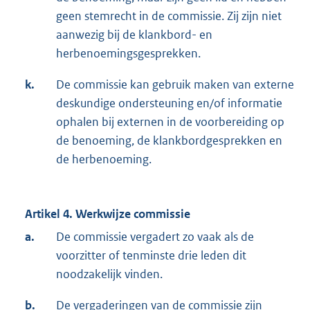
geen stemrecht in de commissie. Zij zijn niet
aanwezig bij de klankbord- en
herbenoemingsgesprekken.
k.
De commissie kan gebruik maken van externe
deskundige ondersteuning en/of informatie
ophalen bij externen in de voorbereiding op
de benoeming, de klankbordgesprekken en
de herbenoeming.
Artikel 4. Werkwijze commissie
a.
De commissie vergadert zo vaak als de
voorzitter of tenminste drie leden dit
noodzakelijk vinden.
b.
De vergaderingen van de commissie zijn