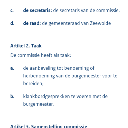
c.
de secretaris:
de secretaris van de commissie.
d.
de raad:
de gemeenteraad van Zeewolde
Artikel 2. Taak
De commissie heeft als taak:
a.
de aanbeveling tot benoeming of
herbenoeming van de burgemeester voor te
bereiden;
b.
klankbordgesprekken te voeren met de
burgemeester.
Artikel 3. Samenstelling commissie