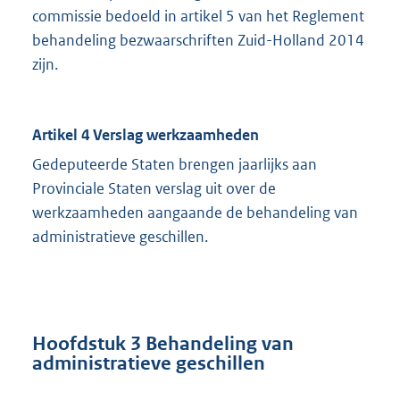
commissie bedoeld in artikel 5 van het Reglement
behandeling bezwaarschriften Zuid-Holland 2014
zijn.
Artikel 4 Verslag werkzaamheden
Gedeputeerde Staten brengen jaarlijks aan
Provinciale Staten verslag uit over de
werkzaamheden aangaande de behandeling van
administratieve geschillen.
Hoofdstuk 3 Behandeling van
administratieve geschillen