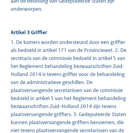
aan de beslissing van Gedeputeerde Staten zijn
onderworpen.
Artikel 3 Griffier
1. De kamers worden ondersteund door een griffier
als bedoeld in artikel 171 van de Provinciewet. 2. De
secretaris van de commissie bedoeld in artikel 5 van
het Reglement behandeling bezwaarschriften Zuid-
Holland 2014 is tevens griffier voor de behandeling
van de administratieve geschillen. De
plaatsvervangende secretarissen van de commissie
bedoeld in artikel 5 van het Reglement behandeling
bezwaarschriften Zuid-Holland 2014 zijn tevens
plaatsvervangende griffiers. 3. Gedeputeerde Staten
kunnen plaatsvervangende griffiers benoemen, die
niet tevens plaatsvervangende secretarissen van de