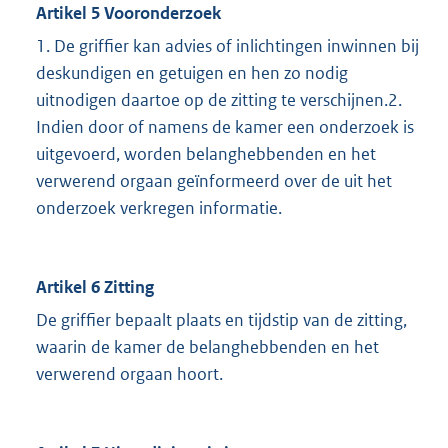
Artikel 5 Vooronderzoek
1. De griffier kan advies of inlichtingen inwinnen bij
deskundigen en getuigen en hen zo nodig
uitnodigen daartoe op de zitting te verschijnen.2.
Indien door of namens de kamer een onderzoek is
uitgevoerd, worden belanghebbenden en het
verwerend orgaan geïnformeerd over de uit het
onderzoek verkregen informatie.
Artikel 6 Zitting
De griffier bepaalt plaats en tijdstip van de zitting,
waarin de kamer de belanghebbenden en het
verwerend orgaan hoort.