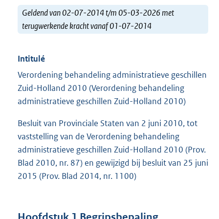
Geldend van 02-07-2014 t/m 05-03-2026 met
terugwerkende kracht vanaf 01-07-2014
Intitulé
Verordening behandeling administratieve geschillen
Zuid-Holland 2010 (Verordening behandeling
administratieve geschillen Zuid-Holland 2010)
Besluit van Provinciale Staten van 2 juni 2010, tot
vaststelling van de Verordening behandeling
administratieve geschillen Zuid-Holland 2010 (Prov.
Blad 2010, nr. 87) en gewijzigd bij besluit van 25 juni
2015 (Prov. Blad 2014, nr. 1100)
Hoofdstuk 1 Begripsbepaling