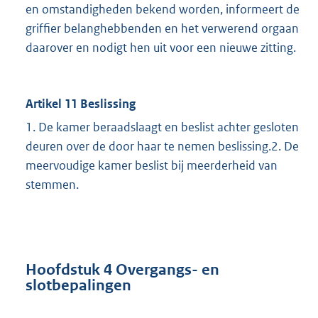
en omstandigheden bekend worden, informeert de
griffier belanghebbenden en het verwerend orgaan
daarover en nodigt hen uit voor een nieuwe zitting.
Artikel 11 Beslissing
1. De kamer beraadslaagt en beslist achter gesloten
deuren over de door haar te nemen beslissing.2. De
meervoudige kamer beslist bij meerderheid van
stemmen.
Hoofdstuk 4 Overgangs- en
slotbepalingen