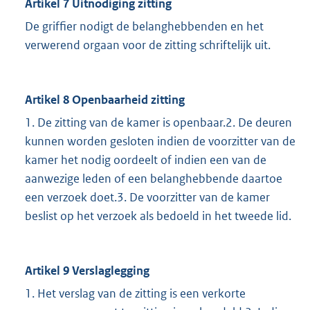
Artikel 7 Uitnodiging zitting
De griffier nodigt de belanghebbenden en het
verwerend orgaan voor de zitting schriftelijk uit.
Artikel 8 Openbaarheid zitting
1. De zitting van de kamer is openbaar.2. De deuren
kunnen worden gesloten indien de voorzitter van de
kamer het nodig oordeelt of indien een van de
aanwezige leden of een belanghebbende daartoe
een verzoek doet.3. De voorzitter van de kamer
beslist op het verzoek als bedoeld in het tweede lid.
Artikel 9 Verslaglegging
1. Het verslag van de zitting is een verkorte