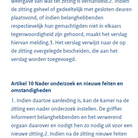
weergave van wat ter zitting is verhandeld.2. Indien
de zitting geheel of gedeeltelijk met gesloten deuren
plaatsvond, of indien belanghebbenden
respectievelijk hun gemachtigden niet in elkaars
tegenwoordigheid zijn gehoord, maakt het verslag
hiervan melding.3. Het verslag verwijst naar de op
de zitting overgelegde bescheiden, die aan het
verslag worden toegevoegd.
Artikel 10 Nader onderzoek en nieuwe feiten en
omstandigheden
1. Indien daartoe aanleiding is, kan de kamer na de
zitting een nader onderzoek instellen. De griffier
informeert belanghebbenden en het verwerend
orgaan daarover en nodigt hen zo nodig uit voor een
nieuwe zitting.2. Indien na de zitting nieuwe feiten