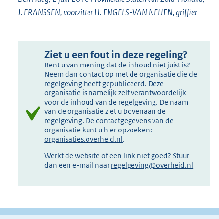
J. FRANSSEN, voorzitter H. ENGELS-VAN NEIJEN, griffier
Ziet u een fout in deze regeling?
Bent u van mening dat de inhoud niet juist is?
Neem dan contact op met de organisatie die de
regelgeving heeft gepubliceerd. Deze
organisatie is namelijk zelf verantwoordelijk
voor de inhoud van de regelgeving. De naam
van de organisatie ziet u bovenaan de
regelgeving. De contactgegevens van de
organisatie kunt u hier opzoeken:
organisaties.overheid.nl
.
Werkt de website of een link niet goed? Stuur
dan een e-mail naar
regelgeving@overheid.nl