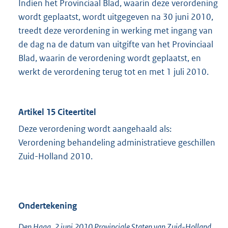
Indien het Provinciaal Blad, waarin deze verordening
wordt geplaatst, wordt uitgegeven na 30 juni 2010,
treedt deze verordening in werking met ingang van
de dag na de datum van uitgifte van het Provinciaal
Blad, waarin de verordening wordt geplaatst, en
werkt de verordening terug tot en met 1 juli 2010.
Artikel 15 Citeertitel
Deze verordening wordt aangehaald als:
Verordening behandeling administratieve geschillen
Zuid-Holland 2010.
Ondertekening
Den Haag, 2 juni 2010 Provinciale Staten van Zuid-Holland,