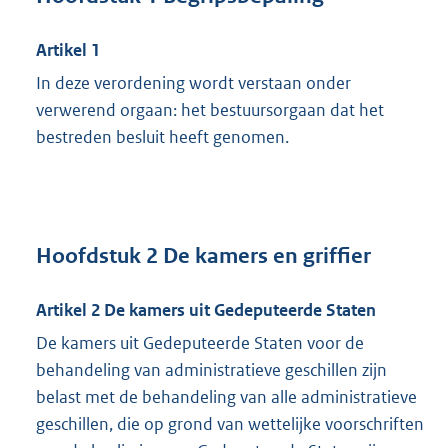
Artikel 1
In deze verordening wordt verstaan onder
verwerend orgaan: het bestuursorgaan dat het
bestreden besluit heeft genomen.
Hoofdstuk 2 De kamers en griffier
Artikel 2 De kamers uit Gedeputeerde Staten
De kamers uit Gedeputeerde Staten voor de
behandeling van administratieve geschillen zijn
belast met de behandeling van alle administratieve
geschillen, die op grond van wettelijke voorschriften