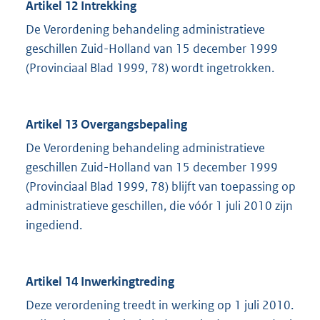
Artikel 12 Intrekking
De Verordening behandeling administratieve
geschillen Zuid-Holland van 15 december 1999
(Provinciaal Blad 1999, 78) wordt ingetrokken.
Artikel 13 Overgangsbepaling
De Verordening behandeling administratieve
geschillen Zuid-Holland van 15 december 1999
(Provinciaal Blad 1999, 78) blijft van toepassing op
administratieve geschillen, die vóór 1 juli 2010 zijn
ingediend.
Artikel 14 Inwerkingtreding
Deze verordening treedt in werking op 1 juli 2010.