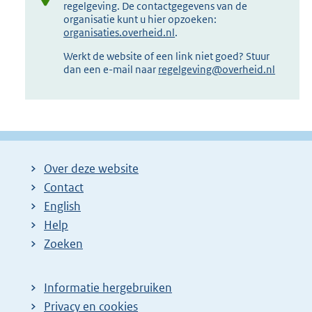
regelgeving. De contactgegevens van de
organisatie kunt u hier opzoeken:
organisaties.overheid.nl
.
Werkt de website of een link niet goed? Stuur
dan een e-mail naar
regelgeving@overheid.nl
Over deze website
Contact
English
Help
Zoeken
Informatie hergebruiken
Privacy en cookies