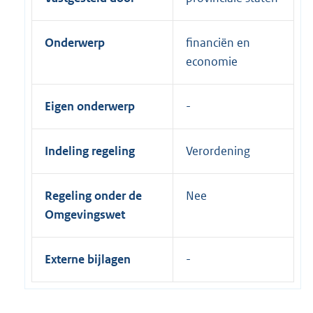
Onderwerp
financiën en
economie
Eigen onderwerp
Indeling regeling
Verordening
Regeling onder de
Nee
Omgevingswet
Externe bijlagen