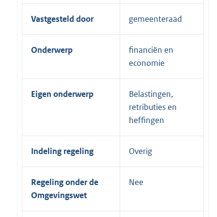
Vastgesteld door
gemeenteraad
Onderwerp
financiën en
economie
Eigen onderwerp
Belastingen,
retributies en
heffingen
Indeling regeling
Overig
Regeling onder de
Nee
Omgevingswet