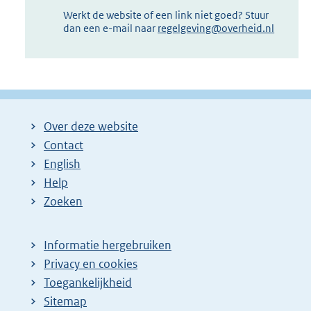
Werkt de website of een link niet goed? Stuur
dan een e-mail naar
regelgeving@overheid.nl
Over deze website
Contact
English
Help
Zoeken
Informatie hergebruiken
Privacy en cookies
Toegankelijkheid
Sitemap