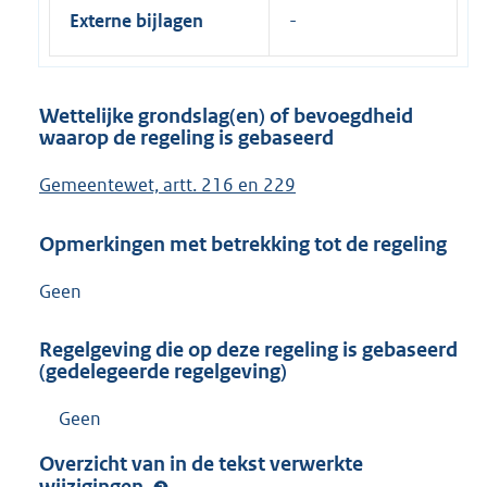
Externe bijlagen
Wettelijke grondslag(en) of bevoegdheid
waarop de regeling is gebaseerd
Gemeentewet, artt. 216 en 229
Opmerkingen met betrekking tot de regeling
Geen
Regelgeving die op deze regeling is gebaseerd
(gedelegeerde regelgeving)
Geen
Overzicht van in de tekst verwerkte