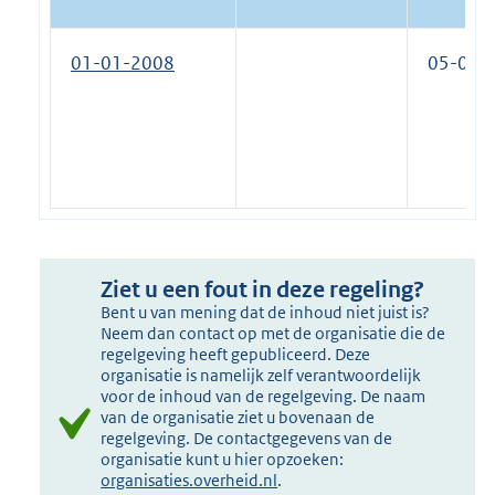
01-01-2008
05-07-
Ziet u een fout in deze regeling?
Bent u van mening dat de inhoud niet juist is?
Neem dan contact op met de organisatie die de
regelgeving heeft gepubliceerd. Deze
organisatie is namelijk zelf verantwoordelijk
voor de inhoud van de regelgeving. De naam
van de organisatie ziet u bovenaan de
regelgeving. De contactgegevens van de
organisatie kunt u hier opzoeken:
organisaties.overheid.nl
.