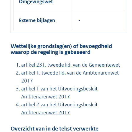
Omgevingswet
Externe bijlagen
Wettelijke grondslag(en) of bevoegdheid
waarop de regeling is gebaseerd
artikel 231, tweede lid, van de Gemeentewet
artikel 1, tweede lid, van de Ambtenarenwet
2017
artikel 1 van het Uitvoeringsbesluit
Ambtenarenwet 2017
artikel 2 van het Uitvoeringsbesluit
Ambtenarenwet 2017
Overzicht van in de tekst verwerkte