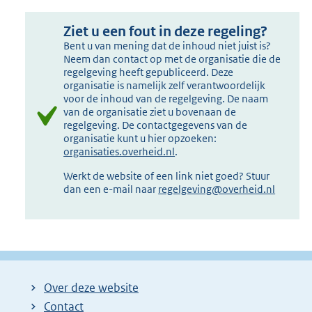
Ziet u een fout in deze regeling?
Bent u van mening dat de inhoud niet juist is?
Neem dan contact op met de organisatie die de
regelgeving heeft gepubliceerd. Deze
organisatie is namelijk zelf verantwoordelijk
voor de inhoud van de regelgeving. De naam
van de organisatie ziet u bovenaan de
regelgeving. De contactgegevens van de
organisatie kunt u hier opzoeken:
organisaties.overheid.nl
.
Werkt de website of een link niet goed? Stuur
dan een e-mail naar
regelgeving@overheid.nl
Over deze website
Contact