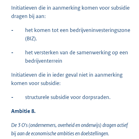
Initiatieven die in aanmerking komen voor subsidie
dragen bij aan:
-
het komen tot een bedrijveninvesteringszone
(BIZ).
-
het versterken van de samenwerking op een
bedrijventerrein
Initiatieven die in ieder geval niet in aanmerking
komen voor subsidie:
-
structurele subsidie voor dorpsraden.
Ambitie 8.
De 3 O's (ondernemers, overheid en onderwijs) dragen actief
bij aan de economische ambities en doelstellingen.