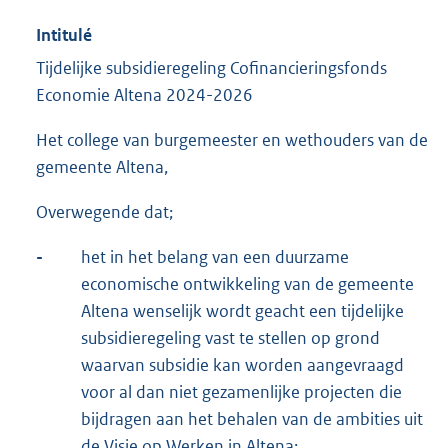
Intitulé
Tijdelijke subsidieregeling Cofinancieringsfonds
Economie Altena 2024-2026
Het college van burgemeester en wethouders van de
gemeente Altena,
Overwegende dat;
-
het in het belang van een duurzame
economische ontwikkeling van de gemeente
Altena wenselijk wordt geacht een tijdelijke
subsidieregeling vast te stellen op grond
waarvan subsidie kan worden aangevraagd
voor al dan niet gezamenlijke projecten die
bijdragen aan het behalen van de ambities uit
de Visie op Werken in Altena;