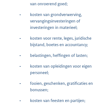
van onroerend goed;
-
kosten van grondverwerving,
vervangingsinvesteringen of
investeringen in materieel;
-
kosten voor rente, leges, juridische
bijstand, boetes en accountancy;
-
belastingen, heffingen of lasten;
-
kosten van opleidingen voor eigen
personeel;
-
fooien, geschenken, gratificaties en
bonussen;
-
kosten van feesten en partijen;