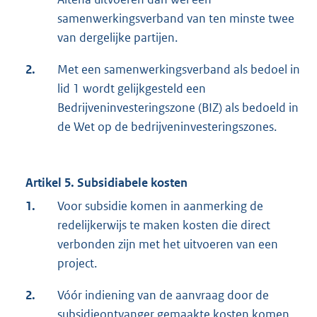
samenwerkingsverband van ten minste twee
van dergelijke partijen.
2.
Met een samenwerkingsverband als bedoel in
lid 1 wordt gelijkgesteld een
Bedrijveninvesteringszone (BIZ) als bedoeld in
de Wet op de bedrijveninvesteringszones.
Artikel 5. Subsidiabele kosten
1.
Voor subsidie komen in aanmerking de
redelijkerwijs te maken kosten die direct
verbonden zijn met het uitvoeren van een
project.
2.
Vóór indiening van de aanvraag door de
subsidieontvanger gemaakte kosten komen