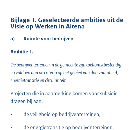
Bijlage 1. Geselecteerde ambities uit de
Visie op Werken in Altena
a)
Ruimte voor bedrijven
Ambitie 1.
De bedrijventerreinen in de gemeente zijn toekomstbestendig
en voldoen aan de criteria op het gebied van duurzaamheid,
energietransitie en circulariteit.
Projecten die in aanmerking komen voor subsidie
dragen bij aan:
-
de veiligheid op bedrijventerreinen;
-
de energietransitie op bedrijventerreinen;