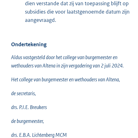
dien verstande dat zij van toepassing blijft op
subsidies die voor laatstgenoemde datum zijn
aangevraagd.
Ondertekening
Aldus vastgesteld door het college van burgemeester en
wethouders van Altena in zijn vergadering van 2 juli 2024.
Het college van burgemeester en wethouders van Altena,
de secretaris,
drs. P.J.E. Breukers
de burgemeester,
drs. E.B.A. Lichtenberg MCM