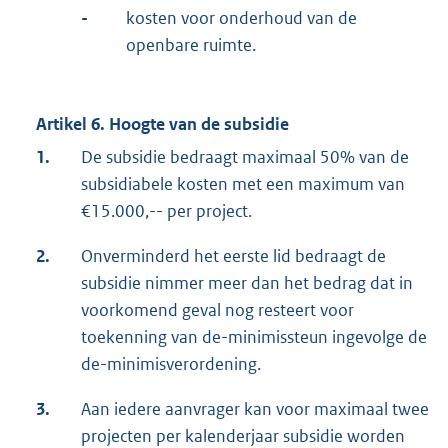
-
kosten voor onderhoud van de
openbare ruimte.
Artikel 6. Hoogte van de subsidie
1.
De subsidie bedraagt maximaal 50% van de
subsidiabele kosten met een maximum van
€15.000,-- per project.
2.
Onverminderd het eerste lid bedraagt de
subsidie nimmer meer dan het bedrag dat in
voorkomend geval nog resteert voor
toekenning van de-minimissteun ingevolge de
de-minimisverordening.
3.
Aan iedere aanvrager kan voor maximaal twee
projecten per kalenderjaar subsidie worden