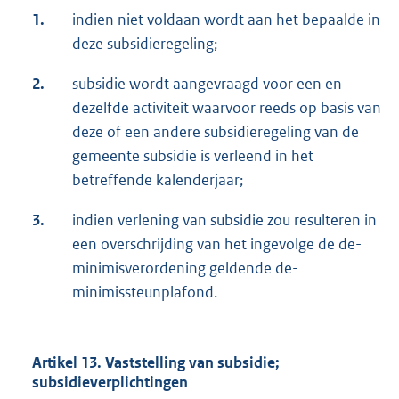
1.
indien niet voldaan wordt aan het bepaalde in
deze subsidieregeling;
2.
subsidie wordt aangevraagd voor een en
dezelfde activiteit waarvoor reeds op basis van
deze of een andere subsidieregeling van de
gemeente subsidie is verleend in het
betreffende kalenderjaar;
3.
indien verlening van subsidie zou resulteren in
een overschrijding van het ingevolge de de-
minimisverordening geldende de-
minimissteunplafond.
Artikel 13. Vaststelling van subsidie;
subsidieverplichtingen