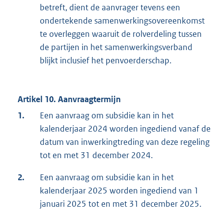
betreft, dient de aanvrager tevens een
ondertekende samenwerkingsovereenkomst
te overleggen waaruit de rolverdeling tussen
de partijen in het samenwerkingsverband
blijkt inclusief het penvoerderschap.
Artikel 10. Aanvraagtermijn
1.
Een aanvraag om subsidie kan in het
kalenderjaar 2024 worden ingediend vanaf de
datum van inwerkingtreding van deze regeling
tot en met 31 december 2024.
2.
Een aanvraag om subsidie kan in het
kalenderjaar 2025 worden ingediend van 1
januari 2025 tot en met 31 december 2025.