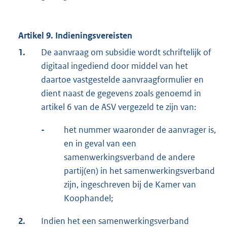
Artikel 9. Indieningsvereisten
1.
De aanvraag om subsidie wordt schriftelijk of
digitaal ingediend door middel van het
daartoe vastgestelde aanvraagformulier en
dient naast de gegevens zoals genoemd in
artikel 6 van de ASV vergezeld te zijn van:
-
het nummer waaronder de aanvrager is,
en in geval van een
samenwerkingsverband de andere
partij(en) in het samenwerkingsverband
zijn, ingeschreven bij de Kamer van
Koophandel;
2.
Indien het een samenwerkingsverband