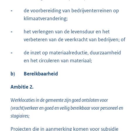
-
de voorbereiding van bedrijventerreinen op
klimaatverandering;
-
het verlengen van de levensduur en het
verbeteren van de veerkracht van bedrijven; of
-
de inzet op materiaalreductie, duurzaamheid
en het circuleren van materiaal;
b)
Bereikbaarheid
Ambitie 2.
Werklocaties in de gemeente zijn goed ontsloten voor
(vracht)verkeer en goed en veilig bereikbaar voor personeel en
stagiaires;
Projecten die in aanmerking komen voor subsidie