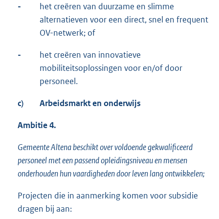
-
het creëren van duurzame en slimme
alternatieven voor een direct, snel en frequent
OV-netwerk; of
-
het creëren van innovatieve
mobiliteitsoplossingen voor en/of door
personeel.
c)
Arbeidsmarkt en onderwijs
Ambitie 4.
Gemeente Altena beschikt over voldoende gekwalificeerd
personeel met een passend opleidingsniveau en mensen
onderhouden hun vaardigheden door leven lang ontwikkelen;
Projecten die in aanmerking komen voor subsidie
dragen bij aan: