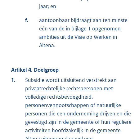
jaar; en
f.
aantoonbaar bijdraagt aan ten minste
één van de in bijlage 1 opgenomen
ambities uit de Visie op Werken in
Altena.
Artikel 4. Doelgroep
1.
Subsidie wordt uitsluitend verstrekt aan
privaatrechtelijke rechtspersonen met
volledige rechtsbevoegdheid,
personenvennootschappen of natuurlijke
personen die een onderneming drijven en die
gevestigd zijn in de gemeente of hun reguliere
activiteiten hoofdzakelijk in de gemeente
Altena uitvoeren dan wel een