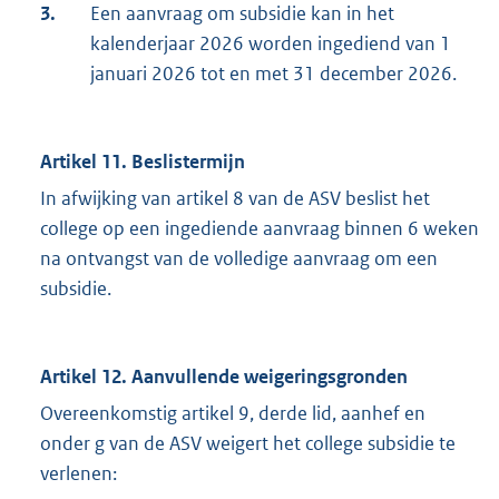
3.
Een aanvraag om subsidie kan in het
kalenderjaar 2026 worden ingediend van 1
januari 2026 tot en met 31 december 2026.
Artikel 11. Beslistermijn
In afwijking van artikel 8 van de ASV beslist het
college op een ingediende aanvraag binnen 6 weken
na ontvangst van de volledige aanvraag om een
subsidie.
Artikel 12. Aanvullende weigeringsgronden
Overeenkomstig artikel 9, derde lid, aanhef en
onder g van de ASV weigert het college subsidie te
verlenen: