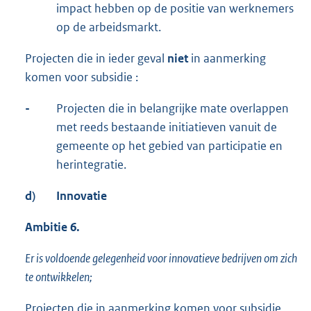
impact hebben op de positie van werknemers
op de arbeidsmarkt.
Projecten die in ieder geval
niet
in aanmerking
komen voor subsidie :
-
Projecten die in belangrijke mate overlappen
met reeds bestaande initiatieven vanuit de
gemeente op het gebied van participatie en
herintegratie.
d)
Innovatie
Ambitie 6.
Er is voldoende gelegenheid voor innovatieve bedrijven om zich
te ontwikkelen;
Projecten die in aanmerking komen voor subsidie