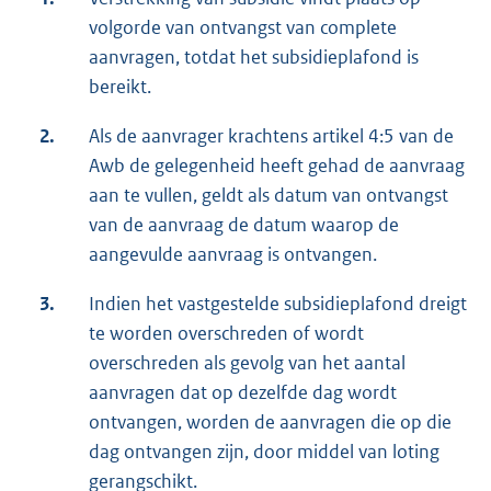
volgorde van ontvangst van complete
aanvragen, totdat het subsidieplafond is
bereikt.
2.
Als de aanvrager krachtens artikel 4:5 van de
Awb de gelegenheid heeft gehad de aanvraag
aan te vullen, geldt als datum van ontvangst
van de aanvraag de datum waarop de
aangevulde aanvraag is ontvangen.
3.
Indien het vastgestelde subsidieplafond dreigt
te worden overschreden of wordt
overschreden als gevolg van het aantal
aanvragen dat op dezelfde dag wordt
ontvangen, worden de aanvragen die op die
dag ontvangen zijn, door middel van loting
gerangschikt.