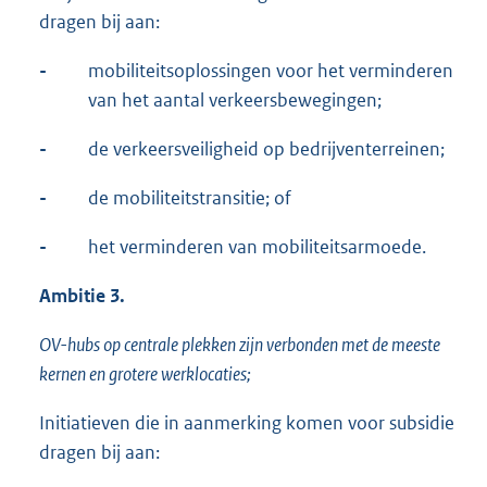
dragen bij aan:
-
mobiliteitsoplossingen voor het verminderen
van het aantal verkeersbewegingen;
-
de verkeersveiligheid op bedrijventerreinen;
-
de mobiliteitstransitie; of
-
het verminderen van mobiliteitsarmoede.
Ambitie 3.
OV-hubs op centrale plekken zijn verbonden met de meeste
kernen en grotere werklocaties;
Initiatieven die in aanmerking komen voor subsidie
dragen bij aan: