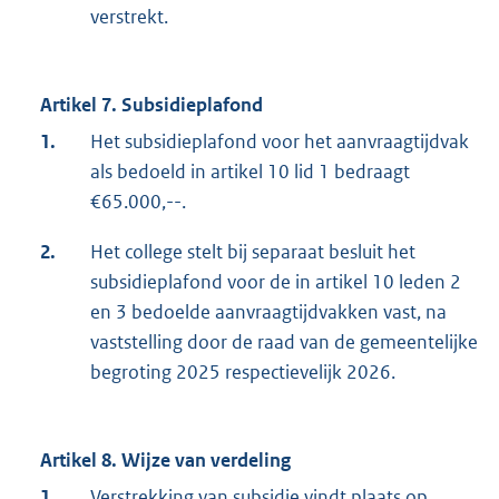
verstrekt.
Artikel 7. Subsidieplafond
1.
Het subsidieplafond voor het aanvraagtijdvak
als bedoeld in artikel 10 lid 1 bedraagt
€65.000,--.
2.
Het college stelt bij separaat besluit het
subsidieplafond voor de in artikel 10 leden 2
en 3 bedoelde aanvraagtijdvakken vast, na
vaststelling door de raad van de gemeentelijke
begroting 2025 respectievelijk 2026.
Artikel 8. Wijze van verdeling
1.
Verstrekking van subsidie vindt plaats op