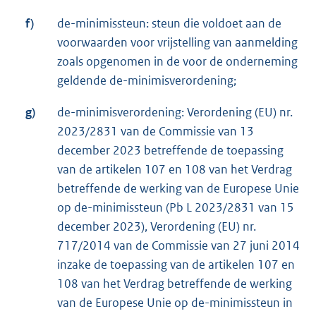
f)
de-minimissteun: steun die voldoet aan de
voorwaarden voor vrijstelling van aanmelding
zoals opgenomen in de voor de onderneming
geldende de-minimisverordening;
g)
de-minimisverordening: Verordening (EU) nr.
2023/2831 van de Commissie van 13
december 2023 betreffende de toepassing
van de artikelen 107 en 108 van het Verdrag
betreffende de werking van de Europese Unie
op de-minimissteun (Pb L 2023/2831 van 15
december 2023), Verordening (EU) nr.
717/2014 van de Commissie van 27 juni 2014
inzake de toepassing van de artikelen 107 en
108 van het Verdrag betreffende de werking
van de Europese Unie op de-minimissteun in