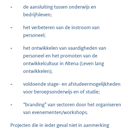
-
de aansluiting tussen onderwijs en
bedrijfsleven;
-
het verbeteren van de instroom van
personeel;
-
het ontwikkelen van vaardigheden van
personeel en het promoten van de
ontwikkelcultuur in Altena (Leven lang
ontwikkelen);
-
voldoende stage- en afstudeermogelijkheden
voor beroepsonderwijs en of studie;
-
“branding” van sectoren door het organiseren
van evenementen/workshops.
Projecten die in ieder geval niet in aanmerking