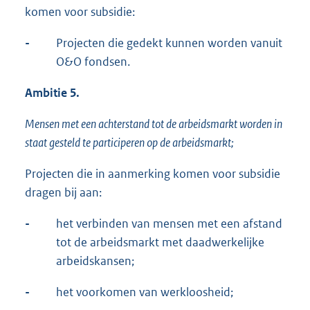
komen voor subsidie:
-
Projecten die gedekt kunnen worden vanuit
O&O fondsen.
Ambitie 5.
Mensen met een achterstand tot de arbeidsmarkt worden in
staat gesteld te participeren op de arbeidsmarkt;
Projecten die in aanmerking komen voor subsidie
dragen bij aan:
-
het verbinden van mensen met een afstand
tot de arbeidsmarkt met daadwerkelijke
arbeidskansen;
-
het voorkomen van werkloosheid;