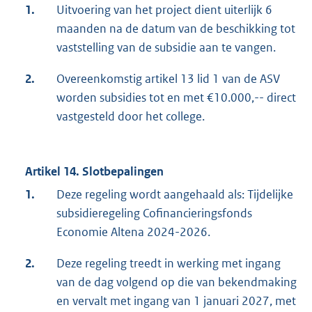
1.
Uitvoering van het project dient uiterlijk 6
maanden na de datum van de beschikking tot
vaststelling van de subsidie aan te vangen.
2.
Overeenkomstig artikel 13 lid 1 van de ASV
worden subsidies tot en met €10.000,-- direct
vastgesteld door het college.
Artikel 14. Slotbepalingen
1.
Deze regeling wordt aangehaald als: Tijdelijke
subsidieregeling Cofinancieringsfonds
Economie Altena 2024-2026.
2.
Deze regeling treedt in werking met ingang
van de dag volgend op die van bekendmaking
en vervalt met ingang van 1 januari 2027, met