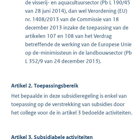
de visserij- en aquacultuursector (Pb L 190/45
van 28 juni 2014), dan wel Verordening (EU)
nr. 1408/2013 van de Commissie van 18
december 2013 inzake de toepassing van de
artikelen 107 en 108 van het Verdrag
betreffende de werking van de Europese Unie
op de-minimissteun in de landbouwsector (Pb
L 352/9 van 24 december 2013).
Artikel 2. Toepassingsbereik
Het bepaalde in deze subsidieregeling is enkel van
toepassing op de verstrekking van subsidies door
het college voor de in artikel 3 bedoelde activiteiten.
Artikel 3. Subsidiabele activiteiten