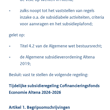
-
zulks noopt tot het vaststellen van regels
inzake o.a. de subsidiabele activiteiten, criteria
voor aanvragen en het subsidieplafond;
gelet op:
-
Titel 4.2 van de Algemene wet bestuursrecht;
-
de Algemene subsidieverordening Altena
2019;
Besluit: vast te stellen de volgende regeling:
Tijdelijke subsidieregeling Cofinancieringsfonds
Economie Altena 2024-2026
Artikel 1. Begripsomschrijvingen