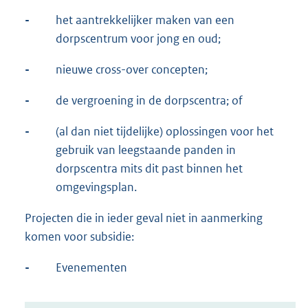
-
het aantrekkelijker maken van een
dorpscentrum voor jong en oud;
-
nieuwe cross-over concepten;
-
de vergroening in de dorpscentra; of
-
(al dan niet tijdelijke) oplossingen voor het
gebruik van leegstaande panden in
dorpscentra mits dit past binnen het
omgevingsplan.
Projecten die in ieder geval niet in aanmerking
komen voor subsidie:
-
Evenementen