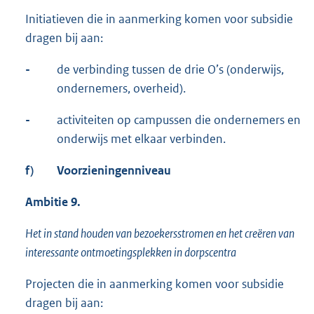
Initiatieven die in aanmerking komen voor subsidie
dragen bij aan:
-
de verbinding tussen de drie O’s (onderwijs,
ondernemers, overheid).
-
activiteiten op campussen die ondernemers en
onderwijs met elkaar verbinden.
f)
Voorzieningenniveau
Ambitie 9.
Het in stand houden van bezoekersstromen en het creëren van
interessante ontmoetingsplekken in dorpscentra
Projecten die in aanmerking komen voor subsidie
dragen bij aan: