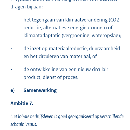
dragen bij aan:
-
het tegengaan van klimaatverandering (CO2
reductie, alternatieve energiebronnen) of
klimaatadaptatie (vergroening, wateropslag);
-
de inzet op materiaalreductie, duurzaamheid
en het circuleren van materiaal; of
-
de ontwikkeling van een nieuw circulair
product, dienst of proces.
e)
Samenwerking
Ambitie 7.
Het lokale bedrijfsleven is goed georganiseerd op verschillende
schaalniveaus.