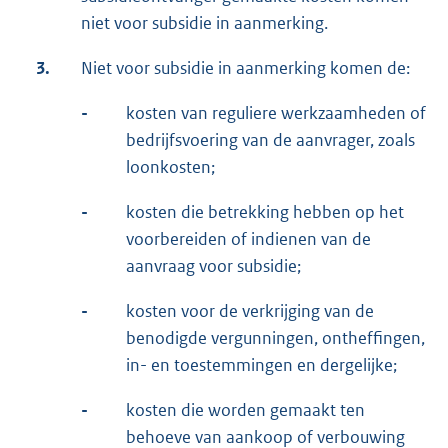
niet voor subsidie in aanmerking.
3.
Niet voor subsidie in aanmerking komen de:
-
kosten van reguliere werkzaamheden of
bedrijfsvoering van de aanvrager, zoals
loonkosten;
-
kosten die betrekking hebben op het
voorbereiden of indienen van de
aanvraag voor subsidie;
-
kosten voor de verkrijging van de
benodigde vergunningen, ontheffingen,
in- en toestemmingen en dergelijke;
-
kosten die worden gemaakt ten
behoeve van aankoop of verbouwing