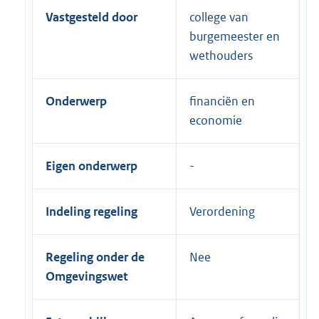
Vastgesteld door
college van
burgemeester en
wethouders
Onderwerp
financiën en
economie
Eigen onderwerp
Indeling regeling
Verordening
Regeling onder de
Nee
Omgevingswet