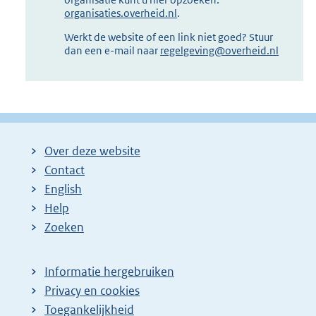
organisaties.overheid.nl
.
Werkt de website of een link niet goed? Stuur
dan een e-mail naar
regelgeving@overheid.nl
Over deze website
Contact
English
Help
Zoeken
Informatie hergebruiken
Privacy en cookies
Toegankelijkheid