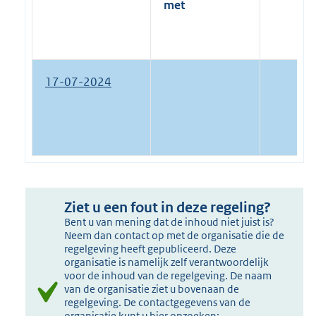
met
17-07-2024
Ziet u een fout in deze regeling?
Bent u van mening dat de inhoud niet juist is?
Neem dan contact op met de organisatie die de
regelgeving heeft gepubliceerd. Deze
organisatie is namelijk zelf verantwoordelijk
voor de inhoud van de regelgeving. De naam
van de organisatie ziet u bovenaan de
regelgeving. De contactgegevens van de
organisatie kunt u hier opzoeken: