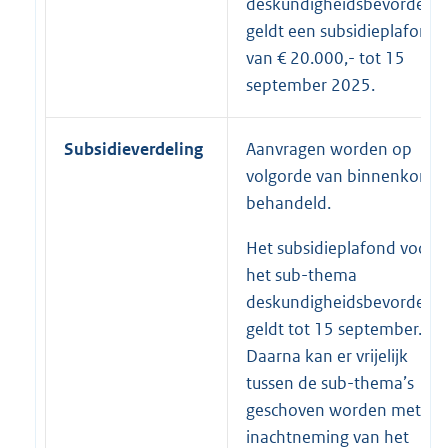
deskundigheidsbevorderin
geldt een subsidieplafond
van € 20.000,- tot 15
september 2025.
Subsidieverdeling
Aanvragen worden op
volgorde van binnenkomst
behandeld.
Het subsidieplafond voor
het sub-thema
deskundigheidsbevorderin
geldt tot 15 september.
Daarna kan er vrijelijk
tussen de sub-thema’s
geschoven worden met
inachtneming van het