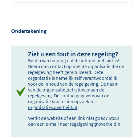
Ondertekening
Ziet u een fout in deze regeling?
Bent u van mening dat de inhoud niet juist is?
Neem dan contact op met de organisatie die de
regelgeving heeft gepubliceerd. Deze
organisatie is namelijk zelf verantwoordelijk
voor de inhoud van de regelgeving. De naam
van de organisatie ziet u bovenaan de
regelgeving. De contactgegevens van de
organisatie kunt u hier opzoeken:
organisaties.overheid.nl
.
Werkt de website of een link niet goed? Stuur
dan een e-mail naar
regelgeving@overheid.nl