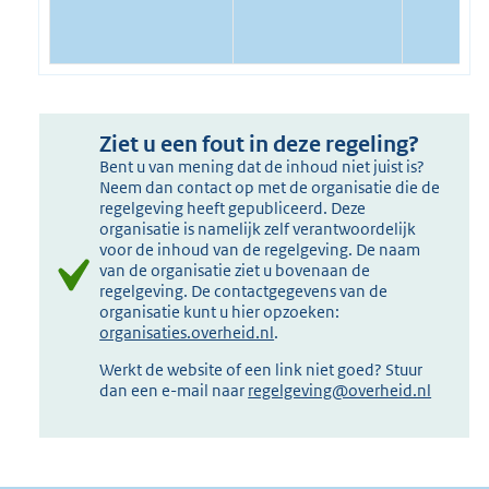
Ziet u een fout in deze regeling?
Bent u van mening dat de inhoud niet juist is?
Neem dan contact op met de organisatie die de
regelgeving heeft gepubliceerd. Deze
organisatie is namelijk zelf verantwoordelijk
voor de inhoud van de regelgeving. De naam
van de organisatie ziet u bovenaan de
regelgeving. De contactgegevens van de
organisatie kunt u hier opzoeken:
organisaties.overheid.nl
.
Werkt de website of een link niet goed? Stuur
dan een e-mail naar
regelgeving@overheid.nl