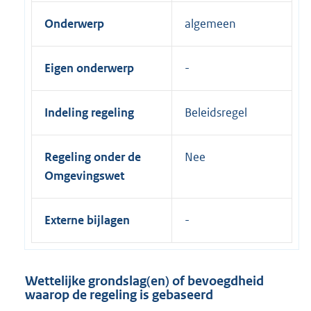
Onderwerp
algemeen
Eigen onderwerp
Indeling regeling
Beleidsregel
Regeling onder de
Nee
Omgevingswet
Externe bijlagen
Wettelijke grondslag(en) of bevoegdheid
waarop de regeling is gebaseerd