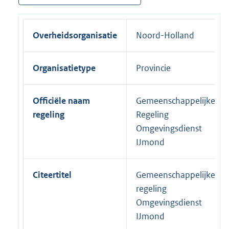
Overheidsorganisatie
Noord-Holland
Organisatietype
Provincie
Officiële naam
Gemeenschappelijke
regeling
Regeling
Omgevingsdienst
IJmond
Citeertitel
Gemeenschappelijke
regeling
Omgevingsdienst
IJmond