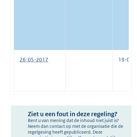
26-05-2017
19-07-
Ziet u een fout in deze regeling?
Bent u van mening dat de inhoud niet juist is?
Neem dan contact op met de organisatie die de
regelgeving heeft gepubliceerd. Deze