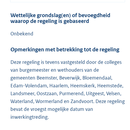
Wettelijke grondslag(en) of bevoegdheid
waarop de regeling is gebaseerd
Onbekend
Opmerkingen met betrekking tot de regeling
Deze regeling is tevens vastgesteld door de colleges
van burgemeester en wethouders van de
gemeenten Beemster, Beverwijk, Bloemendaal,
Edam-Volendam, Haarlem, Heemskerk, Heemstede,
Landsmeer, Oostzaan, Purmerend, Uitgeest, Velsen,
Waterland, Wormerland en Zandvoort. Deze regeling
bevat de vroegst mogelijke datum van
inwerkingtreding.