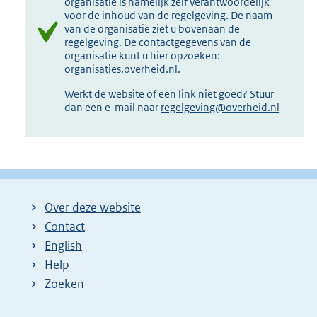
organisatie is namelijk zelf verantwoordelijk
voor de inhoud van de regelgeving. De naam
van de organisatie ziet u bovenaan de
regelgeving. De contactgegevens van de
organisatie kunt u hier opzoeken:
organisaties.overheid.nl
.
Werkt de website of een link niet goed? Stuur
dan een e-mail naar
regelgeving@overheid.nl
Over deze website
Contact
English
Help
Zoeken