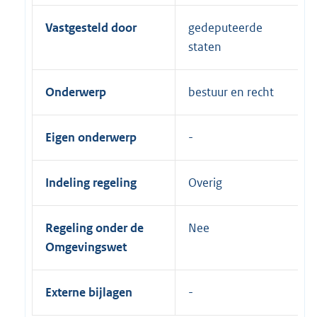
Vastgesteld door
gedeputeerde
staten
Onderwerp
bestuur en recht
Eigen onderwerp
Indeling regeling
Overig
Regeling onder de
Nee
Omgevingswet
Externe bijlagen