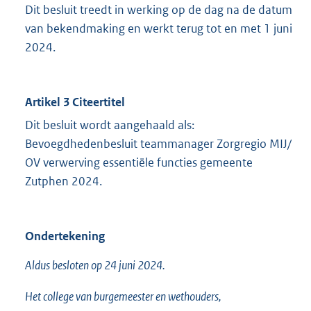
Dit besluit treedt in werking op de dag na de datum
van bekendmaking en werkt terug tot en met 1 juni
2024.
Artikel 3 Citeertitel
Dit besluit wordt aangehaald als:
Bevoegdhedenbesluit teammanager Zorgregio MIJ/
OV verwerving essentiële functies gemeente
Zutphen 2024.
Ondertekening
Aldus besloten op 24 juni 2024.
Het college van burgemeester en wethouders,