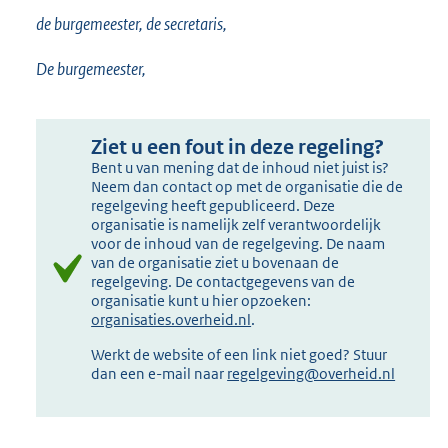
de burgemeester, de secretaris,
De burgemeester,
Ziet u een fout in deze regeling?
Bent u van mening dat de inhoud niet juist is?
Neem dan contact op met de organisatie die de
regelgeving heeft gepubliceerd. Deze
organisatie is namelijk zelf verantwoordelijk
voor de inhoud van de regelgeving. De naam
van de organisatie ziet u bovenaan de
regelgeving. De contactgegevens van de
organisatie kunt u hier opzoeken:
organisaties.overheid.nl
.
Werkt de website of een link niet goed? Stuur
dan een e-mail naar
regelgeving@overheid.nl