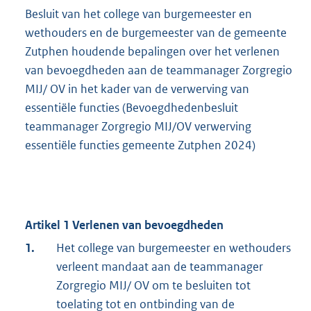
Besluit van het college van burgemeester en
wethouders en de burgemeester van de gemeente
Zutphen houdende bepalingen over het verlenen
van bevoegdheden aan de teammanager Zorgregio
MIJ/ OV in het kader van de verwerving van
essentiële functies (Bevoegdhedenbesluit
teammanager Zorgregio MIJ/OV verwerving
essentiële functies gemeente Zutphen 2024)
Artikel 1 Verlenen van bevoegdheden
1.
Het college van burgemeester en wethouders
verleent mandaat aan de teammanager
Zorgregio MIJ/ OV om te besluiten tot
toelating tot en ontbinding van de