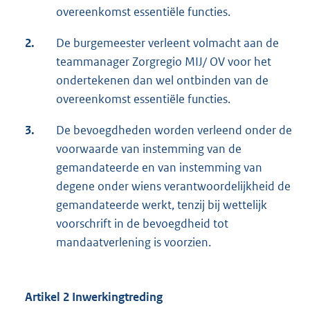
overeenkomst essentiële functies.
2.
De burgemeester verleent volmacht aan de
teammanager Zorgregio MIJ/ OV voor het
ondertekenen dan wel ontbinden van de
overeenkomst essentiële functies.
3.
De bevoegdheden worden verleend onder de
voorwaarde van instemming van de
gemandateerde en van instemming van
degene onder wiens verantwoordelijkheid de
gemandateerde werkt, tenzij bij wettelijk
voorschrift in de bevoegdheid tot
mandaatverlening is voorzien.
Artikel 2 Inwerkingtreding