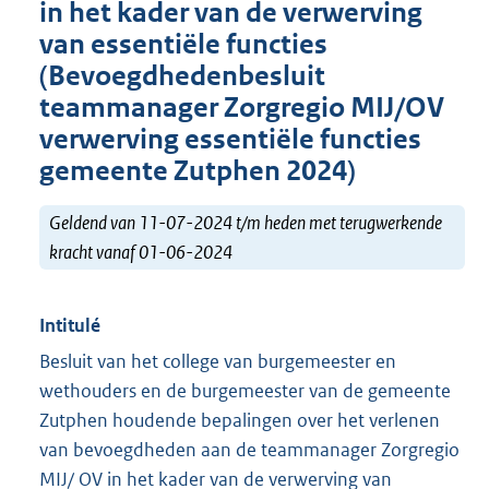
in het kader van de verwerving
van essentiële functies
(Bevoegdhedenbesluit
teammanager Zorgregio MIJ/OV
verwerving essentiële functies
gemeente Zutphen 2024)
Geldend van 11-07-2024 t/m heden met terugwerkende
kracht vanaf 01-06-2024
Intitulé
Besluit van het college van burgemeester en
wethouders en de burgemeester van de gemeente
Zutphen houdende bepalingen over het verlenen
van bevoegdheden aan de teammanager Zorgregio
MIJ/ OV in het kader van de verwerving van