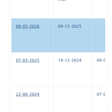
09-05-2026
04-12-2025
07-03-2025
14-12-2024
09-05-
22-06-2024
07-03-