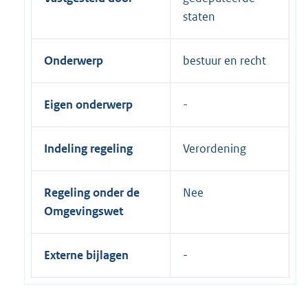
staten
Onderwerp
bestuur en recht
Eigen onderwerp
Indeling regeling
Verordening
Regeling onder de
Nee
Omgevingswet
Externe bijlagen