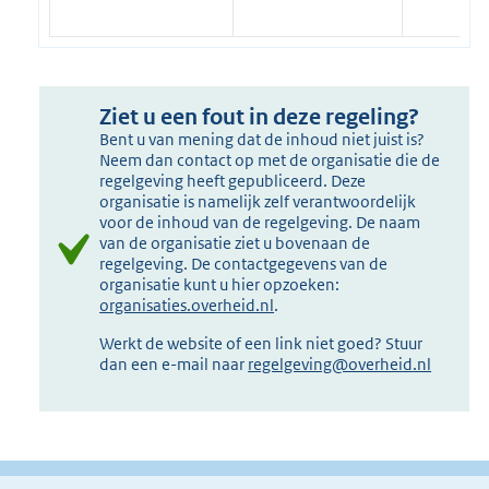
Ziet u een fout in deze regeling?
Bent u van mening dat de inhoud niet juist is?
Neem dan contact op met de organisatie die de
regelgeving heeft gepubliceerd. Deze
organisatie is namelijk zelf verantwoordelijk
voor de inhoud van de regelgeving. De naam
van de organisatie ziet u bovenaan de
regelgeving. De contactgegevens van de
organisatie kunt u hier opzoeken:
organisaties.overheid.nl
.
Werkt de website of een link niet goed? Stuur
dan een e-mail naar
regelgeving@overheid.nl