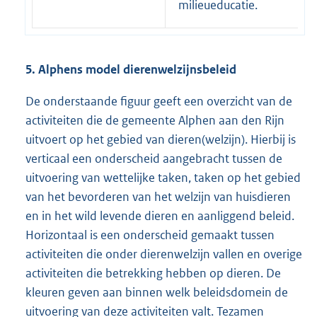
milieueducatie.
5. Alphens model dierenwelzijnsbeleid
De onderstaande figuur geeft een overzicht van de
activiteiten die de gemeente Alphen aan den Rijn
uitvoert op het gebied van dieren(welzijn). Hierbij is
verticaal een onderscheid aangebracht tussen de
uitvoering van wettelijke taken, taken op het gebied
van het bevorderen van het welzijn van huisdieren
en in het wild levende dieren en aanliggend beleid.
Horizontaal is een onderscheid gemaakt tussen
activiteiten die onder dierenwelzijn vallen en overige
activiteiten die betrekking hebben op dieren. De
kleuren geven aan binnen welk beleidsdomein de
uitvoering van deze activiteiten valt. Tezamen