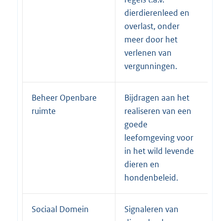
dierdierenleed en
overlast, onder
meer door het
verlenen van
vergunningen.
Beheer Openbare
Bijdragen aan het
ruimte
realiseren van een
goede
leefomgeving voor
in het wild levende
dieren en
hondenbeleid.
Sociaal Domein
Signaleren van