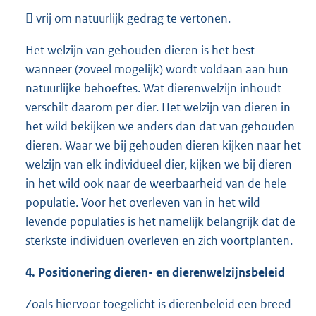
 vrij om natuurlijk gedrag te vertonen.
Het welzijn van gehouden dieren is het best
wanneer (zoveel mogelijk) wordt voldaan aan hun
natuurlijke behoeftes. Wat dierenwelzijn inhoudt
verschilt daarom per dier. Het welzijn van dieren in
het wild bekijken we anders dan dat van gehouden
dieren. Waar we bij gehouden dieren kijken naar het
welzijn van elk individueel dier, kijken we bij dieren
in het wild ook naar de weerbaarheid van de hele
populatie. Voor het overleven van in het wild
levende populaties is het namelijk belangrijk dat de
sterkste individuen overleven en zich voortplanten.
4. Positionering dieren- en dierenwelzijnsbeleid
Zoals hiervoor toegelicht is dierenbeleid een breed