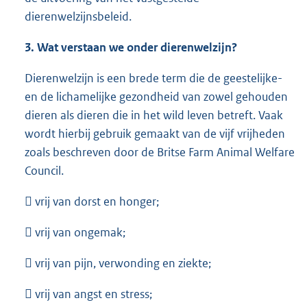
dierenwelzijnsbeleid.
3. Wat verstaan we onder dierenwelzijn?
Dierenwelzijn is een brede term die de geestelijke-
en de lichamelijke gezondheid van zowel gehouden
dieren als dieren die in het wild leven betreft. Vaak
wordt hierbij gebruik gemaakt van de vijf vrijheden
zoals beschreven door de Britse Farm Animal Welfare
Council.
 vrij van dorst en honger;
 vrij van ongemak;
 vrij van pijn, verwonding en ziekte;
 vrij van angst en stress;