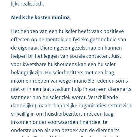
lijkt realistisch.
Medische kosten minima
Het hebben van een huisdier heeft vaak positieve
effecten op de mentale en fysieke gezondheid van
de eigenaar. Dieren geven gezelschap en kunnen
helpen bij het leggen van sociale contacten. Juist
voor kwetsbare huishoudens kan een huisdier
belangrijk zijn. Huisdierbezitters met een laag
inkomen roepen vanwege financiële redenen soms
niet of in een laat stadium hulp in van een dierenarts
wanneer hun huisdier ziek wordt. Verschillende
(landelijke) maatschappelijke organisaties zetten zich
vrijwillig in om huisdierbezitters met een laag
inkomen onder voorwaarden financieel te
ondersteunen als een bezoek aan de dierenarts