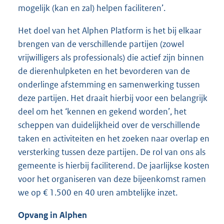
mogelijk (kan en zal) helpen faciliteren’.
Het doel van het Alphen Platform is het bij elkaar
brengen van de verschillende partijen (zowel
vrijwilligers als professionals) die actief zijn binnen
de dierenhulpketen en het bevorderen van de
onderlinge afstemming en samenwerking tussen
deze partijen. Het draait hierbij voor een belangrijk
deel om het ‘kennen en gekend worden’, het
scheppen van duidelijkheid over de verschillende
taken en activiteiten en het zoeken naar overlap en
versterking tussen deze partijen. De rol van ons als
gemeente is hierbij faciliterend. De jaarlijkse kosten
voor het organiseren van deze bijeenkomst ramen
we op € 1.500 en 40 uren ambtelijke inzet.
Opvang in Alphen