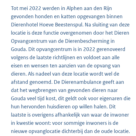
Tot mei 2022 werden in Alphen aan den Rijn
gevonden honden en katten opgevangen binnen
Dierenhotel Hoeve Beestenspul. Na sluiting van deze
locatie is deze functie overgenomen door het Dieren
Opvangcentrum van de Dierenbescherming in
Gouda. Dit opvangcentrum is in 2022 gerenoveerd
volgens de laatste richtlijnen en voldoet aan alle
eisen en wensen ten aanzien van de opvang van
dieren. Als nadeel van deze locatie wordt wel de
afstand genoemd. De Dierenambulance geeft aan
dat het wegbrengen van gevonden dieren naar
Gouda veel tijd kost, dit geldt ook voor eigenaren die
hun hervonden huisdieren op willen halen. Dit
laatste is overigens afhankelijk van waar de inwoner
in kwestie woont: voor sommige inwoners is de
nieuwe opvanglocatie dichterbij dan de oude locatie.