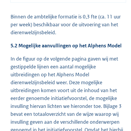
Binnen de ambtelijke formatie is 0,3 fte (ca. 11 uur
per week) beschikbaar voor de uitvoering van het
dierenwelzijnsbeleid.
5.2 Mogelijke aanvullingen op het Alphens Model
In de figuur op de volgende pagina gaven wij met
gestippelde lijnen een aantal mogelijke
uitbreidingen op het Alphens Model
dierenwelzijnsbeleid weer. Deze mogelijke
uitbreidingen komen voort uit de inhoud van het
eerder genoemde initiatiefvoorstel, de mogelijke
invulling hiervan lichten we hieronder toe. Bijlage 3
bevat een totaaloverzicht van de wijze waarop wij
invulling geven aan de verschillende onderwerpen
genoemd in het initiatiefvoorstel. Omdat het hierbij