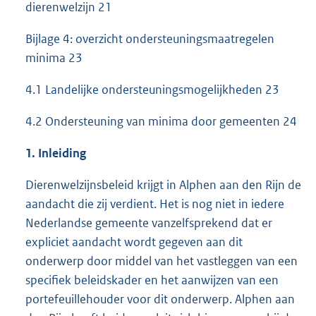
dierenwelzijn 21
Bijlage 4: overzicht ondersteuningsmaatregelen
minima 23
4.1 Landelijke ondersteuningsmogelijkheden 23
4.2 Ondersteuning van minima door gemeenten 24
1. Inleiding
Dierenwelzijnsbeleid krijgt in Alphen aan den Rijn de
aandacht die zij verdient. Het is nog niet in iedere
Nederlandse gemeente vanzelfsprekend dat er
expliciet aandacht wordt gegeven aan dit
onderwerp door middel van het vastleggen van een
specifiek beleidskader en het aanwijzen van een
portefeuillehouder voor dit onderwerp. Alphen aan