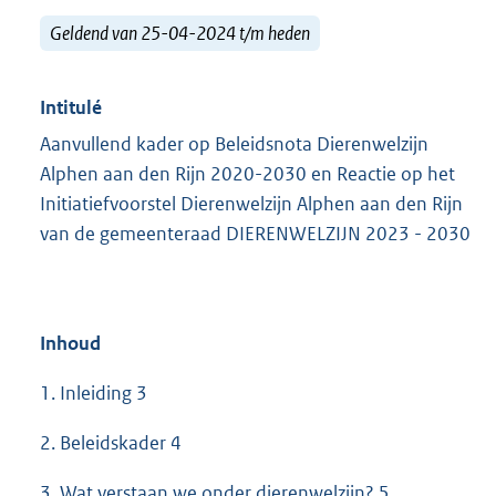
Geldend van 25-04-2024 t/m heden
Intitulé
Aanvullend kader op Beleidsnota Dierenwelzijn
Alphen aan den Rijn 2020-2030 en Reactie op het
Initiatiefvoorstel Dierenwelzijn Alphen aan den Rijn
van de gemeenteraad DIERENWELZIJN 2023 - 2030
Inhoud
1. Inleiding 3
2. Beleidskader 4
3. Wat verstaan we onder dierenwelzijn? 5