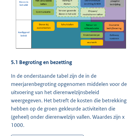
5.1 Begroting en bezetting
In de onderstaande tabel zijn de in de
meerjarenbegroting opgenomen middelen voor de
uitvoering van het dierenwelzijnsbeleid
weergegeven. Het betreft de kosten die betrekking
hebben op de groen gekleurde activiteiten die
(geheel) onder dierenwelzijn vallen. Waardes zijn x
1000.