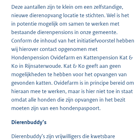
Deze aantallen zijn te klein om een zelfstandige,
nieuwe dierenopvang locatie te stichten. Wel is het
in potentie mogelijk om samen te werken met
bestaande dierenpensions in onze gemeente.
Conform de inhoud van het initiatiefvoorstel hebben
wij hierover contact opgenomen met
Hondenpension Ovidefarm en Kattenpension Kat &
Ko in Rijnsaterwoude. Kat & Ko geeft aan geen
mogelijkheden te hebben voor het opvangen van
gevonden katten. Ovidefarm is in principe bereid om
hieraan mee te werken, maar is hier niet toe in staat
omdat alle honden die zijn opvangen in het bezit
moeten zijn van een hondenpaspoort.
Dierenbuddy’s
Dierenbuddy’s zijn vrijwilligers die kwetsbare