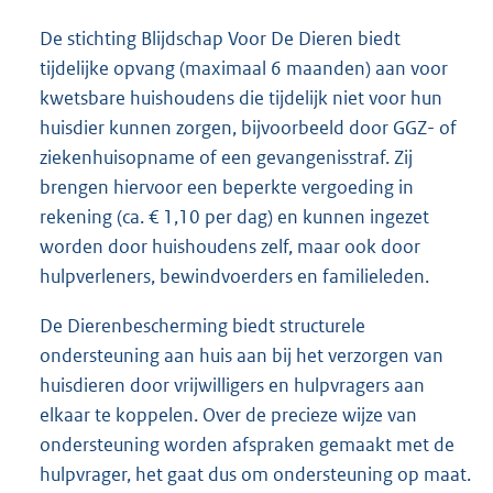
De stichting Blijdschap Voor De Dieren biedt
tijdelijke opvang (maximaal 6 maanden) aan voor
kwetsbare huishoudens die tijdelijk niet voor hun
huisdier kunnen zorgen, bijvoorbeeld door GGZ- of
ziekenhuisopname of een gevangenisstraf. Zij
brengen hiervoor een beperkte vergoeding in
rekening (ca. € 1,10 per dag) en kunnen ingezet
worden door huishoudens zelf, maar ook door
hulpverleners, bewindvoerders en familieleden.
De Dierenbescherming biedt structurele
ondersteuning aan huis aan bij het verzorgen van
huisdieren door vrijwilligers en hulpvragers aan
elkaar te koppelen. Over de precieze wijze van
ondersteuning worden afspraken gemaakt met de
hulpvrager, het gaat dus om ondersteuning op maat.