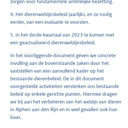
zorgen voor fundamentele ambtelijke bezetting.
4. Het dierenwelzijnsbeleid jaarlijks, en zo nodig
eerder, van een evaluatie te voorzien.
5. In het derde kwartaal van 2023 te komen met
een geactualiseerd dierenwelzijnsbeleid.
In het voorliggende document geven we concrete
invulling aan de bovenstaande zaken door het
vaststellen van een aanvullend kader op het
bestaande dierenbeleid. De in dit document
voorgestelde activiteiten versterken ons bestaande
beleid op enkele gerichte punten. Hiermee dragen
we bij aan het verbeteren van het welzijn van dieren
in Alphen aan den Rijn en in veel gevallen ook hun
baas.