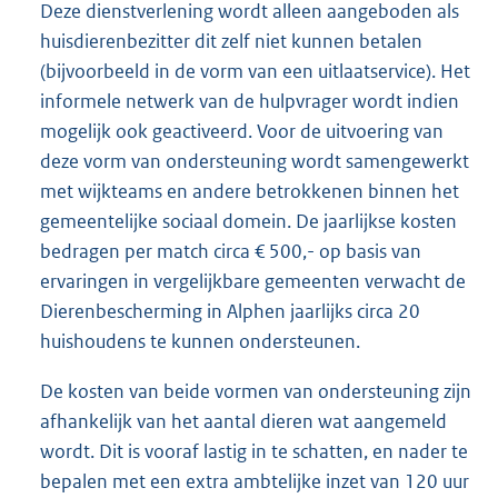
Deze dienstverlening wordt alleen aangeboden als
huisdierenbezitter dit zelf niet kunnen betalen
(bijvoorbeeld in de vorm van een uitlaatservice). Het
informele netwerk van de hulpvrager wordt indien
mogelijk ook geactiveerd. Voor de uitvoering van
deze vorm van ondersteuning wordt samengewerkt
met wijkteams en andere betrokkenen binnen het
gemeentelijke sociaal domein. De jaarlijkse kosten
bedragen per match circa € 500,- op basis van
ervaringen in vergelijkbare gemeenten verwacht de
Dierenbescherming in Alphen jaarlijks circa 20
huishoudens te kunnen ondersteunen.
De kosten van beide vormen van ondersteuning zijn
afhankelijk van het aantal dieren wat aangemeld
wordt. Dit is vooraf lastig in te schatten, en nader te
bepalen met een extra ambtelijke inzet van 120 uur