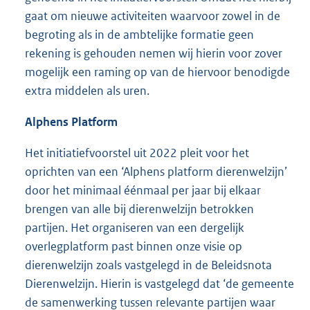
gaat om nieuwe activiteiten waarvoor zowel in de
begroting als in de ambtelijke formatie geen
rekening is gehouden nemen wij hierin voor zover
mogelijk een raming op van de hiervoor benodigde
extra middelen als uren.
Alphens Platform
Het initiatiefvoorstel uit 2022 pleit voor het
oprichten van een ‘Alphens platform dierenwelzijn’
door het minimaal éénmaal per jaar bij elkaar
brengen van alle bij dierenwelzijn betrokken
partijen. Het organiseren van een dergelijk
overlegplatform past binnen onze visie op
dierenwelzijn zoals vastgelegd in de Beleidsnota
Dierenwelzijn. Hierin is vastgelegd dat ‘de gemeente
de samenwerking tussen relevante partijen waar