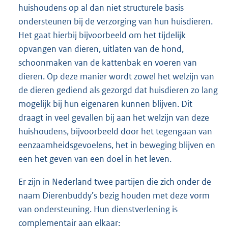
huishoudens op al dan niet structurele basis
ondersteunen bij de verzorging van hun huisdieren.
Het gaat hierbij bijvoorbeeld om het tijdelijk
opvangen van dieren, uitlaten van de hond,
schoonmaken van de kattenbak en voeren van
dieren. Op deze manier wordt zowel het welzijn van
de dieren gediend als gezorgd dat huisdieren zo lang
mogelijk bij hun eigenaren kunnen blijven. Dit
draagt in veel gevallen bij aan het welzijn van deze
huishoudens, bijvoorbeeld door het tegengaan van
eenzaamheidsgevoelens, het in beweging blijven en
een het geven van een doel in het leven.
Er zijn in Nederland twee partijen die zich onder de
naam Dierenbuddy’s bezig houden met deze vorm
van ondersteuning. Hun dienstverlening is
complementair aan elkaar: