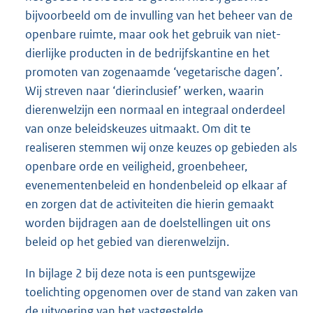
bijvoorbeeld om de invulling van het beheer van de
openbare ruimte, maar ook het gebruik van niet-
dierlijke producten in de bedrijfskantine en het
promoten van zogenaamde ‘vegetarische dagen’.
Wij streven naar ‘dierinclusief’ werken, waarin
dierenwelzijn een normaal en integraal onderdeel
van onze beleidskeuzes uitmaakt. Om dit te
realiseren stemmen wij onze keuzes op gebieden als
openbare orde en veiligheid, groenbeheer,
evenementenbeleid en hondenbeleid op elkaar af
en zorgen dat de activiteiten die hierin gemaakt
worden bijdragen aan de doelstellingen uit ons
beleid op het gebied van dierenwelzijn.
In bijlage 2 bij deze nota is een puntsgewijze
toelichting opgenomen over de stand van zaken van
de uitvoering van het vastgestelde