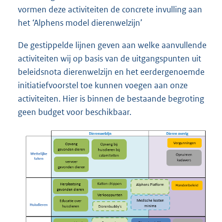
vormen deze activiteiten de concrete invulling aan
het ‘Alphens model dierenwelzijn’
De gestippelde lijnen geven aan welke aanvullende
activiteiten wij op basis van de uitgangspunten uit
beleidsnota dierenwelzijn en het eerdergenoemde
initiatiefvoorstel toe kunnen voegen aan onze
activiteiten. Hier is binnen de bestaande begroting
geen budget voor beschikbaar.