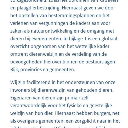
volksgezondheid, zoals het opruimen van kadavers
en plaagdierbestrijding. Hiernaast geven we door
het opstellen van bestemmingsplannen en het
verlenen van vergunningen de kaders aan voor
zaken als natuurontwikkeling en de omgang met
dieren bij evenementen. In bijlage 1 is een globaal
overzicht opgenomen van het wettelijke kader
omtrent dierenwelzijn en de verdeling van de
bevoegdheden hierover binnen de bestuurslagen
Rijk, provincies en gemeenten.
Wij zijn faciliterend in het ondersteunen van onze
inwoners bij dierenwelzijn van gehouden dieren.
Eigenaren van dieren zijn primair zelf
verantwoordelijk voor het fysieke en geestelijke
welzijn van hun dier. Hiernaast hebben burgers, net
als overigens gemeenten, een zorgplicht naar in het