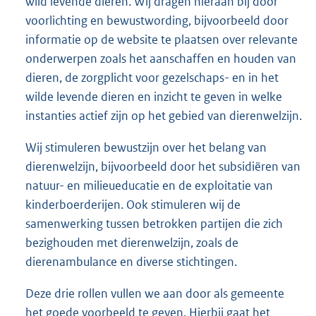
wild levende dieren. Wij dragen hieraan bij door
voorlichting en bewustwording, bijvoorbeeld door
informatie op de website te plaatsen over relevante
onderwerpen zoals het aanschaffen en houden van
dieren, de zorgplicht voor gezelschaps- en in het
wilde levende dieren en inzicht te geven in welke
instanties actief zijn op het gebied van dierenwelzijn.
Wij stimuleren bewustzijn over het belang van
dierenwelzijn, bijvoorbeeld door het subsidiëren van
natuur- en milieueducatie en de exploitatie van
kinderboerderijen. Ook stimuleren wij de
samenwerking tussen betrokken partijen die zich
bezighouden met dierenwelzijn, zoals de
dierenambulance en diverse stichtingen.
Deze drie rollen vullen we aan door als gemeente
het goede voorbeeld te geven. Hierbij gaat het