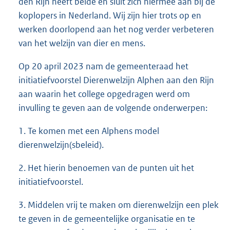
den Rijn heeft beide en sluit zich hiermee aan bij de
koplopers in Nederland. Wij zijn hier trots op en
werken doorlopend aan het nog verder verbeteren
van het welzijn van dier en mens.
Op 20 april 2023 nam de gemeenteraad het
initiatiefvoorstel Dierenwelzijn Alphen aan den Rijn
aan waarin het college opgedragen werd om
invulling te geven aan de volgende onderwerpen:
1. Te komen met een Alphens model
dierenwelzijn(sbeleid).
2. Het hierin benoemen van de punten uit het
initiatiefvoorstel.
3. Middelen vrij te maken om dierenwelzijn een plek
te geven in de gemeentelijke organisatie en te