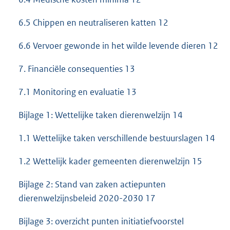
6.5 Chippen en neutraliseren katten 12
6.6 Vervoer gewonde in het wilde levende dieren 12
7. Financiële consequenties 13
7.1 Monitoring en evaluatie 13
Bijlage 1: Wettelijke taken dierenwelzijn 14
1.1 Wettelijke taken verschillende bestuurslagen 14
1.2 Wettelijk kader gemeenten dierenwelzijn 15
Bijlage 2: Stand van zaken actiepunten
dierenwelzijnsbeleid 2020-2030 17
Bijlage 3: overzicht punten initiatiefvoorstel