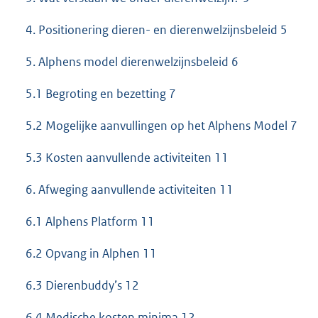
4. Positionering dieren- en dierenwelzijnsbeleid 5
5. Alphens model dierenwelzijnsbeleid 6
5.1 Begroting en bezetting 7
5.2 Mogelijke aanvullingen op het Alphens Model 7
5.3 Kosten aanvullende activiteiten 11
6. Afweging aanvullende activiteiten 11
6.1 Alphens Platform 11
6.2 Opvang in Alphen 11
6.3 Dierenbuddy’s 12
6.4 Medische kosten minima 12