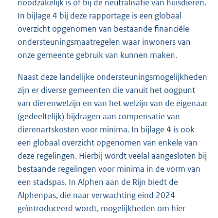
noodzakelijk is of bij de neutralisatie van huisdieren.
In bijlage 4 bij deze rapportage is een globaal
overzicht opgenomen van bestaande financiële
ondersteuningsmaatregelen waar inwoners van
onze gemeente gebruik van kunnen maken.
Naast deze landelijke ondersteuningsmogelijkheden
zijn er diverse gemeenten die vanuit het oogpunt
van dierenwelzijn en van het welzijn van de eigenaar
(gedeeltelijk) bijdragen aan compensatie van
dierenartskosten voor minima. In bijlage 4 is ook
een globaal overzicht opgenomen van enkele van
deze regelingen. Hierbij wordt veelal aangesloten bij
bestaande regelingen voor minima in de vorm van
een stadspas. In Alphen aan de Rijn biedt de
Alphenpas, die naar verwachting eind 2024
geïntroduceerd wordt, mogelijkheden om hier