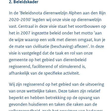
2. Beleidskader
In de ‘Beleidsnota dierenwelzijn Alphen aan den Rijn
2020-2030’ legden wij onze visie op dierenwelzijn
vast. Centraal in deze visie staat het voortbouwen op
het in 2007 ingezette beleid onder het motto ‘aan
de wijze waarop een volk met dieren omgaat, kun je
de mate van civilisatie (beschaving) aflezen’. In deze
visie is vastgelegd dat de taak en rol van onze
gemeente op het gebied van dierenbeleid
regisserend, faciliterend of stimulerend is,
afhankelijk van de specifieke activiteit.
Wij zijn regisserend op het gebied van de uitvoering
van onze wettelijke taken. Deze taken zijn relatief
beperkt en hebben betrekking op de opvang van
gevonden huisdieren en taken die raken aan de