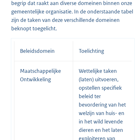
begrip dat raakt aan diverse domeinen binnen onze
gemeentelijke organisatie. In de onderstaande tabel
zijn de taken van deze verschillende domeinen
beknopt toegelicht.
Beleidsdomein
Toelichting
Maatschappelijke
Wettelijke taken
Ontwikkeling
(laten) uitvoeren,
opstellen specifiek
beleid ter
bevordering van het
welzijn van huis- en
in het wild levende
dieren en het laten
exploiteren van