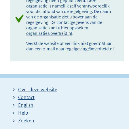
regelgeving heeft gepubliceerd. Deze
organisatie is namelijk zelf verantwoordelijk
voor de inhoud van de regelgeving. De naam
van de organisatie ziet u bovenaan de
regelgeving. De contactgegevens van de
organisatie kunt u hier opzoeken:
organisaties.overheid.nl
.
Werkt de website of een link niet goed? Stuur
dan een e-mail naar
regelgeving@overheid.nl
Over deze website
Contact
English
Help
Zoeken