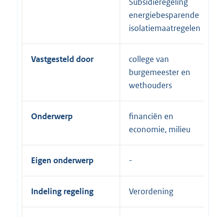
Subsidieregeling
energiebesparende
isolatiemaatregelen
Vastgesteld door
college van
burgemeester en
wethouders
Onderwerp
financiën en
economie, milieu
Eigen onderwerp
Indeling regeling
Verordening