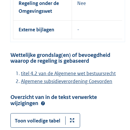
Regeling onder de
Nee
Omgevingswet
Externe bijlagen
Wettelijke grondslag(en) of bevoegdheid
waarop de regeling is gebaseerd
titel 4.2 van de Algemene wet bestuursrecht
Algemene subsidieverordening Coevorden
Overzicht van in de tekst verwerkte
wijzigingen
Toon volledige tabel