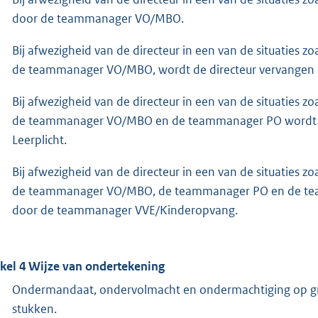
door de teammanager VO/MBO.
Bij afwezigheid van de directeur in een van de situaties zo
de teammanager VO/MBO, wordt de directeur vervangen
Bij afwezigheid van de directeur in een van de situaties zo
de teammanager VO/MBO en de teammanager PO wordt d
Leerplicht.
Bij afwezigheid van de directeur in een van de situaties zo
de teammanager VO/MBO, de teammanager PO en de team
door de teammanager VVE/Kinderopvang.
ikel 4 Wijze van ondertekening
Ondermandaat, ondervolmacht en ondermachtiging op gron
stukken.