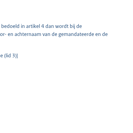
bedoeld in artikel 4 dan wordt bij de
 voor- en achternaam van de gemandateerde en de
 (lid 3)]