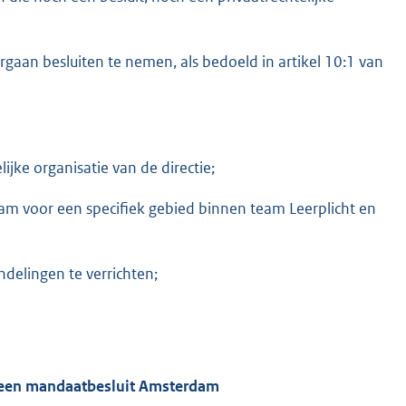
an besluiten te nemen, als bedoeld in artikel 10:1 van
e organisatie van de directie;
 voor een specifiek gebied binnen team Leerplicht en
delingen te verrichten;
meen mandaatbesluit Amsterdam