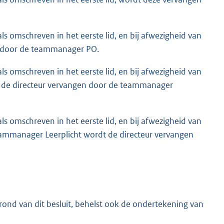
als omschreven in het eerste lid, en bij afwezigheid van
 door de teammanager PO.
als omschreven in het eerste lid, en bij afwezigheid van
e directeur vervangen door de teammanager
als omschreven in het eerste lid, en bij afwezigheid van
manager Leerplicht wordt de directeur vervangen
d van dit besluit, behelst ook de ondertekening van