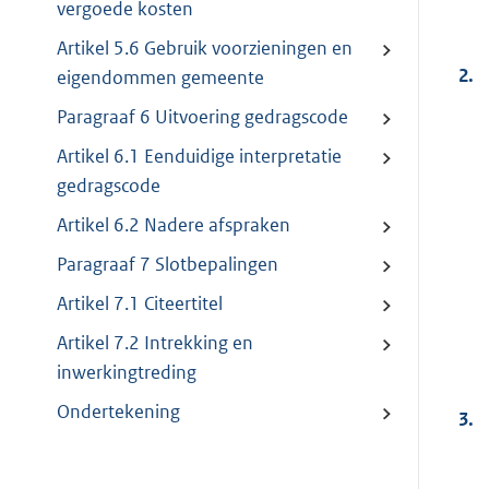
vergoede kosten
Artikel 5.6 Gebruik voorzieningen en
2.
eigendommen gemeente
Paragraaf 6 Uitvoering gedragscode
Artikel 6.1 Eenduidige interpretatie
gedragscode
Artikel 6.2 Nadere afspraken
Paragraaf 7 Slotbepalingen
Artikel 7.1 Citeertitel
Artikel 7.2 Intrekking en
inwerkingtreding
Ondertekening
3.