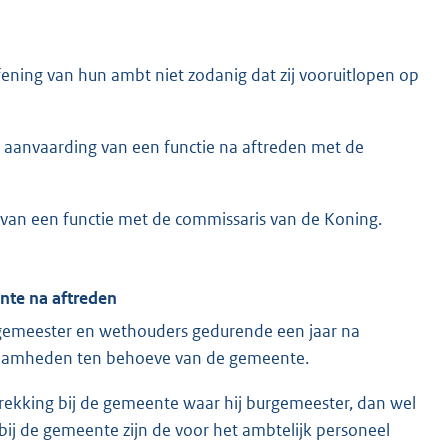
ning van hun ambt niet zodanig dat zij vooruitlopen op
 aanvaarding van een functie na aftreden met de
van een functie met de commissaris van de Koning.
nte na aftreden
rgemeester en wethouders gedurende een jaar na
kzaamheden ten behoeve van de gemeente.
etrekking bij de gemeente waar hij burgemeester, dan wel
bij de gemeente zijn de voor het ambtelijk personeel