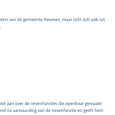
ders van de gemeente Heumen, maar richt zich ook tot
.
atie aan over de nevenfuncties die openbaar gemaakt
ond na aanvaarding van de nevenfunctie en geeft hem