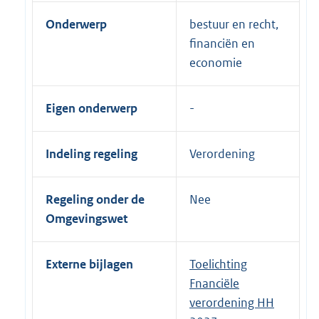
Onderwerp
bestuur en recht,
financiën en
economie
Eigen onderwerp
Indeling regeling
Verordening
Regeling onder de
Nee
Omgevingswet
Externe bijlagen
Toelichting
Fnanciële
verordening HH