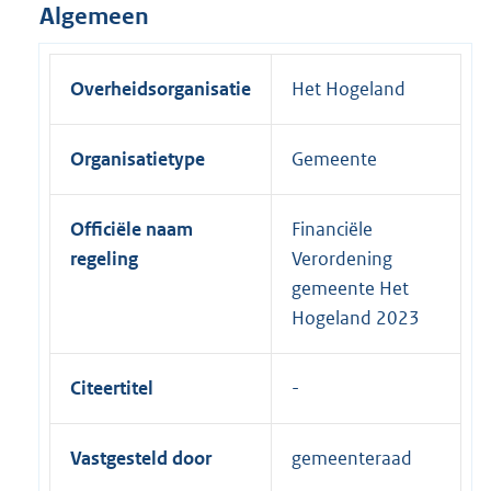
Algemeen
Overheidsorganisatie
Het Hogeland
Organisatietype
Gemeente
Officiële naam
Financiële
regeling
Verordening
gemeente Het
Hogeland 2023
Citeertitel
Vastgesteld door
gemeenteraad