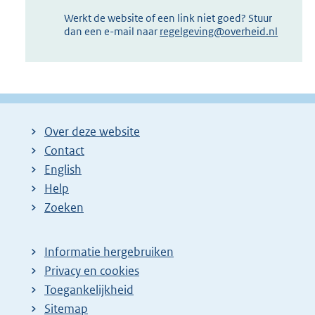
Werkt de website of een link niet goed? Stuur
dan een e-mail naar
regelgeving@overheid.nl
Over deze website
Contact
English
Help
Zoeken
Informatie hergebruiken
Privacy en cookies
Toegankelijkheid
Sitemap