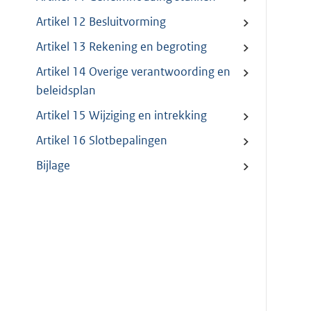
Artikel 12 Besluitvorming
Artikel 13 Rekening en begroting
Artikel 14 Overige verantwoording en
beleidsplan
Artikel 15 Wijziging en intrekking
Artikel 16 Slotbepalingen
Bijlage