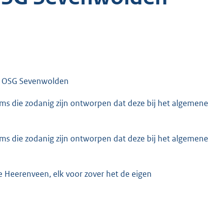
js OSG Sevenwolden
ems die zodanig zijn ontworpen dat deze bij het algemene
ems die zodanig zijn ontworpen dat deze bij het algemene
 Heerenveen, elk voor zover het de eigen