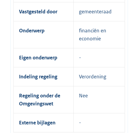
Vastgesteld door
gemeenteraad
Onderwerp
financiën en
economie
Eigen onderwerp
Indeling regeling
Verordening
Regeling onder de
Nee
Omgevingswet
Externe bijlagen