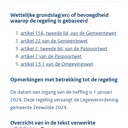
Wettelijke grondslag(en) of bevoegdheid
waarop de regeling is gebaseerd
artikel 156, tweede lid, van de Gemeentewet
artikel 22 van de Gemeentewet
artikel 2, tweede lid, van de Paspoortwet
artikel 7 van de Paspoortwet
artikel 13.1 van de Omgevingswet
Opmerkingen met betrekking tot de regeling
De datum van ingang van de heffing is 1 januari
2024. Deze regeling vervangt de Legesverordening
gemeente Zeewolde 2024.
Overzicht van in de tekst verwerkte