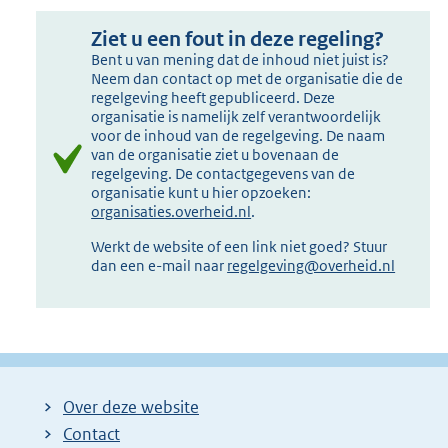
Ziet u een fout in deze regeling?
Bent u van mening dat de inhoud niet juist is?
Neem dan contact op met de organisatie die de
regelgeving heeft gepubliceerd. Deze
organisatie is namelijk zelf verantwoordelijk
voor de inhoud van de regelgeving. De naam
van de organisatie ziet u bovenaan de
regelgeving. De contactgegevens van de
organisatie kunt u hier opzoeken:
organisaties.overheid.nl
.
Werkt de website of een link niet goed? Stuur
dan een e-mail naar
regelgeving@overheid.nl
Over deze website
Contact