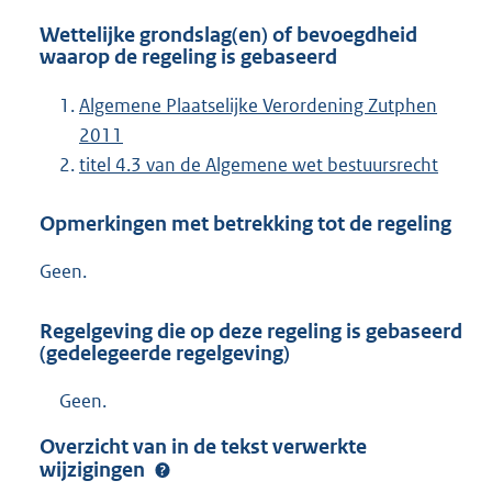
Wettelijke grondslag(en) of bevoegdheid
waarop de regeling is gebaseerd
Algemene Plaatselijke Verordening Zutphen
2011
titel 4.3 van de Algemene wet bestuursrecht
Opmerkingen met betrekking tot de regeling
Geen.
Regelgeving die op deze regeling is gebaseerd
(gedelegeerde regelgeving)
Geen.
Overzicht van in de tekst verwerkte
wijzigingen