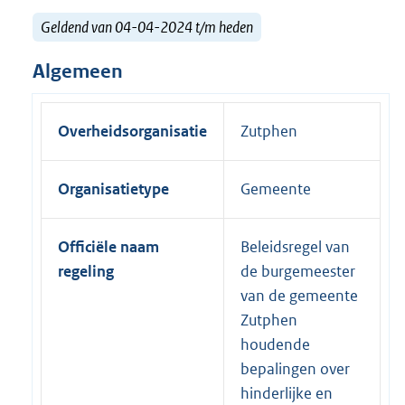
Geldend van 04-04-2024 t/m heden
Algemeen
Overheidsorganisatie
Zutphen
Organisatietype
Gemeente
Officiële naam
Beleidsregel van
regeling
de burgemeester
van de gemeente
Zutphen
houdende
bepalingen over
hinderlijke en