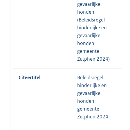
gevaarlijke
honden
(Beleidsregel
hinderlijke en
gevaarlijke
honden
gemeente
Zutphen 2024)
Citeertitel
Beleidsregel
hinderlijke en
gevaarlijke
honden
gemeente
Zutphen 2024