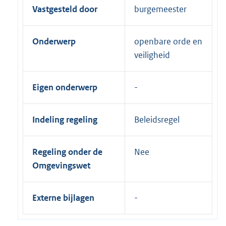
Vastgesteld door
burgemeester
Onderwerp
openbare orde en
veiligheid
Eigen onderwerp
Indeling regeling
Beleidsregel
Regeling onder de
Nee
Omgevingswet
Externe bijlagen