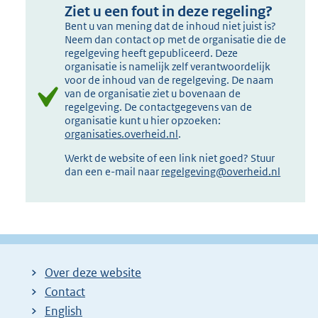
Ziet u een fout in deze regeling?
Bent u van mening dat de inhoud niet juist is?
Neem dan contact op met de organisatie die de
regelgeving heeft gepubliceerd. Deze
organisatie is namelijk zelf verantwoordelijk
voor de inhoud van de regelgeving. De naam
van de organisatie ziet u bovenaan de
regelgeving. De contactgegevens van de
organisatie kunt u hier opzoeken:
organisaties.overheid.nl
.
Werkt de website of een link niet goed? Stuur
dan een e-mail naar
regelgeving@overheid.nl
Over deze website
Contact
English