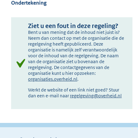
Ondertekening
Ziet u een fout in deze regeling?
Bent u van mening dat de inhoud niet juist is?
Neem dan contact op met de organisatie die de
regelgeving heeft gepubliceerd. Deze
organisatie is namelijk zelf verantwoordelijk
voor de inhoud van de regelgeving. De naam
van de organisatie ziet u bovenaan de
regelgeving. De contactgegevens van de
organisatie kunt u hier opzoeken:
organisaties.overheid.nl
.
Werkt de website of een link niet goed? Stuur
dan een e-mail naar
regelgeving@overheid.nl