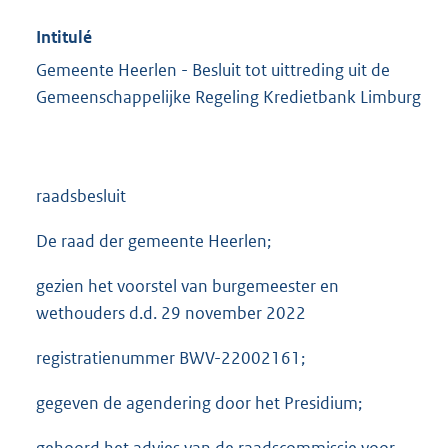
Intitulé
Gemeente Heerlen - Besluit tot uittreding uit de
Gemeenschappelijke Regeling Kredietbank Limburg
raadsbesluit
De raad der gemeente Heerlen;
gezien het voorstel van burgemeester en
wethouders d.d. 29 november 2022
registratienummer BWV-22002161;
gegeven de agendering door het Presidium;