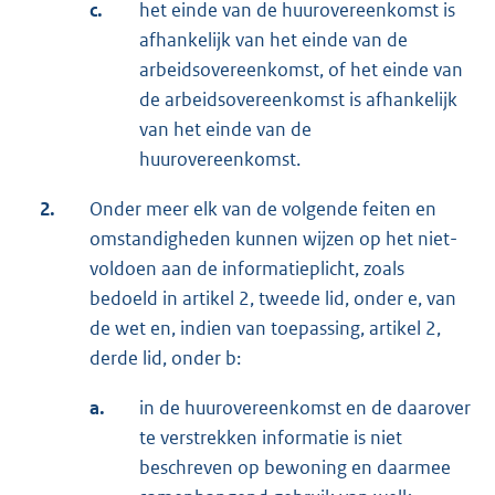
c.
het einde van de huurovereenkomst is
afhankelijk van het einde van de
arbeidsovereenkomst, of het einde van
de arbeidsovereenkomst is afhankelijk
van het einde van de
huurovereenkomst.
2.
Onder meer elk van de volgende feiten en
omstandigheden kunnen wijzen op het niet-
voldoen aan de informatieplicht, zoals
bedoeld in artikel 2, tweede lid, onder e, van
de wet en, indien van toepassing, artikel 2,
derde lid, onder b:
a.
in de huurovereenkomst en de daarover
te verstrekken informatie is niet
beschreven op bewoning en daarmee