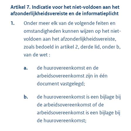
Artikel 7. Indicatie voor het niet-voldoen aan het
afzonderlijkheidsvereiste en de informatieplicht
1.
Onder meer elk van de volgende feiten en
omstandigheden kunnen wijzen op het niet-
voldoen aan het afzonderlijkheidsvereiste,
zoals bedoeld in artikel 2, derde lid, onder b,
van de wet :
a.
de huurovereenkomst en de
arbeidsovereenkomst zijn in één
document vastgelegd;
b.
de huurovereenkomst is een bijlage bij
de arbeidsovereenkomst of de
arbeidsovereenkomst is een bijlage bij
de huurovereenkomst;