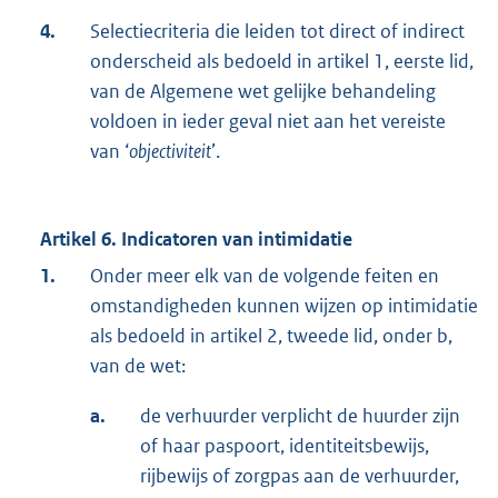
4.
Selectiecriteria die leiden tot direct of indirect
onderscheid als bedoeld in artikel 1, eerste lid,
van de Algemene wet gelijke behandeling
voldoen in ieder geval niet aan het vereiste
van ‘
objectiviteit
’.
Artikel 6. Indicatoren van intimidatie
1.
Onder meer elk van de volgende feiten en
omstandigheden kunnen wijzen op intimidatie
als bedoeld in artikel 2, tweede lid, onder b,
van de wet:
a.
de verhuurder verplicht de huurder zijn
of haar paspoort, identiteitsbewijs,
rijbewijs of zorgpas aan de verhuurder,