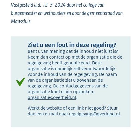
Vastgesteld d.d. 12-3-2024 door het college van
burgemeester en wethouders en door de gemeenteraad van
Maassluis
Ziet u een fout in deze regeling?
Bent u van mening dat de inhoud niet juist is?
Neem dan contact op met de organisatie die de
regelgeving heeft gepubliceerd. Deze
organisatie is namelijk zelf verantwoordelijk
voor de inhoud van de regelgeving. De naam
van de organisatie ziet u bovenaan de
regelgeving. De contactgegevens van de
organisatie kunt u hier opzoeken:
organisaties.overheid.nl
.
Werkt de website of een link niet goed? Stuur
dan een e-mail naar
regelgeving@overheid.nl