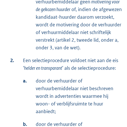
verhuurbemiddelaar geen
motivering voor
de gekozen huurder
of, indien de afgewezen
kandidaat-huurder daarom verzoekt,
wordt de motivering door de verhuurder
of verhuurmiddelaar niet schriftelijk
verstrekt (artikel 2, tweede lid, onder a,
onder 3, van de wet).
2.
Een selectieprocedure voldoet niet aan de eis
‘
helder en transparant
’ als de selectieprocedure:
a.
door de verhuurder of
verhuurbemiddelaar niet beschreven
wordt in advertenties waarmee hij
woon- of verblijfsruimte te huur
aanbiedt;
b.
door de verhuurder of