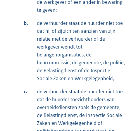
de werkgever of een ander in bewaring
te geven;
b.
de verhuurder staat de huurder niet toe
dat hij of zij zich ten aanzien van zijn
relatie met de verhuurder of de
werkgever wendt tot
belangenorganisaties, de
huurcommissie, de gemeente, de politie,
de Belastingdienst of de Inspectie
Sociale Zaken en Werkgelegenheid;
c.
de verhuurder staat de huurder niet toe
dat de huurder toezichthouders van
overheidsdiensten zoals de gemeente,
de Belastingdienst, de Inspectie Sociale
Zaken en Werkgelegenheid of