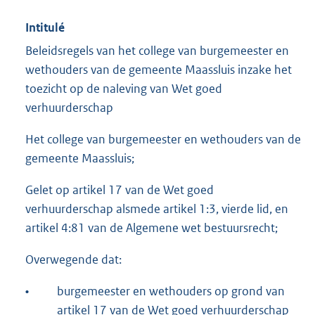
Intitulé
Beleidsregels van het college van burgemeester en
wethouders van de gemeente Maassluis inzake het
toezicht op de naleving van Wet goed
verhuurderschap
Het college van burgemeester en wethouders van de
gemeente Maassluis;
Gelet op artikel 17 van de Wet goed
verhuurderschap alsmede artikel 1:3, vierde lid, en
artikel 4:81 van de Algemene wet bestuursrecht;
Overwegende dat:
•
burgemeester en wethouders op grond van
artikel 17 van de Wet goed verhuurderschap