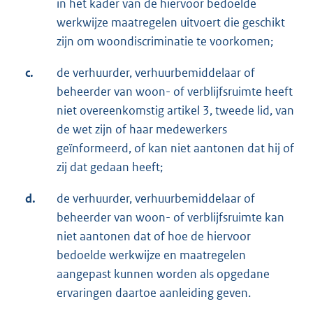
in het kader van de hiervoor bedoelde
werkwijze maatregelen uitvoert die geschikt
zijn om woondiscriminatie te voorkomen;
c.
de verhuurder, verhuurbemiddelaar of
beheerder van woon- of verblijfsruimte heeft
niet overeenkomstig artikel 3, tweede lid, van
de wet zijn of haar medewerkers
geïnformeerd, of kan niet aantonen dat hij of
zij dat gedaan heeft;
d.
de verhuurder, verhuurbemiddelaar of
beheerder van woon- of verblijfsruimte kan
niet aantonen dat of hoe de hiervoor
bedoelde werkwijze en maatregelen
aangepast kunnen worden als opgedane
ervaringen daartoe aanleiding geven.