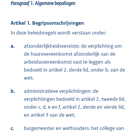
Paragraaf 1.
Algemene bepalingen
Artikel 1. Begripsomschrijvingen
In deze beleidsregels wordt verstaan onder:
a.
afzonderlijkheidsvereiste: de verplichting om
de huurovereenkomst afzonderlijk van de
arbeidsovereenkomst vast te leggen als
bedoeld in artikel 2, derde lid, onder b, van de
wet;
b.
administratieve verplichtingen: de
verplichtingen bedoeld in artikel 2, tweede lid,
onder c, d, e en f, artikel 2, derde en vierde lid,
en artikel 3 van de wet;
c.
burgemeester en wethouders: het college van