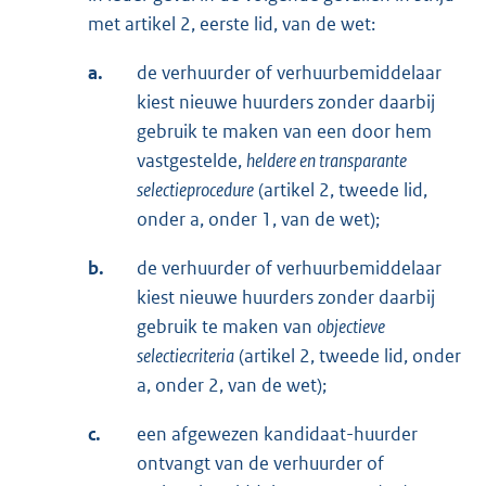
met artikel 2, eerste lid, van de wet:
a.
de verhuurder of verhuurbemiddelaar
kiest nieuwe huurders zonder daarbij
gebruik te maken van een door hem
vastgestelde,
heldere en transparante
selectieprocedure
(artikel 2, tweede lid,
onder a, onder 1, van de wet);
b.
de verhuurder of verhuurbemiddelaar
kiest nieuwe huurders zonder daarbij
gebruik te maken van
objectieve
selectiecriteria
(artikel 2, tweede lid, onder
a, onder 2, van de wet);
c.
een afgewezen kandidaat-huurder
ontvangt van de verhuurder of