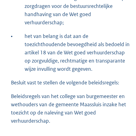
zorgdragen voor de bestuursrechtelijke
handhaving van de Wet goed
verhuurderschap;
•
het van belang is dat aan de
toezichthoudende bevoegdheid als bedoeld in
artikel 18 van de Wet goed verhuurderschap
op zorgvuldige, rechtmatige en transparante
wijze invulling wordt gegeven.
Besluit vast te stellen de volgende beleidsregels:
Beleidsregels van het college van burgemeester en
wethouders van de gemeente Maassluis inzake het
toezicht op de naleving van Wet goed
verhuurderschap.