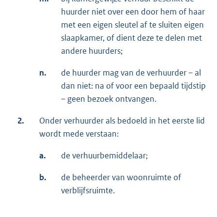
huurder niet over een door hem of haar
met een eigen sleutel af te sluiten eigen
slaapkamer, of dient deze te delen met
andere huurders;
n.
de huurder mag van de verhuurder – al
dan niet: na of voor een bepaald tijdstip
– geen bezoek ontvangen.
2.
Onder verhuurder als bedoeld in het eerste lid
wordt mede verstaan:
a.
de verhuurbemiddelaar;
b.
de beheerder van woonruimte of
verblijfsruimte.