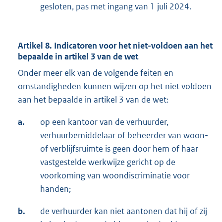
gesloten, pas met ingang van 1 juli 2024.
Artikel 8. Indicatoren voor het niet-voldoen aan het
bepaalde in artikel 3 van de wet
Onder meer elk van de volgende feiten en
omstandigheden kunnen wijzen op het niet voldoen
aan het bepaalde in artikel 3 van de wet:
a.
op een kantoor van de verhuurder,
verhuurbemiddelaar of beheerder van woon-
of verblijfsruimte is geen door hem of haar
vastgestelde werkwijze gericht op de
voorkoming van woondiscriminatie voor
handen;
b.
de verhuurder kan niet aantonen dat hij of zij