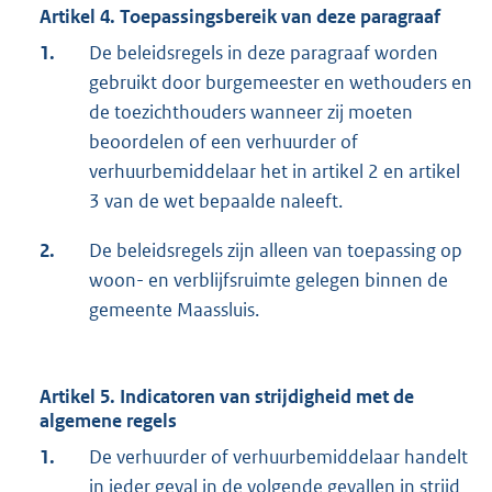
Artikel 4. Toepassingsbereik van deze paragraaf
1.
De beleidsregels in deze paragraaf worden
gebruikt door burgemeester en wethouders en
de toezichthouders wanneer zij moeten
beoordelen of een verhuurder of
verhuurbemiddelaar het in artikel 2 en artikel
3 van de wet bepaalde naleeft.
2.
De beleidsregels zijn alleen van toepassing op
woon- en verblijfsruimte gelegen binnen de
gemeente Maassluis.
Artikel 5. Indicatoren van strijdigheid met de
algemene regels
1.
De verhuurder of verhuurbemiddelaar handelt
in ieder geval in de volgende gevallen in strijd