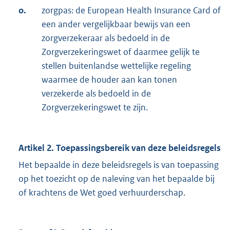
o.
zorgpas: de European Health Insurance Card of
een ander vergelijkbaar bewijs van een
zorgverzekeraar als bedoeld in de
Zorgverzekeringswet of daarmee gelijk te
stellen buitenlandse wettelijke regeling
waarmee de houder aan kan tonen
verzekerde als bedoeld in de
Zorgverzekeringswet te zijn.
Artikel 2. Toepassingsbereik van deze beleidsregels
Het bepaalde in deze beleidsregels is van toepassing
op het toezicht op de naleving van het bepaalde bij
of krachtens de Wet goed verhuurderschap.