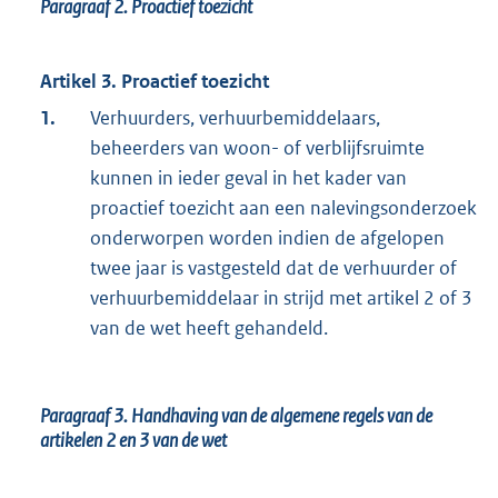
Paragraaf 2.
Proactief toezicht
Artikel 3. Proactief toezicht
1.
Verhuurders, verhuurbemiddelaars,
beheerders van woon- of verblijfsruimte
kunnen in ieder geval in het kader van
proactief toezicht aan een nalevingsonderzoek
onderworpen worden indien de afgelopen
twee jaar is vastgesteld dat de verhuurder of
verhuurbemiddelaar in strijd met artikel 2 of 3
van de wet heeft gehandeld.
Paragraaf 3.
Handhaving van de algemene regels van de
artikelen 2 en 3 van de wet