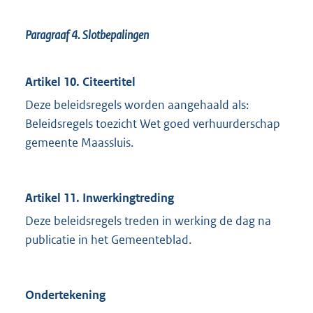
Paragraaf 4.
Slotbepalingen
Artikel 10. Citeertitel
Deze beleidsregels worden aangehaald als:
Beleidsregels toezicht Wet goed verhuurderschap
gemeente Maassluis.
Artikel 11. Inwerkingtreding
Deze beleidsregels treden in werking de dag na
publicatie in het Gemeenteblad.
Ondertekening