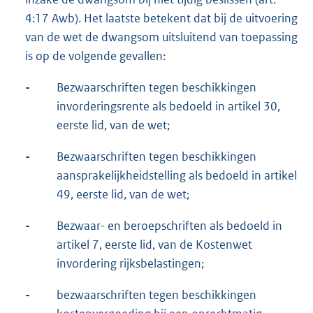
4:17 Awb). Het laatste betekent dat bij de uitvoering
van de wet de dwangsom uitsluitend van toepassing
is op de volgende gevallen:
-
Bezwaarschriften tegen beschikkingen
invorderingsrente als bedoeld in artikel 30,
eerste lid, van de wet;
-
Bezwaarschriften tegen beschikkingen
aansprakelijkheidstelling als bedoeld in artikel
49, eerste lid, van de wet;
-
Bezwaar- en beroepschriften als bedoeld in
artikel 7, eerste lid, van de Kostenwet
invordering rijksbelastingen;
-
bezwaarschriften tegen beschikkingen