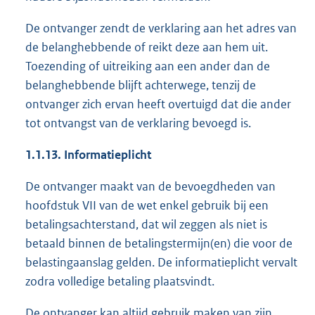
De ontvanger zendt de verklaring aan het adres van
de belanghebbende of reikt deze aan hem uit.
Toezending of uitreiking aan een ander dan de
belanghebbende blijft achterwege, tenzij de
ontvanger zich ervan heeft overtuigd dat die ander
tot ontvangst van de verklaring bevoegd is.
1.1.13. Informatieplicht
De ontvanger maakt van de bevoegdheden van
hoofdstuk VII van de wet enkel gebruik bij een
betalingsachterstand, dat wil zeggen als niet is
betaald binnen de betalingstermijn(en) die voor de
belastingaanslag gelden. De informatieplicht vervalt
zodra volledige betaling plaatsvindt.
De ontvanger kan altijd gebruik maken van zijn