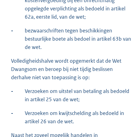
kostenvergoeding bij een onrechtmatig
opgelegde verplichting als bedoeld in artikel
62a, eerste lid, van de wet;
-
bezwaarschriften tegen beschikkingen
bestuurlijke boete als bedoel in artikel 63b van
de wet.
Volledigheidshalve wordt opgemerkt dat de Wet
Dwangsom en beroep bij niet tijdig beslissen
derhalve niet van toepassing is op:
-
Verzoeken om uitstel van betaling als bedoeld
in artikel 25 van de wet;
-
Verzoeken om kwijtschelding als bedoeld in
artikel 26 van de wet.
Naast het zoveel mogelijk handelen in