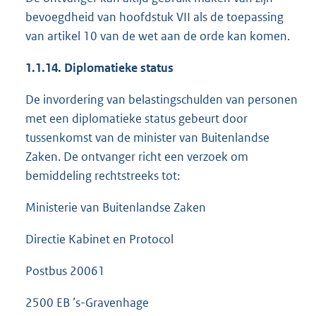
bevoegdheid van hoofdstuk VII als de toepassing
van artikel 10 van de wet aan de orde kan komen.
1.1.14. Diplomatieke status
De invordering van belastingschulden van personen
met een diplomatieke status gebeurt door
tussenkomst van de minister van Buitenlandse
Zaken. De ontvanger richt een verzoek om
bemiddeling rechtstreeks tot:
Ministerie van Buitenlandse Zaken
Directie Kabinet en Protocol
Postbus 20061
2500 EB ’s-Gravenhage