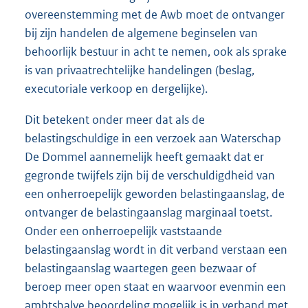
overeenstemming met de Awb moet de ontvanger
bij zijn handelen de algemene beginselen van
behoorlijk bestuur in acht te nemen, ook als sprake
is van privaatrechtelijke handelingen (beslag,
executoriale verkoop en dergelijke).
Dit betekent onder meer dat als de
belastingschuldige in een verzoek aan Waterschap
De Dommel aannemelijk heeft gemaakt dat er
gegronde twijfels zijn bij de verschuldigdheid van
een onherroepelijk geworden belastingaanslag, de
ontvanger de belastingaanslag marginaal toetst.
Onder een onherroepelijk vaststaande
belastingaanslag wordt in dit verband verstaan een
belastingaanslag waartegen geen bezwaar of
beroep meer open staat en waarvoor evenmin een
ambtshalve beoordeling mogelijk is in verband met