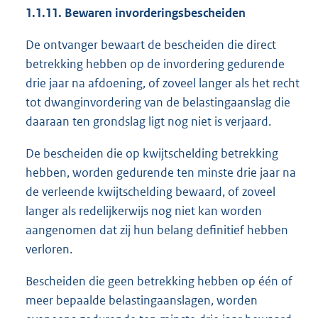
1.1.11. Bewaren invorderingsbescheiden
De ontvanger bewaart de bescheiden die direct
betrekking hebben op de invordering gedurende
drie jaar na afdoening, of zoveel langer als het recht
tot dwanginvordering van de belastingaanslag die
daaraan ten grondslag ligt nog niet is verjaard.
De bescheiden die op kwijtschelding betrekking
hebben, worden gedurende ten minste drie jaar na
de verleende kwijtschelding bewaard, of zoveel
langer als redelijkerwijs nog niet kan worden
aangenomen dat zij hun belang definitief hebben
verloren.
Bescheiden die geen betrekking hebben op één of
meer bepaalde belastingaanslagen, worden