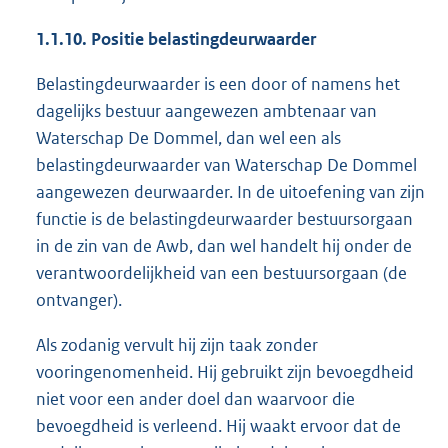
1.1.10. Positie belastingdeurwaarder
Belastingdeurwaarder is een door of namens het
dagelijks bestuur aangewezen ambtenaar van
Waterschap De Dommel, dan wel een als
belastingdeurwaarder van Waterschap De Dommel
aangewezen deurwaarder. In de uitoefening van zijn
functie is de belastingdeurwaarder bestuursorgaan
in de zin van de Awb, dan wel handelt hij onder de
verantwoordelijkheid van een bestuursorgaan (de
ontvanger).
Als zodanig vervult hij zijn taak zonder
vooringenomenheid. Hij gebruikt zijn bevoegdheid
niet voor een ander doel dan waarvoor die
bevoegdheid is verleend. Hij waakt ervoor dat de