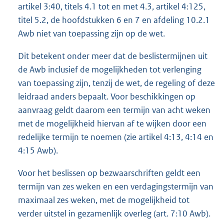
artikel 3:40, titels 4.1 tot en met 4.3, artikel 4:125,
titel 5.2, de hoofdstukken 6 en 7 en afdeling 10.2.1
Awb niet van toepassing zijn op de wet.
Dit betekent onder meer dat de beslistermijnen uit
de Awb inclusief de mogelijkheden tot verlenging
van toepassing zijn, tenzij de wet, de regeling of deze
leidraad anders bepaalt. Voor beschikkingen op
aanvraag geldt daarom een termijn van acht weken
met de mogelijkheid hiervan af te wijken door een
redelijke termijn te noemen (zie artikel 4:13, 4:14 en
4:15 Awb).
Voor het beslissen op bezwaarschriften geldt een
termijn van zes weken en een verdagingstermijn van
maximaal zes weken, met de mogelijkheid tot
verder uitstel in gezamenlijk overleg (art. 7:10 Awb).