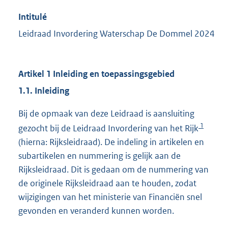
Intitulé
Leidraad Invordering Waterschap De Dommel 2024
Artikel 1 Inleiding en toepassingsgebied
1.1. Inleiding
Bij de opmaak van deze Leidraad is aansluiting
1
gezocht bij de Leidraad Invordering van het Rijk
(hierna: Rijksleidraad). De indeling in artikelen en
subartikelen en nummering is gelijk aan de
Rijksleidraad. Dit is gedaan om de nummering van
de originele Rijksleidraad aan te houden, zodat
wijzigingen van het ministerie van Financiën snel
gevonden en veranderd kunnen worden.