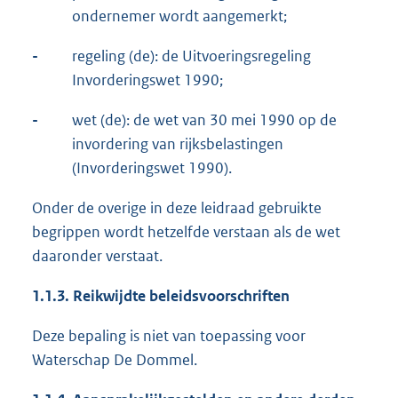
ondernemer wordt aangemerkt;
-
regeling (de): de Uitvoeringsregeling
Invorderingswet 1990;
-
wet (de): de wet van 30 mei 1990 op de
invordering van rijksbelastingen
(Invorderingswet 1990).
Onder de overige in deze leidraad gebruikte
begrippen wordt hetzelfde verstaan als de wet
daaronder verstaat.
1.1.3. Reikwijdte beleidsvoorschriften
Deze bepaling is niet van toepassing voor
Waterschap De Dommel.