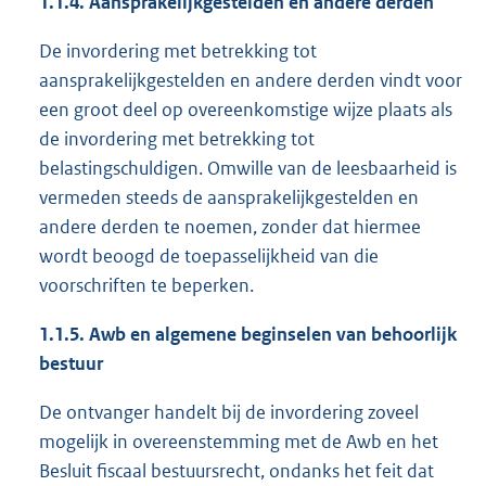
1.1.4. Aansprakelijkgestelden en andere derden
De invordering met betrekking tot
aansprakelijkgestelden en andere derden vindt voor
een groot deel op overeenkomstige wijze plaats als
de invordering met betrekking tot
belastingschuldigen. Omwille van de leesbaarheid is
vermeden steeds de aansprakelijkgestelden en
andere derden te noemen, zonder dat hiermee
wordt beoogd de toepasselijkheid van die
voorschriften te beperken.
1.1.5. Awb en algemene beginselen van behoorlijk
bestuur
De ontvanger handelt bij de invordering zoveel
mogelijk in overeenstemming met de Awb en het
Besluit fiscaal bestuursrecht, ondanks het feit dat