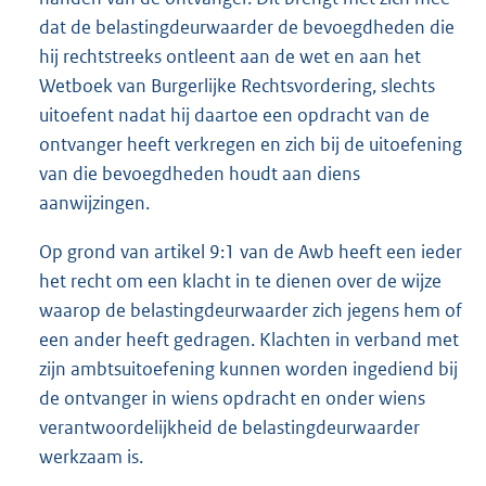
dat de belastingdeurwaarder de bevoegdheden die
hij rechtstreeks ontleent aan de wet en aan het
Wetboek van Burgerlijke Rechtsvordering, slechts
uitoefent nadat hij daartoe een opdracht van de
ontvanger heeft verkregen en zich bij de uitoefening
van die bevoegdheden houdt aan diens
aanwijzingen.
Op grond van artikel 9:1 van de Awb heeft een ieder
het recht om een klacht in te dienen over de wijze
waarop de belastingdeurwaarder zich jegens hem of
een ander heeft gedragen. Klachten in verband met
zijn ambtsuitoefening kunnen worden ingediend bij
de ontvanger in wiens opdracht en onder wiens
verantwoordelijkheid de belastingdeurwaarder
werkzaam is.