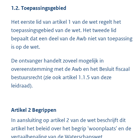
1.2. Toepassingsgebied
Het eerste lid van artikel 1 van de wet regelt het
toepassingsgebied van de wet. Het tweede lid
bepaalt dat een deel van de Awb niet van toepassing
is op de wet.
De ontvanger handelt zoveel mogelijk in
overeenstemming met de Awb en het Besluit fiscaal
bestuursrecht (zie ook artikel 1.1.5 van deze
leidraad).
Artikel 2 Begrippen
In aansluiting op artikel 2 van de wet beschrijft dit
artikel het beleid over het begrip 'woonplaats' en de
vertaalbepaling van de Waterschapswet.