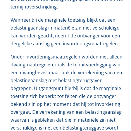
termijnoverschrijding.
Wanneer bij de marginale toetsing blijkt dat een
belastingaanslag in materiële zin niet verschuldigd
kan worden geacht, neemt de ontvanger voor een
dergelijke aanslag geen invorderingsmaatregelen.
Onder invorderingsmaatregelen worden niet alleen
dwangmaatregelen zoals de tenuitvoerlegging van
een dwangbevel, maar ook de verrekening van een
belastingaanslag met belastingteruggaven
begrepen. Uitgangspunt hierbij is dat de marginale
toetsing zich beperkt tot feiten die de ontvanger
bekend zijn op het moment dat hij tot invordering
overgaat. De verrekening van een belastingaanslag
waarvan is gebleken dat die in materiële zin niet
verschuldigd is met een belastingteruggave wordt