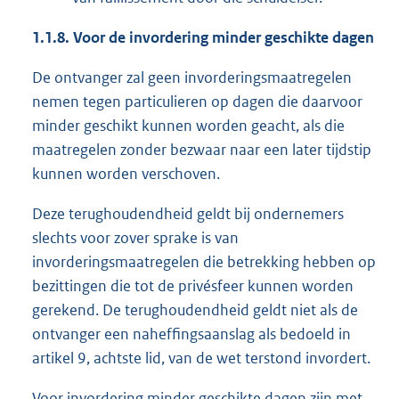
1.1.8. Voor de invordering minder geschikte dagen
De ontvanger zal geen invorderingsmaatregelen
nemen tegen particulieren op dagen die daarvoor
minder geschikt kunnen worden geacht, als die
maatregelen zonder bezwaar naar een later tijdstip
kunnen worden verschoven.
Deze terughoudendheid geldt bij ondernemers
slechts voor zover sprake is van
invorderingsmaatregelen die betrekking hebben op
bezittingen die tot de privésfeer kunnen worden
gerekend. De terughoudendheid geldt niet als de
ontvanger een naheffingsaanslag als bedoeld in
artikel 9, achtste lid, van de wet terstond invordert.
Voor invordering minder geschikte dagen zijn met