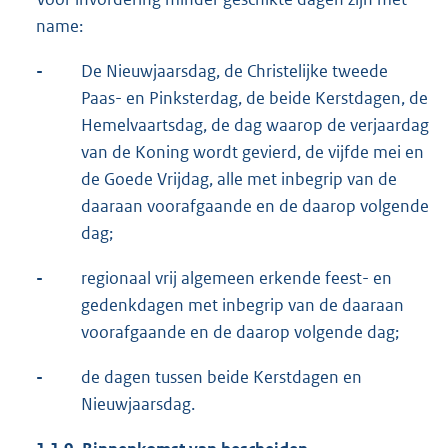
name:
-
De Nieuwjaarsdag, de Christelijke tweede
Paas- en Pinksterdag, de beide Kerstdagen, de
Hemelvaartsdag, de dag waarop de verjaardag
van de Koning wordt gevierd, de vijfde mei en
de Goede Vrijdag, alle met inbegrip van de
daaraan voorafgaande en de daarop volgende
dag;
-
regionaal vrij algemeen erkende feest- en
gedenkdagen met inbegrip van de daaraan
voorafgaande en de daarop volgende dag;
-
de dagen tussen beide Kerstdagen en
Nieuwjaarsdag.