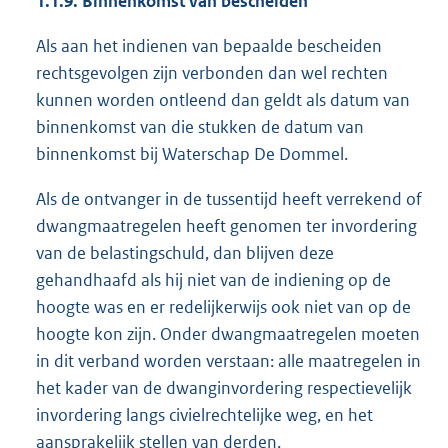
1.1.9. Binnenkomst van bescheiden
Als aan het indienen van bepaalde bescheiden
rechtsgevolgen zijn verbonden dan wel rechten
kunnen worden ontleend dan geldt als datum van
binnenkomst van die stukken de datum van
binnenkomst bij Waterschap De Dommel.
Als de ontvanger in de tussentijd heeft verrekend of
dwangmaatregelen heeft genomen ter invordering
van de belastingschuld, dan blijven deze
gehandhaafd als hij niet van de indiening op de
hoogte was en er redelijkerwijs ook niet van op de
hoogte kon zijn. Onder dwangmaatregelen moeten
in dit verband worden verstaan: alle maatregelen in
het kader van de dwanginvordering respectievelijk
invordering langs civielrechtelijke weg, en het
aansprakelijk stellen van derden.