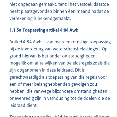
niet ongedaan gemaakt, tenzij het verzoek daartoe
heeft plaatsgevonden binnen één maand nadat de
verrekening is bekendgemaakt.
1.1.5a Toepassing artikel 4:84 Awb
Artikel 4:84 Awb is van overeenkomstige toepassing
bij de invordering van waterschapsbelastingen. Op
grond hiervan is het onder omstandigheden
mogelijk om af te wijken van beleidsregels zoals die
zijn opgenomen in deze leidraad. Dit is
gerechtvaardigd als toepassing van die regels voor
een of meer belanghebbenden gevolgen zou
hebben, die vanwege bijzondere omstandigheden
onevenredig zijn in verhouding tot de doelen die de
leidraad dient.