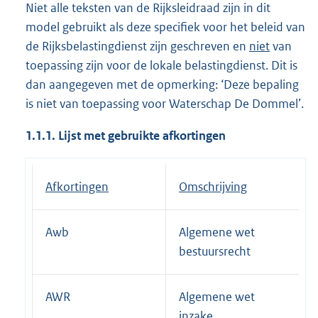
Niet alle teksten van de Rijksleidraad zijn in dit
model gebruikt als deze specifiek voor het beleid van
de Rijksbelastingdienst zijn geschreven en
niet
van
toepassing zijn voor de lokale belastingdienst. Dit is
dan aangegeven met de opmerking: ‘Deze bepaling
is niet van toepassing voor Waterschap De Dommel’.
1.1.1. Lijst met gebruikte afkortingen
Afkortingen
Omschrijving
Awb
Algemene wet
bestuursrecht
AWR
Algemene wet
inzake