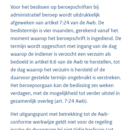
Voor het beslissen op beroepschriften bij
administratief beroep wordt uitdrukkelijk
afgeweken van artikel 7:24 van de Awb. De
beslistermijn is vier maanden, gerekend vanaf het
moment waarop het beroepschrift is ingediend. De
termijn wordt opgeschort met ingang van de dag
waarop de indiener is verzocht een verzuim als
bedoeld in artikel 6:6 van de Awb te herstellen, tot
de dag waarop het verzuim is hersteld of de
daarvoor gestelde termijn ongebruikt is verstreken.
Het beroepsorgaan kan de beslissing zes weken
verdagen, met de mogelijkheid tot verder uitstel in
gezamenlijk overleg (art. 7:24 Awb).
Het uitgangspunt met betrekking tot de Awb-
conforme werkwijze geldt niet voor de regeling
inzake de dwangsom bij niet tijdig beslissen (art.