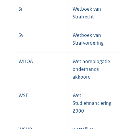
Sr
Wetboek van
Strafrecht
Sv
Wetboek van
Strafvordering
WHOA
Wet homologatie
onderhands
akkoord
WSF
Wet
Studiefinanciering
2000