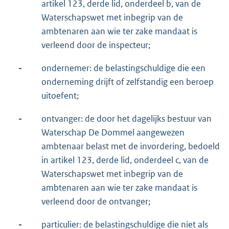
artikel 123, derde lid, onderdeel b, van de
Waterschapswet met inbegrip van de
ambtenaren aan wie ter zake mandaat is
verleend door de inspecteur;
-
ondernemer: de belastingschuldige die een
onderneming drijft of zelfstandig een beroep
uitoefent;
-
ontvanger: de door het dagelijks bestuur van
Waterschap De Dommel aangewezen
ambtenaar belast met de invordering, bedoeld
in artikel 123, derde lid, onderdeel c, van de
Waterschapswet met inbegrip van de
ambtenaren aan wie ter zake mandaat is
verleend door de ontvanger;
-
particulier: de belastingschuldige die niet als