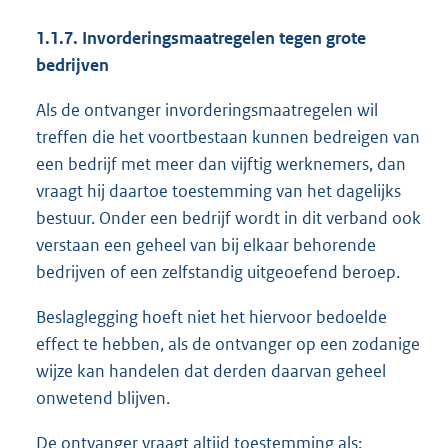
1.1.7. Invorderingsmaatregelen tegen grote
bedrijven
Als de ontvanger invorderingsmaatregelen wil
treffen die het voortbestaan kunnen bedreigen van
een bedrijf met meer dan vijftig werknemers, dan
vraagt hij daartoe toestemming van het dagelijks
bestuur. Onder een bedrijf wordt in dit verband ook
verstaan een geheel van bij elkaar behorende
bedrijven of een zelfstandig uitgeoefend beroep.
Beslaglegging hoeft niet het hiervoor bedoelde
effect te hebben, als de ontvanger op een zodanige
wijze kan handelen dat derden daarvan geheel
onwetend blijven.
De ontvanger vraagt altijd toestemming als: