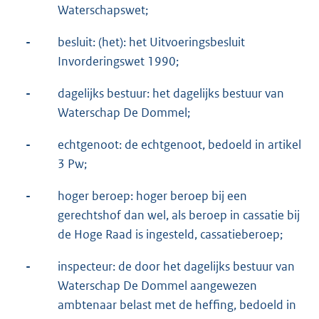
Waterschapswet;
-
besluit: (het): het Uitvoeringsbesluit
Invorderingswet 1990;
-
dagelijks bestuur: het dagelijks bestuur van
Waterschap De Dommel;
-
echtgenoot: de echtgenoot, bedoeld in artikel
3 Pw;
-
hoger beroep: hoger beroep bij een
gerechtshof dan wel, als beroep in cassatie bij
de Hoge Raad is ingesteld, cassatieberoep;
-
inspecteur: de door het dagelijks bestuur van
Waterschap De Dommel aangewezen
ambtenaar belast met de heffing, bedoeld in