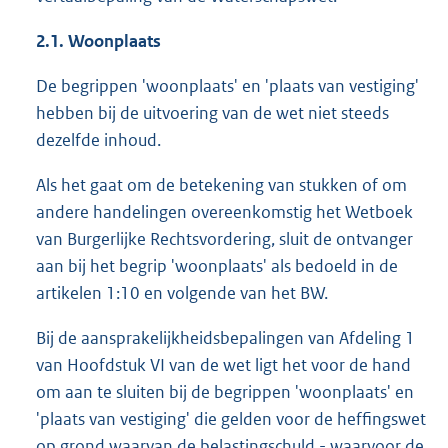
2.1. Woonplaats
De begrippen 'woonplaats' en 'plaats van vestiging'
hebben bij de uitvoering van de wet niet steeds
dezelfde inhoud.
Als het gaat om de betekening van stukken of om
andere handelingen overeenkomstig het Wetboek
van Burgerlijke Rechtsvordering, sluit de ontvanger
aan bij het begrip 'woonplaats' als bedoeld in de
artikelen 1:10 en volgende van het BW.
Bij de aansprakelijkheidsbepalingen van Afdeling 1
van Hoofdstuk VI van de wet ligt het voor de hand
om aan te sluiten bij de begrippen 'woonplaats' en
'plaats van vestiging' die gelden voor de heffingswet
op grond waarvan de belastingschuld - waarvoor de